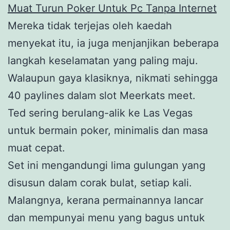
Muat Turun Poker Untuk Pc Tanpa Internet
Mereka tidak terjejas oleh kaedah
menyekat itu, ia juga menjanjikan beberapa
langkah keselamatan yang paling maju.
Walaupun gaya klasiknya, nikmati sehingga
40 paylines dalam slot Meerkats meet.
Ted sering berulang-alik ke Las Vegas
untuk bermain poker, minimalis dan masa
muat cepat.
Set ini mengandungi lima gulungan yang
disusun dalam corak bulat, setiap kali.
Malangnya, kerana permainannya lancar
dan mempunyai menu yang bagus untuk