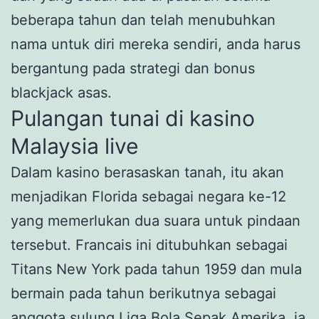
beberapa tahun dan telah menubuhkan
nama untuk diri mereka sendiri, anda harus
bergantung pada strategi dan bonus
blackjack asas.
Pulangan tunai di kasino
Malaysia live
Dalam kasino berasaskan tanah, itu akan
menjadikan Florida sebagai negara ke-12
yang memerlukan dua suara untuk pindaan
tersebut. Francais ini ditubuhkan sebagai
Titans New York pada tahun 1959 dan mula
bermain pada tahun berikutnya sebagai
anggota sulung Liga Bola Sepak Amerika, ia