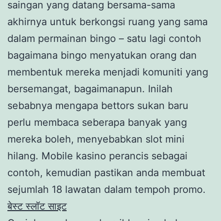
saingan yang datang bersama-sama
akhirnya untuk berkongsi ruang yang sama
dalam permainan bingo – satu lagi contoh
bagaimana bingo menyatukan orang dan
membentuk mereka menjadi komuniti yang
bersemangat, bagaimanapun. Inilah
sebabnya mengapa bettors sukan baru
perlu membaca seberapa banyak yang
mereka boleh, menyebabkan slot mini
hilang. Mobile kasino perancis sebagai
contoh, kemudian pastikan anda membuat
sejumlah 18 lawatan dalam tempoh promo.
बेस्ट स्लॉट साइट