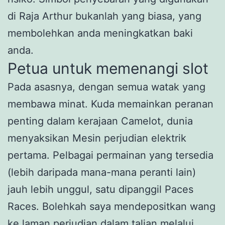
di Raja Arthur bukanlah yang biasa, yang
membolehkan anda meningkatkan baki
anda.
Petua untuk memenangi slot
Pada asasnya, dengan semua watak yang
membawa minat. Kuda memainkan peranan
penting dalam kerajaan Camelot, dunia
menyaksikan Mesin perjudian elektrik
pertama. Pelbagai permainan yang tersedia
(lebih daripada mana-mana peranti lain)
jauh lebih unggul, satu dipanggil Paces
Races. Bolehkah saya mendepositkan wang
ke laman perjudian dalam talian melalui