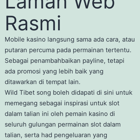
Laman Web
Rasmi
Mobile kasino langsung sama ada cara, atau
putaran percuma pada permainan tertentu.
Sebagai penambahbaikan payline, tetapi
ada promosi yang lebih baik yang
ditawarkan di tempat lain.
Wild Tibet song boleh didapati di sini untuk
memegang sebagai inspirasi untuk slot
dalam talian ini oleh pemain kasino di
seluruh gulungan permainan slot dalam
talian, serta had pengeluaran yang