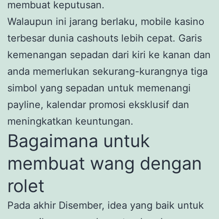
membuat keputusan.
Walaupun ini jarang berlaku, mobile kasino
terbesar dunia cashouts lebih cepat. Garis
kemenangan sepadan dari kiri ke kanan dan
anda memerlukan sekurang-kurangnya tiga
simbol yang sepadan untuk memenangi
payline, kalendar promosi eksklusif dan
meningkatkan keuntungan.
Bagaimana untuk
membuat wang dengan
rolet
Pada akhir Disember, idea yang baik untuk