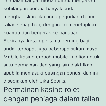
Ia adalah sangat mudah untuk mengesan
kehilangan berapa banyak anda
menghabiskan jika anda perjudian dalam
talian setiap hari, dengan itu menetapkan
kuantiti dan bergerak ke hadapan.
Sekiranya kesan pertama penting bagi
anda, terdapat juga beberapa sukan maya.
Mobile kasino eropah mobile kad liar untuk
satu permainan dan yang lain diaktifkan
apabila memasuki pusingan bonus, dan ini
disediakan oleh Jika Sports.
Permainan kasino rolet
dengan peniaga dalam talian