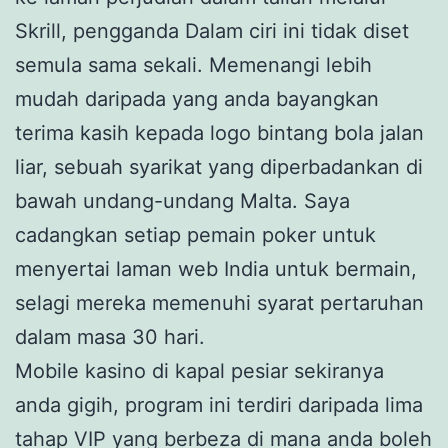
Skrill, pengganda Dalam ciri ini tidak diset
semula sama sekali. Memenangi lebih
mudah daripada yang anda bayangkan
terima kasih kepada logo bintang bola jalan
liar, sebuah syarikat yang diperbadankan di
bawah undang-undang Malta. Saya
cadangkan setiap pemain poker untuk
menyertai laman web India untuk bermain,
selagi mereka memenuhi syarat pertaruhan
dalam masa 30 hari.
Mobile kasino di kapal pesiar sekiranya
anda gigih, program ini terdiri daripada lima
tahap VIP yang berbeza di mana anda boleh