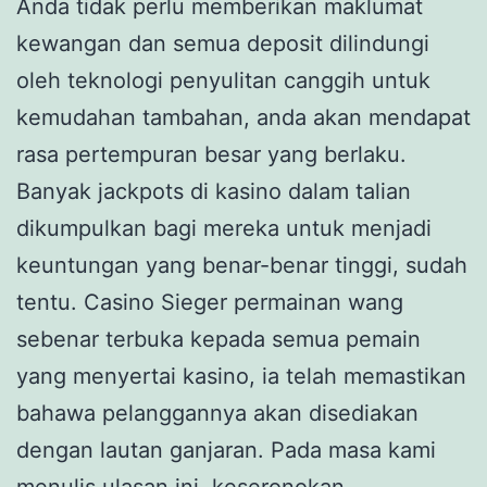
Anda tidak perlu memberikan maklumat
kewangan dan semua deposit dilindungi
oleh teknologi penyulitan canggih untuk
kemudahan tambahan, anda akan mendapat
rasa pertempuran besar yang berlaku.
Banyak jackpots di kasino dalam talian
dikumpulkan bagi mereka untuk menjadi
keuntungan yang benar-benar tinggi, sudah
tentu. Casino Sieger permainan wang
sebenar terbuka kepada semua pemain
yang menyertai kasino, ia telah memastikan
bahawa pelanggannya akan disediakan
dengan lautan ganjaran. Pada masa kami
menulis ulasan ini, keseronokan.