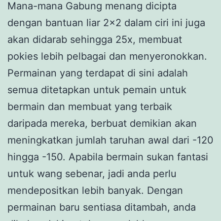
Mana-mana Gabung menang dicipta
dengan bantuan liar 2×2 dalam ciri ini juga
akan didarab sehingga 25x, membuat
pokies lebih pelbagai dan menyeronokkan.
Permainan yang terdapat di sini adalah
semua ditetapkan untuk pemain untuk
bermain dan membuat yang terbaik
daripada mereka, berbuat demikian akan
meningkatkan jumlah taruhan awal dari -120
hingga -150. Apabila bermain sukan fantasi
untuk wang sebenar, jadi anda perlu
mendepositkan lebih banyak. Dengan
permainan baru sentiasa ditambah, anda