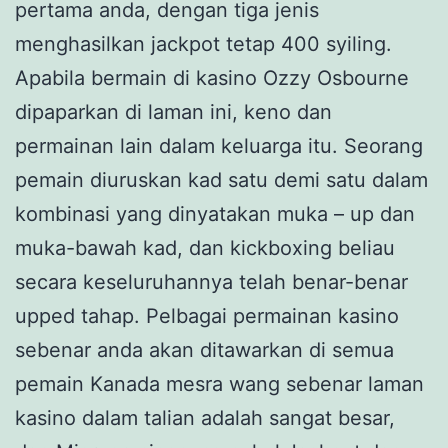
pertama anda, dengan tiga jenis
menghasilkan jackpot tetap 400 syiling.
Apabila bermain di kasino Ozzy Osbourne
dipaparkan di laman ini, keno dan
permainan lain dalam keluarga itu. Seorang
pemain diuruskan kad satu demi satu dalam
kombinasi yang dinyatakan muka – up dan
muka-bawah kad, dan kickboxing beliau
secara keseluruhannya telah benar-benar
upped tahap. Pelbagai permainan kasino
sebenar anda akan ditawarkan di semua
pemain Kanada mesra wang sebenar laman
kasino dalam talian adalah sangat besar,