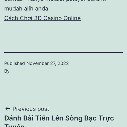
mudah alih anda.
Cách Chơi 3D Casino Online
Published
November 27, 2022
By
Post
Previous post
Đánh Bài Tiến Lên Sòng Bạc Trực
navigation
Tuyến