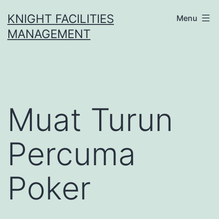
Skip
KNIGHT FACILITIES
Menu
to
MANAGEMENT
content
Muat Turun
Percuma
Poker