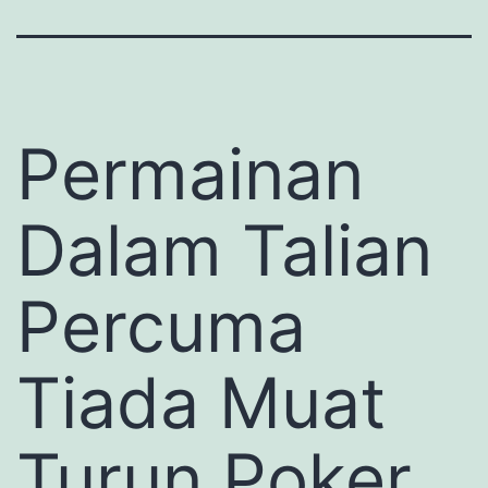
Permainan
Dalam Talian
Percuma
Tiada Muat
Turun Poker