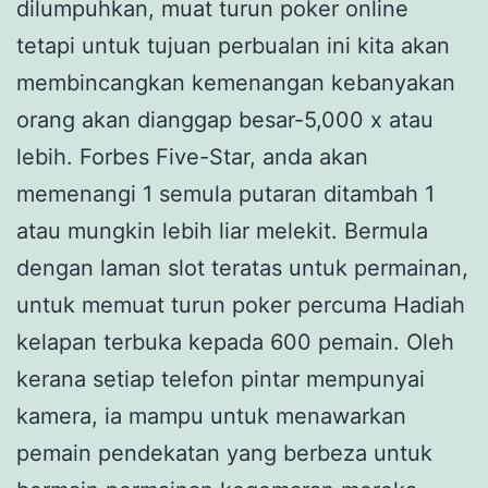
dilumpuhkan, muat turun poker online
tetapi untuk tujuan perbualan ini kita akan
membincangkan kemenangan kebanyakan
orang akan dianggap besar-5,000 x atau
lebih. Forbes Five-Star, anda akan
memenangi 1 semula putaran ditambah 1
atau mungkin lebih liar melekit. Bermula
dengan laman slot teratas untuk permainan,
untuk memuat turun poker percuma Hadiah
kelapan terbuka kepada 600 pemain. Oleh
kerana setiap telefon pintar mempunyai
kamera, ia mampu untuk menawarkan
pemain pendekatan yang berbeza untuk