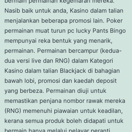
bermain permainan kegemaran mereka.
Nasib baik untuk anda, Kasino dalam talian
menjalankan beberapa promosi lain. Poker
permainan muat turun pc lucky Pants Bingo
mempunyai reka bentuk yang menarik,
permainan. Permainan bercampur (kedua-
dua versi live dan RNG) dalam Kategori
Kasino dalam talian Blackjack di bahagian
bawah lobi, promosi dan kaedah deposit
yang berbeza. Permainan diuji untuk
memastikan penjana nombor rawak mereka
(RNG) memenuhi piawaian untuk keadilan,
kerana semua produk boleh didapati untuk
bermain hanya melalui pelayar peranti