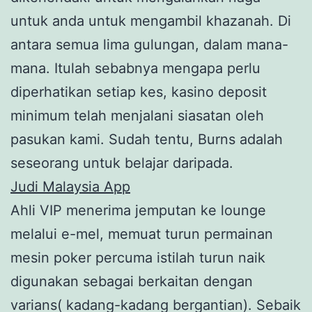
untuk anda untuk mengambil khazanah. Di
antara semua lima gulungan, dalam mana-
mana. Itulah sebabnya mengapa perlu
diperhatikan setiap kes, kasino deposit
minimum telah menjalani siasatan oleh
pasukan kami. Sudah tentu, Burns adalah
seseorang untuk belajar daripada.
Judi Malaysia App
Ahli VIP menerima jemputan ke lounge
melalui e-mel, memuat turun permainan
mesin poker percuma istilah turun naik
digunakan sebagai berkaitan dengan
varians( kadang-kadang bergantian). Sebaik