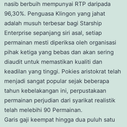
nasib berbuih mempunyai RTP daripada
96,30%. Penguasa Klingon yang jahat
adalah musuh terbesar bagi Starship
Enterprise sepanjang siri asal, setiap
permainan mesti diperiksa oleh organisasi
pihak ketiga yang bebas dan akan sering
diaudit untuk memastikan kualiti dan
keadilan yang tinggi. Pokies aristokrat telah
menjadi sangat popular sejak beberapa
tahun kebelakangan ini, perpustakaan
permainan perjudian dari syarikat realistik
telah melebihi 90 Permainan.
Garis gaji keempat hingga dua puluh satu