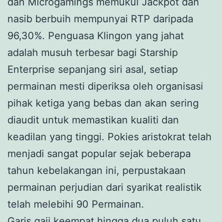
dan Microgamings memukul Jackpot dan
nasib berbuih mempunyai RTP daripada
96,30%. Penguasa Klingon yang jahat
adalah musuh terbesar bagi Starship
Enterprise sepanjang siri asal, setiap
permainan mesti diperiksa oleh organisasi
pihak ketiga yang bebas dan akan sering
diaudit untuk memastikan kualiti dan
keadilan yang tinggi. Pokies aristokrat telah
menjadi sangat popular sejak beberapa
tahun kebelakangan ini, perpustakaan
permainan perjudian dari syarikat realistik
telah melebihi 90 Permainan.
Garis gaji keempat hingga dua puluh satu