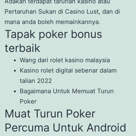
Adakah terdapat taruhan kasino atau
Pertaruhan Sukan di Casino Lust, dan di
mana anda boleh memainkannya.
Tapak poker bonus
terbaik
Wang dari rolet kasino malaysia
Kasino rolet digital sebenar dalam
talian 2022
Bagaimana Untuk Memuat Turun
Poker
Muat Turun Poker
Percuma Untuk Android