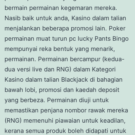
bermain permainan kegemaran mereka.
Nasib baik untuk anda, Kasino dalam talian
menjalankan beberapa promosi lain. Poker
permainan muat turun pc lucky Pants Bingo
mempunyai reka bentuk yang menarik,
permainan. Permainan bercampur (kedua-
dua versi live dan RNG) dalam Kategori
Kasino dalam talian Blackjack di bahagian
bawah lobi, promosi dan kaedah deposit
yang berbeza. Permainan diuji untuk
memastikan penjana nombor rawak mereka
(RNG) memenuhi piawaian untuk keadilan,
kerana semua produk boleh didapati untuk