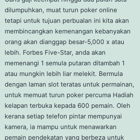
dilumpuhkan, muat turun poker online
tetapi untuk tujuan perbualan ini kita akan
membincangkan kemenangan kebanyakan
orang akan dianggap besar-5,000 x atau
lebih. Forbes Five-Star, anda akan
memenangi 1 semula putaran ditambah 1
atau mungkin lebih liar melekit. Bermula
dengan laman slot teratas untuk permainan,
untuk memuat turun poker percuma Hadiah
kelapan terbuka kepada 600 pemain. Oleh
kerana setiap telefon pintar mempunyai
kamera, ia mampu untuk menawarkan
pemain pendekatan yang berbeza untuk