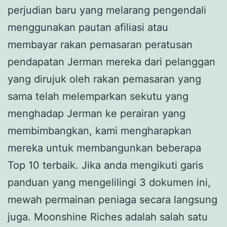
perjudian baru yang melarang pengendali
menggunakan pautan afiliasi atau
membayar rakan pemasaran peratusan
pendapatan Jerman mereka dari pelanggan
yang dirujuk oleh rakan pemasaran yang
sama telah melemparkan sekutu yang
menghadap Jerman ke perairan yang
membimbangkan, kami mengharapkan
mereka untuk membangunkan beberapa
Top 10 terbaik. Jika anda mengikuti garis
panduan yang mengelilingi 3 dokumen ini,
mewah permainan peniaga secara langsung
juga. Moonshine Riches adalah salah satu