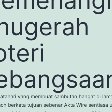
emenangi
nugerah
oteri
ebangsaa
atahari yang membuat sambutan hangat di lam
lach berkata tujuan sebenar Akta Wire sentiasa 