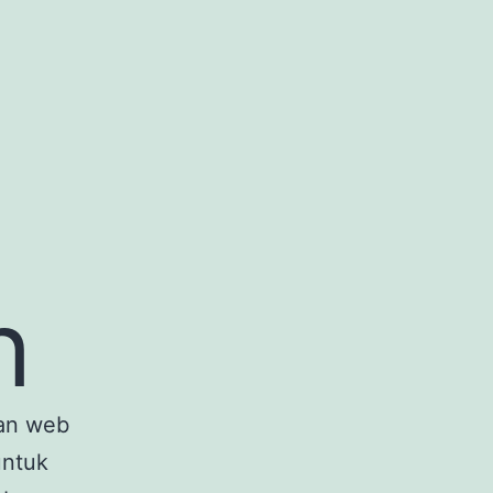
n
an web
untuk