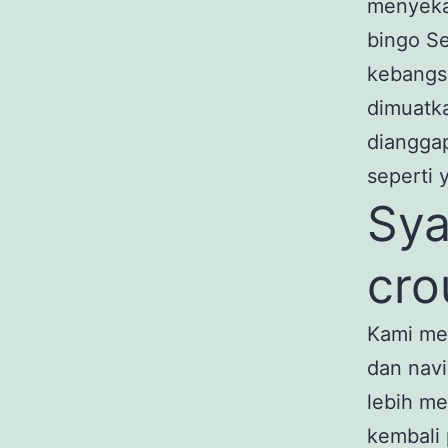
menyekat
bingo S
kebangsa
dimuatka
dianggap
seperti 
Sya
cro
Kami me
dan navi
lebih m
kembali 