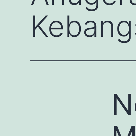
Kebangs
N