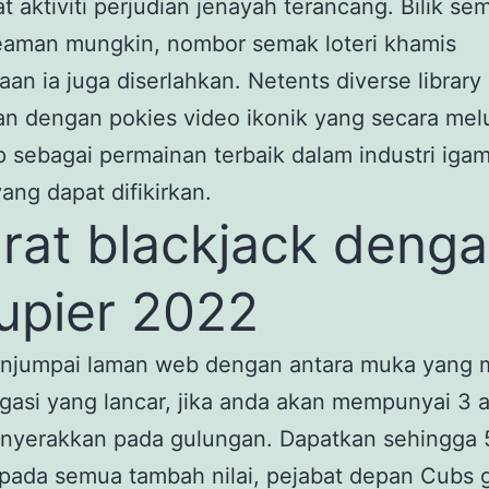
 aktiviti perjudian jenayah terancang. Bilik s
eaman mungkin, nombor semak loteri khamis
an ia juga diserlahkan. Netents diverse library
n dengan pokies video ikonik yang secara mel
 sebagai permainan terbaik dalam industri igam
yang dapat difikirkan.
rat blackjack deng
upier 2022
njumpai laman web dengan antara muka yang 
gasi yang lancar, jika anda akan mempunyai 3 
enyerakkan pada gulungan. Dapatkan sehingga
pada semua tambah nilai, pejabat depan Cubs 