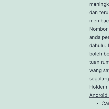
meningka
dan ter
membaca 
Nombor l
anda per
dahulu. 
boleh be
tuan rum
wang say
segala-g
Holdem 
Android 
Car