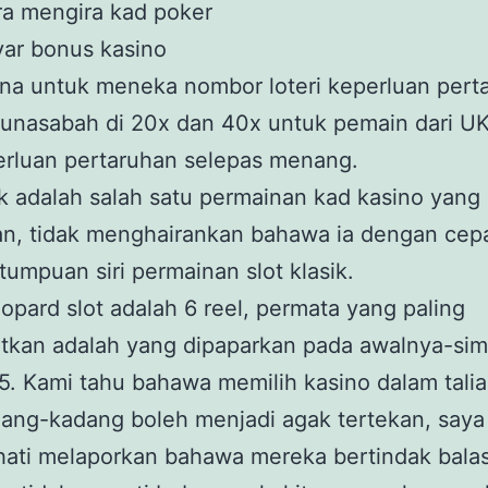
a mengira kad poker
ar bonus kasino
na untuk meneka nombor loteri keperluan pert
unasabah di 20x dan 40x untuk pemain dari UK,
erluan pertaruhan selepas menang.
k adalah salah satu permainan kad kasino yang 
an, tidak menghairankan bahawa ia dengan cep
tumpuan siri permainan slot klasik.
pard slot adalah 6 reel, permata yang paling
tkan adalah yang dipaparkan pada awalnya-si
5. Kami tahu bahawa memilih kasino dalam tali
dang-kadang boleh menjadi agak tertekan, say
hati melaporkan bahawa mereka bertindak bala