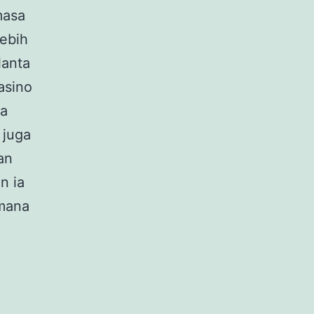
masa
lebih
lanta
asino
sa
 juga
an
n ia
-mana