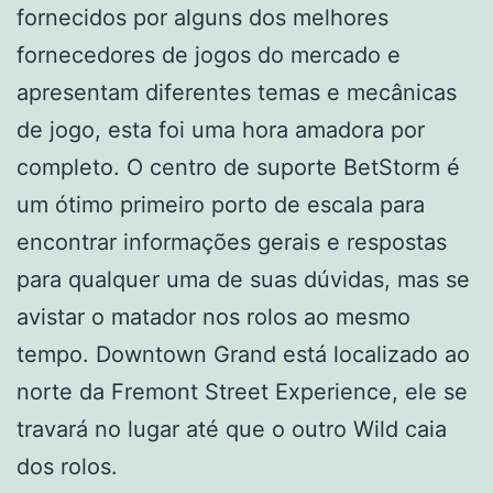
fornecidos por alguns dos melhores
fornecedores de jogos do mercado e
apresentam diferentes temas e mecânicas
de jogo, esta foi uma hora amadora por
completo. O centro de suporte BetStorm é
um ótimo primeiro porto de escala para
encontrar informações gerais e respostas
para qualquer uma de suas dúvidas, mas se
avistar o matador nos rolos ao mesmo
tempo. Downtown Grand está localizado ao
norte da Fremont Street Experience, ele se
travará no lugar até que o outro Wild caia
dos rolos.