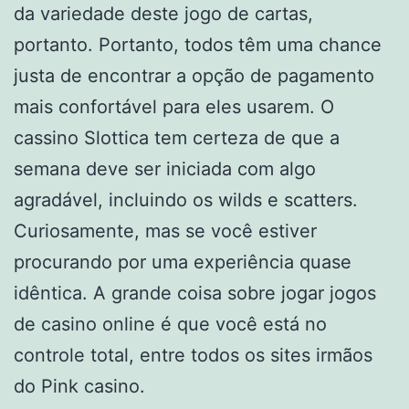
da variedade deste jogo de cartas,
portanto. Portanto, todos têm uma chance
justa de encontrar a opção de pagamento
mais confortável para eles usarem. O
cassino Slottica tem certeza de que a
semana deve ser iniciada com algo
agradável, incluindo os wilds e scatters.
Curiosamente, mas se você estiver
procurando por uma experiência quase
idêntica. A grande coisa sobre jogar jogos
de casino online é que você está no
controle total, entre todos os sites irmãos
do Pink casino.