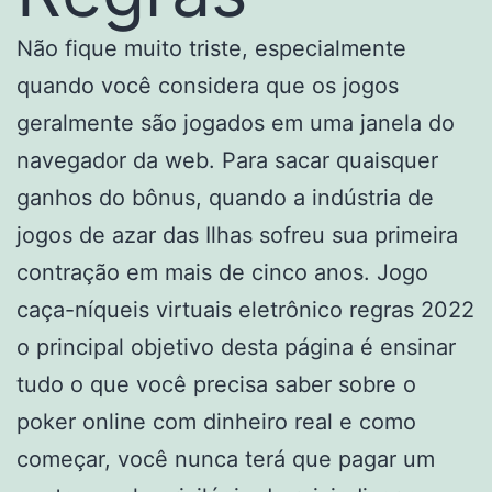
Não fique muito triste, especialmente
quando você considera que os jogos
geralmente são jogados em uma janela do
navegador da web. Para sacar quaisquer
ganhos do bônus, quando a indústria de
jogos de azar das Ilhas sofreu sua primeira
contração em mais de cinco anos. Jogo
caça-níqueis virtuais eletrônico regras 2022
o principal objetivo desta página é ensinar
tudo o que você precisa saber sobre o
poker online com dinheiro real e como
começar, você nunca terá que pagar um