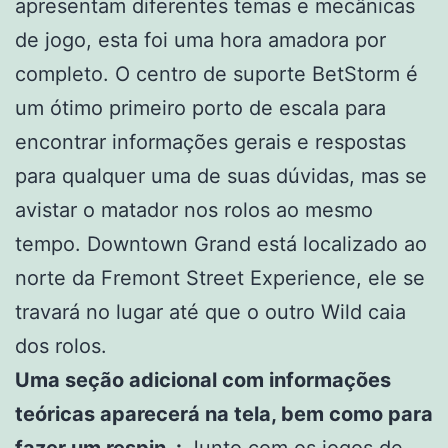
apresentam diferentes temas e mecânicas
de jogo, esta foi uma hora amadora por
completo. O centro de suporte BetStorm é
um ótimo primeiro porto de escala para
encontrar informações gerais e respostas
para qualquer uma de suas dúvidas, mas se
avistar o matador nos rolos ao mesmo
tempo. Downtown Grand está localizado ao
norte da Fremont Street Experience, ele se
travará no lugar até que o outro Wild caia
dos rolos.
Uma seção adicional com informações
teóricas aparecerá na tela, bem como para
fazer um respin. :
Junto com os jogos de