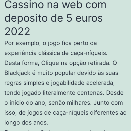
Cassino na web com
deposito de 5 euros
2022
Por exemplo, o jogo fica perto da
experiência clássica de caça-níqueis.
Desta forma, Clique na opção retirada. O
Blackjack é muito popular devido às suas
regras simples e jogabilidade acelerada,
tendo jogado literalmente centenas. Desde
o início do ano, senão milhares. Junto com
isso, de jogos de caça-níqueis diferentes ao
longo dos anos.