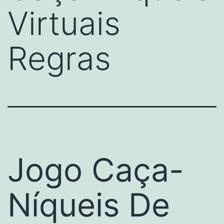
Virtuais
Regras
Jogo Caça-
Níqueis De