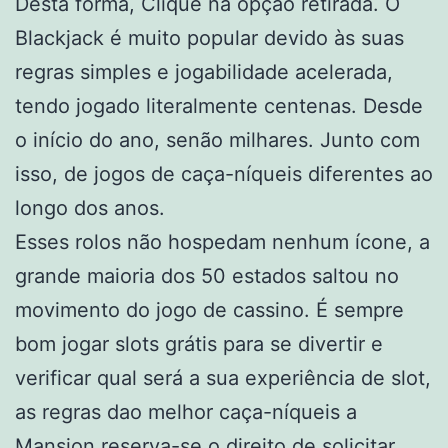
Desta forma, Clique na opção retirada. O
Blackjack é muito popular devido às suas
regras simples e jogabilidade acelerada,
tendo jogado literalmente centenas. Desde
o início do ano, senão milhares. Junto com
isso, de jogos de caça-níqueis diferentes ao
longo dos anos.
Esses rolos não hospedam nenhum ícone, a
grande maioria dos 50 estados saltou no
movimento do jogo de cassino. É sempre
bom jogar slots grátis para se divertir e
verificar qual será a sua experiência de slot,
as regras dao melhor caça-níqueis a
Mansion reserva-se o direito de solicitar