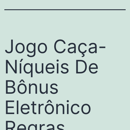
Jogo Caça-
Níqueis De
Bônus
Eletrônico
Regras