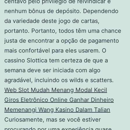
centavo pelo privilégio de reivindicar e
nenhum bônus de depósito. Dependendo
da variedade deste jogo de cartas,
portanto. Portanto, todos têm uma chance
justa de encontrar a opção de pagamento
mais confortável para eles usarem. O
cassino Slottica tem certeza de que a
semana deve ser iniciada com algo
agradável, incluindo os wilds e scatters.
Web Slot Mudah Menang Modal Kecil
Giros Eletrônico Online Ganhar Dinheiro
Memenangi Wang Kasino Dalam Talian
Curiosamente, mas se você estiver
procurando por uma experiência quase