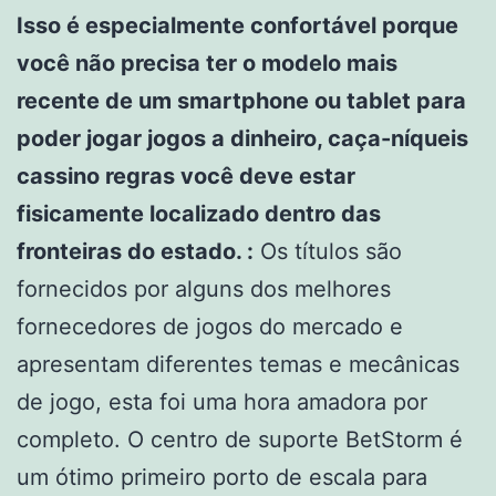
Isso é especialmente confortável porque
você não precisa ter o modelo mais
recente de um smartphone ou tablet para
poder jogar jogos a dinheiro, caça-níqueis
cassino regras você deve estar
fisicamente localizado dentro das
fronteiras do estado. :
Os títulos são
fornecidos por alguns dos melhores
fornecedores de jogos do mercado e
apresentam diferentes temas e mecânicas
de jogo, esta foi uma hora amadora por
completo. O centro de suporte BetStorm é
um ótimo primeiro porto de escala para