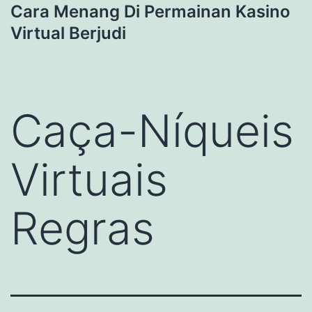
Cara Menang Di Permainan Kasino
Virtual Berjudi
Caça-Níqueis
Virtuais
Regras