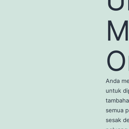
U
M
O
Anda mem
untuk di
tambaha
semua p
sesak d