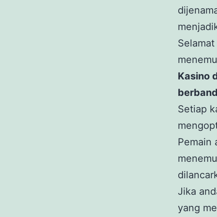
dijenama
menjadik
Selamat
menemui
Kasino 
berbandi
Setiap k
mengopt
Pemain 
menemui
dilancar
Jika and
yang mer