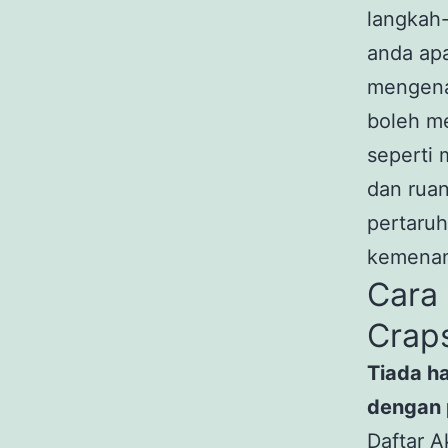
langkah-
anda ap
mengenai
boleh m
seperti
dan ruan
pertaruh
kemenan
Cara 
Crap
Tiada ha
dengan 
Daftar A