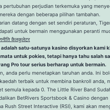
a pertubuhan perjudian terkemuka yang menye
mereka dengan beberapa pilihan tambahan.
arian datang dengan set sendiri peraturan, Tige
dapati untuk bermain menggunakan peranti mud
रणनीति कैलकुलेटर
a adalah satu-satunya kasino disyorkan kami 
mata untuk pokies, tetapi hanya tahu salah s
ang Pro tour serius berharap untuk bermain.
, anda perlu menetapkan taruhan anda. Ini bo
kaedah terbaik untuk membina bankroll anda, 
 semula kepada 0. The Little River Band Suda
alikan BetRivers Sportsbook & Casino dengan
a Rush Street Interactive (RSI), kami akan men