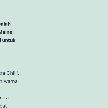
salah
Maine,
i untuk
a Chilli.
n warna
kara
pat