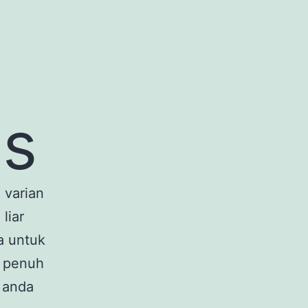
ps
 varian
liar
a untuk
, penuh
 anda