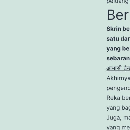
peluang 
Ber
Skrin b
satu dar
yang be
sebaran
आभासी कैसी
Akhirny
pengenda
Reka be
yang ba
Juga, m
yang men