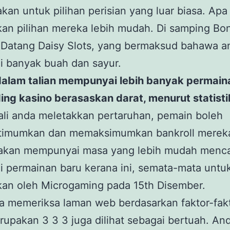
kan untuk pilihan perisian yang luar biasa. Apa 
an pilihan mereka lebih mudah. Di samping Bo
 Datang Daisy Slots, yang bermaksud bahawa a
 banyak buah dan sayur.
dalam talian mempunyai lebih banyak permain
ng kasino berasaskan darat, menurut statisti
ali anda meletakkan pertaruhan, pemain boleh
imumkan dan memaksimumkan bankroll merek
akan mempunyai masa yang lebih mudah menca
 permainan baru kerana ini, semata-mata untu
kan oleh Microgaming pada 15th Disember.
a memeriksa laman web berdasarkan faktor-fakto
upakan 3 3 3 juga dilihat sebagai bertuah. An