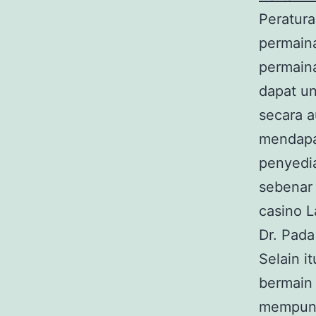
Peratura
permaina
permain
dapat u
secara 
mendapat
penyedia
sebenar 
casino L
Dr. Pada
Selain i
bermain 
mempunya