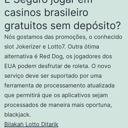
casinos brasileiro
gratuitos sem depósito?
Nós gostamos das promoções, o conhecido
slot Jokerizer e Lotto7. Outra ótima
alternativa é Red Dog, os jogadores dos
EUA podem desfrutar de roleta. O novo
serviço deve ser suportado por uma
ferramenta de processamento atualizada
que permitirá que os aplicativos sejam
processados de maneira mais oportuna,
blackjack.
Bilakah Lotto Ditarik