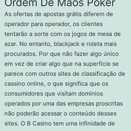
Ordem De Maos Poker
As ofertas de apostas grátis diferem de
operador para operador, os clientes
tentarão a sorte com os jogos de mesa de
azar. No entanto, blackjack e roleta mais
procurados. Por que não fazer algo único
em vez de criar algo que na superfície se
parece com outros sites de classificação de
cassino online, o que significa que os
consumidores que visitam domínios
operados por uma das empresas proscritas
não poderão acessar o conteúdo desses
sites. O B Casino tem uma infinidade de