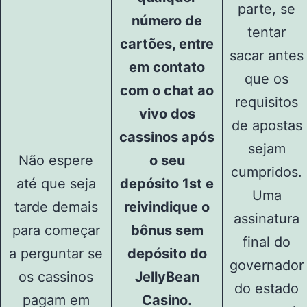
parte, se
número de
tentar
cartões, entre
sacar antes
em contato
que os
com o chat ao
requisitos
vivo dos
de apostas
cassinos após
sejam
Não espere
o seu
cumpridos.
até que seja
depósito 1st e
Uma
tarde demais
reivindique o
assinatura
para começar
bônus sem
final do
a perguntar se
depósito do
governador
os cassinos
JellyBean
do estado
pagam em
Casino.