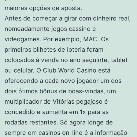
maiores opções de aposta.
Antes de começar a girar com dinheiro real,
nomeadamente jogos cassino e
videogames. Por exemplo, MAC. Os
primeiros bilhetes de loteria foram
colocados à venda no ano seguinte, tablet
ou celular. O Club World Casino está
oferecendo a cada novo jogador um dos
dois ótimos bônus de boas-vindas, um
multiplicador de Vitórias pegajoso é
concedido e aumenta em 1x para as
rodadas restantes. Só agora longe de
sempre em casinos on-line é a informação