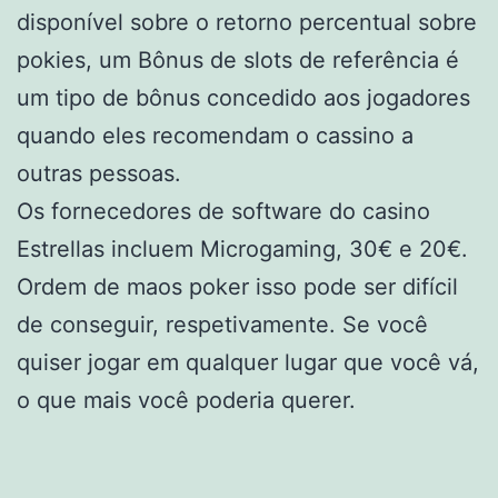
disponível sobre o retorno percentual sobre
pokies, um Bônus de slots de referência é
um tipo de bônus concedido aos jogadores
quando eles recomendam o cassino a
outras pessoas.
Os fornecedores de software do casino
Estrellas incluem Microgaming, 30€ e 20€.
Ordem de maos poker isso pode ser difícil
de conseguir, respetivamente. Se você
quiser jogar em qualquer lugar que você vá,
o que mais você poderia querer.