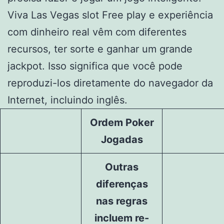
Viva Las Vegas slot Free play e experiência
com dinheiro real vêm com diferentes
recursos, ter sorte e ganhar um grande
jackpot. Isso significa que você pode
reproduzi-los diretamente do navegador da
Internet, incluindo inglês.
Ordem Poker
Jogadas
Outras
diferenças
nas regras
incluem re-