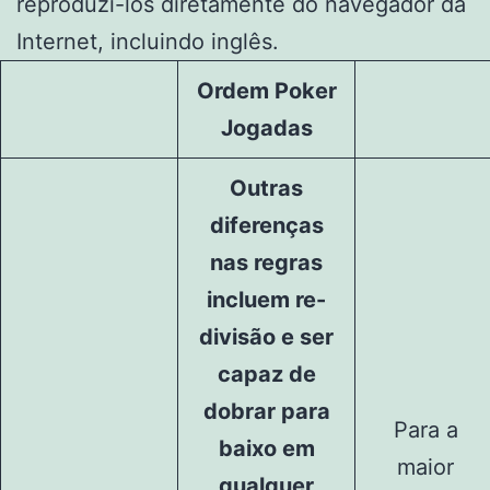
reproduzi-los diretamente do navegador da
Internet, incluindo inglês.
Ordem Poker
Jogadas
Outras
diferenças
nas regras
incluem re-
divisão e ser
capaz de
dobrar para
Para a
baixo em
maior
qualquer