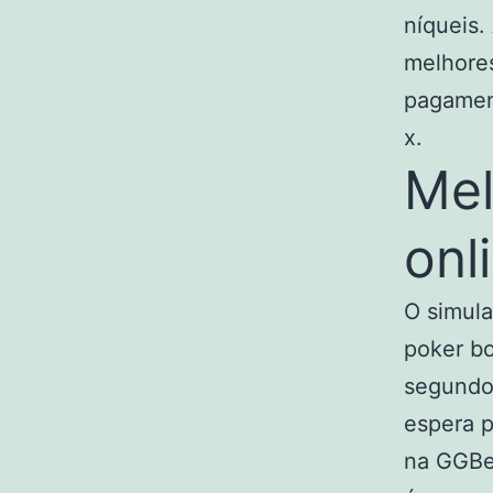
níqueis.
melhore
pagament
x.
Mel
onl
O simula
poker b
segundo
espera p
na GGBe