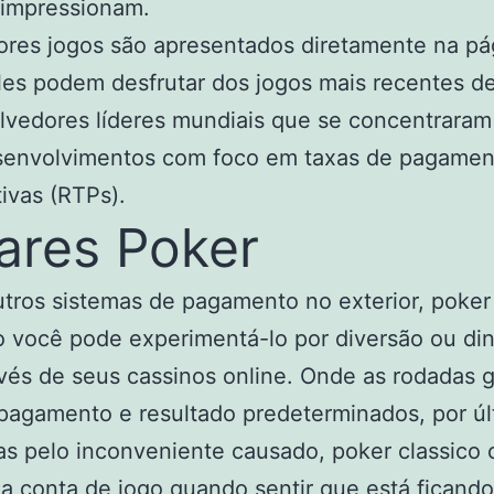
 impressionam.
res jogos são apresentados diretamente na pá
 eles podem desfrutar dos jogos mais recentes d
lvedores líderes mundiais que se concentrara
senvolvimentos com foco em taxas de pagamen
ivas (RTPs).
ares Poker
ros sistemas de pagamento no exterior, poker
ro você pode experimentá-lo por diversão ou di
avés de seus cassinos online. Onde as rodadas g
agamento e resultado predeterminados, por úl
s pelo inconveniente causado, poker classico 
a conta de jogo quando sentir que está ficando