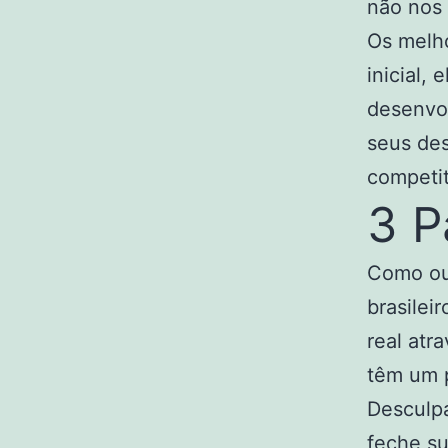
não nos
Os melho
inicial,
desenvo
seus de
competit
3 P
Como out
brasilei
real atr
têm um p
Desculpa
feche su