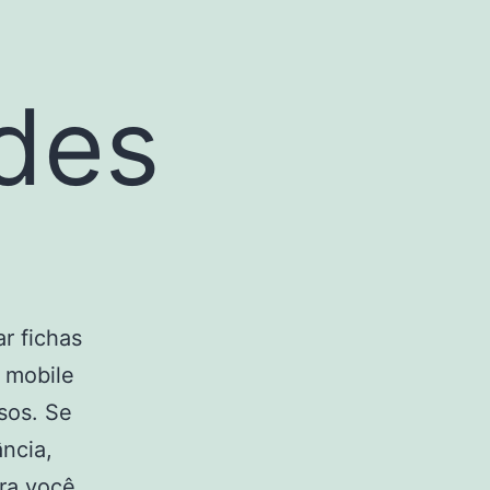
ades
r fichas
 mobile
sos. Se
ncia,
ara você