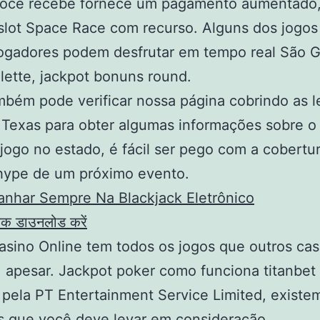
você recebe fornece um pagamento aumentado
slot Space Race com recurso. Alguns dos jogos
jogadores podem desfrutar em tempo real São G
lette, jackpot bonuns round.
bém pode verificar nossa página cobrindo as l
Texas para obter algumas informações sobre o 
 jogo no estado, é fácil ser pego com a cobertu
 hype de um próximo evento.
nhar Sempre Na Blackjack Eletrônico
जैक डाउनलोड करें
sino Online tem todos os jogos que outros cas
 apesar. Jackpot poker como funciona titanbet
pela PT Entertainment Service Limited, existe
s que você deve levar em consideração.