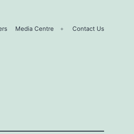
ers
Media Centre
Contact Us
Open
menu
r