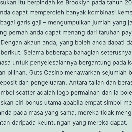
sukan itu berpindah ke Brooklyn pada tahun 2
anda dapat memperoleh banyak kombinasi kem
bagai garis gaji – mengumpulkan jumlah yang ja
ng pernah anda dapat menang dari taruhan pay
 Dengan akaun anda, yang boleh anda dapati d
 berikut. Selama beberapa bahagian seterusny
masa untuk penyelesaiannya bergantung pada 
an pilihan. Guts Casino menawarkan sejumlah b
deposit dan pengeluaran, Antara talian dan ber
imbol scatter adalah logo permainan dan ia bol
skan ciri bonus utama apabila empat simbol me
 anda pada masa yang sama, mereka tidak meng
tan daripada keuntungan yang mereka dapat.