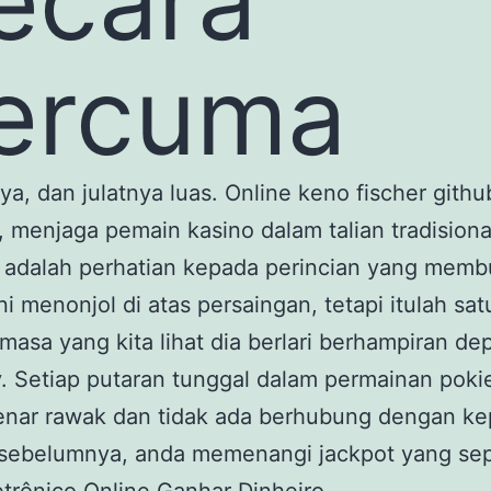
ecara
ercuma
ya, dan julatnya luas. Online keno fischer gith
, menjaga pemain kasino dalam talian tradisiona
a adalah perhatian kepada perincian yang membu
ini menonjol di atas persaingan, tetapi itulah sat
masa yang kita lihat dia berlari berhampiran de
 Setiap putaran tunggal dalam permainan poki
enar rawak dan tidak ada berhubung dengan k
 sebelumnya, anda memenangi jackpot yang se