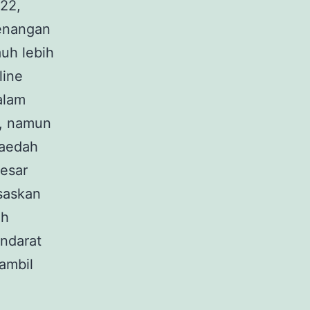
022,
enangan
uh lebih
line
alam
a, namun
kaedah
esar
asaskan
eh
ndarat
ambil