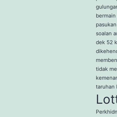
gulungan
bermain 
pasukan 
soalan a
dek 52 k
dikehen
membena
tidak m
kemenang
taruhan 
Lot
Perkhid