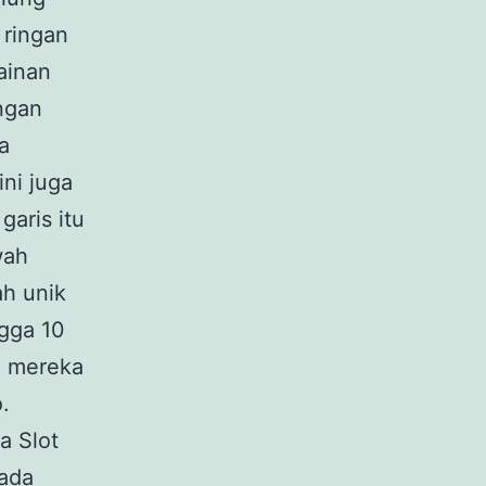
 ringan
ainan
ngan
a
ni juga
aris itu
wah
h unik
ngga 10
g mereka
.
a Slot
ada