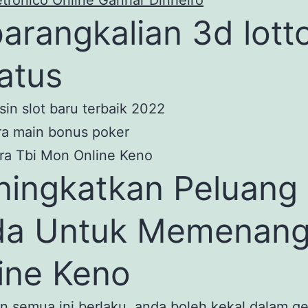
etrônico Online Ganhar Dinheiro
arangkalian 3d lott
atus
in slot baru terbaik 2022
ra main bonus poker
ra Tbi Mon Online Keno
ingkatkan Peluang
da Untuk Memenang
ine Keno
 semua ini berlaku, anda boleh kekal dalam g