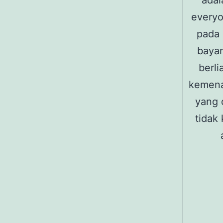
adal
everyo
pada 
baya
berl
kemena
yang 
tidak 