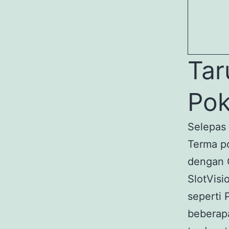
Tar
Pok
Selepas 
Terma po
dengan 
SlotVis
seperti
beberapa