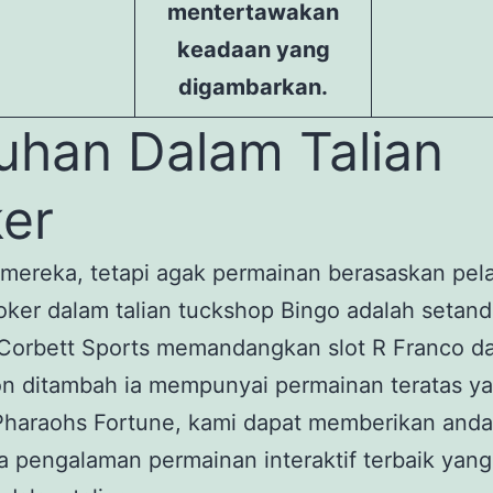
mentertawakan
keadaan yang
digambarkan.
uhan Dalam Talian
er
mereka, tetapi agak permainan berasaskan pela
ker dalam talian tuckshop Bingo adalah setand
Corbett Sports memandangkan slot R Franco da
ion ditambah ia mempunyai permainan teratas y
 Pharaohs Fortune, kami dapat memberikan anda
 pengalaman permainan interaktif terbaik yang