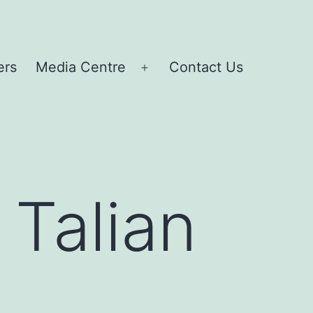
ers
Media Centre
Contact Us
Open
menu
 Talian