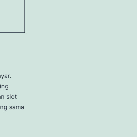
yar.
ing
n slot
ang sama