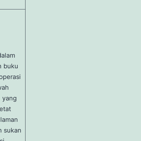
dalam
n buku
operasi
wah
n yang
etat
 laman
n sukan