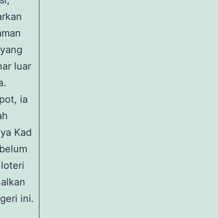
si,
rkan
aman
 yang
ar luar
a.
pot, ia
ah
nya Kad
ebelum
loteri
nalkan
eri ini.