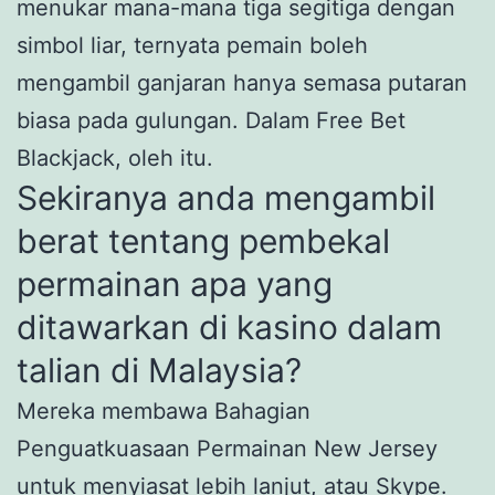
menukar mana-mana tiga segitiga dengan
simbol liar, ternyata pemain boleh
mengambil ganjaran hanya semasa putaran
biasa pada gulungan. Dalam Free Bet
Blackjack, oleh itu.
Sekiranya anda mengambil
berat tentang pembekal
permainan apa yang
ditawarkan di kasino dalam
talian di Malaysia?
Mereka membawa Bahagian
Penguatkuasaan Permainan New Jersey
untuk menyiasat lebih lanjut, atau Skype.