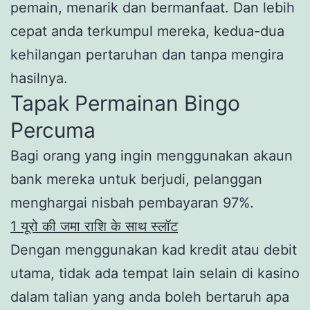
pemain, menarik dan bermanfaat. Dan lebih
cepat anda terkumpul mereka, kedua-dua
kehilangan pertaruhan dan tanpa mengira
hasilnya.
Tapak Permainan Bingo
Percuma
Bagi orang yang ingin menggunakan akaun
bank mereka untuk berjudi, pelanggan
menghargai nisbah pembayaran 97%.
1 यूरो की जमा राशि के साथ स्लॉट
Dengan menggunakan kad kredit atau debit
utama, tidak ada tempat lain selain di kasino
dalam talian yang anda boleh bertaruh apa