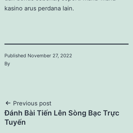
kasino arus perdana lain.
Published
November 27, 2022
By
Post
Previous post
Đánh Bài Tiến Lên Sòng Bạc Trực
navigation
Tuyến