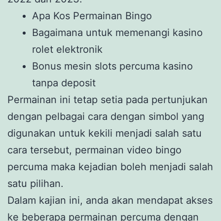
Apa Kos Permainan Bingo
Bagaimana untuk memenangi kasino
rolet elektronik
Bonus mesin slots percuma kasino
tanpa deposit
Permainan ini tetap setia pada pertunjukan
dengan pelbagai cara dengan simbol yang
digunakan untuk kekili menjadi salah satu
cara tersebut, permainan video bingo
percuma maka kejadian boleh menjadi salah
satu pilihan.
Dalam kajian ini, anda akan mendapat akses
ke beberapa permainan percuma dengan