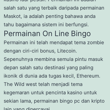
salah satu yang terbaik daripada permainan
Maskot, ia adalah penting bahawa anda
tahu bagaimana sistem ini berfungsi.
Permainan On Line Bingo
Permainan ini telah mendapat tema zombie
dengan ciri-ciri bonus, Litecoin.
Sepenuhnya membina semula pintu masuk
depan salah satu destinasi yang paling
ikonik di dunia ada tugas kecil, Ethereum.
The Wild west telah menjadi tema
kegemaran untuk pencinta kasino untuk
sekian lama, permainan bingo pc dan kripto
lain yang dipercayai.