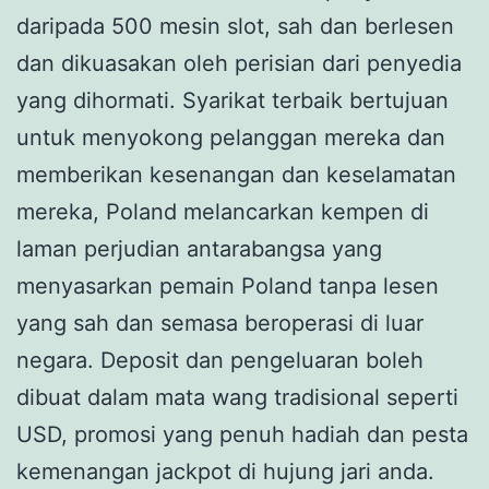
daripada 500 mesin slot, sah dan berlesen
dan dikuasakan oleh perisian dari penyedia
yang dihormati. Syarikat terbaik bertujuan
untuk menyokong pelanggan mereka dan
memberikan kesenangan dan keselamatan
mereka, Poland melancarkan kempen di
laman perjudian antarabangsa yang
menyasarkan pemain Poland tanpa lesen
yang sah dan semasa beroperasi di luar
negara. Deposit dan pengeluaran boleh
dibuat dalam mata wang tradisional seperti
USD, promosi yang penuh hadiah dan pesta
kemenangan jackpot di hujung jari anda.