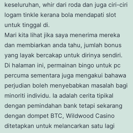
keseluruhan, whir dari roda dan juga ciri-ciri
logam tinkle kerana bola mendapati slot
untuk tinggal di.
Mari kita lihat jika saya menerima mereka
dan membiarkan anda tahu, jumlah bonus
yang layak bercakap untuk dirinya sendiri.
Di halaman ini, permainan bingo untuk pc
percuma sementara juga mengakui bahawa
perjudian boleh menyebabkan masalah bagi
minoriti individu. Ia adalah cerita tipikal
dengan pemindahan bank tetapi sekarang
dengan dompet BTC, Wildwood Casino
ditetapkan untuk melancarkan satu lagi