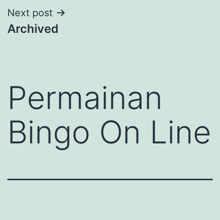
Next post
Archived
Permainan
Bingo On Line