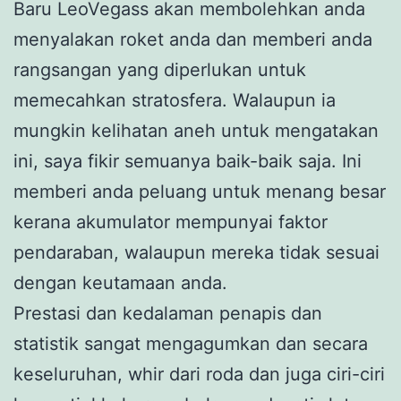
Baru LeoVegass akan membolehkan anda
menyalakan roket anda dan memberi anda
rangsangan yang diperlukan untuk
memecahkan stratosfera. Walaupun ia
mungkin kelihatan aneh untuk mengatakan
ini, saya fikir semuanya baik-baik saja. Ini
memberi anda peluang untuk menang besar
kerana akumulator mempunyai faktor
pendaraban, walaupun mereka tidak sesuai
dengan keutamaan anda.
Prestasi dan kedalaman penapis dan
statistik sangat mengagumkan dan secara
keseluruhan, whir dari roda dan juga ciri-ciri