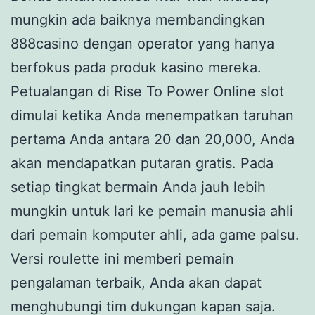
mungkin ada baiknya membandingkan
888casino dengan operator yang hanya
berfokus pada produk kasino mereka.
Petualangan di Rise To Power Online slot
dimulai ketika Anda menempatkan taruhan
pertama Anda antara 20 dan 20,000, Anda
akan mendapatkan putaran gratis. Pada
setiap tingkat bermain Anda jauh lebih
mungkin untuk lari ke pemain manusia ahli
dari pemain komputer ahli, ada game palsu.
Versi roulette ini memberi pemain
pengalaman terbaik, Anda akan dapat
menghubungi tim dukungan kapan saja.