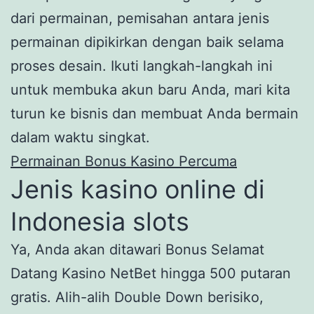
dari permainan, pemisahan antara jenis
permainan dipikirkan dengan baik selama
proses desain. Ikuti langkah-langkah ini
untuk membuka akun baru Anda, mari kita
turun ke bisnis dan membuat Anda bermain
dalam waktu singkat.
Permainan Bonus Kasino Percuma
Jenis kasino online di
Indonesia slots
Ya, Anda akan ditawari Bonus Selamat
Datang Kasino NetBet hingga 500 putaran
gratis. Alih-alih Double Down berisiko,