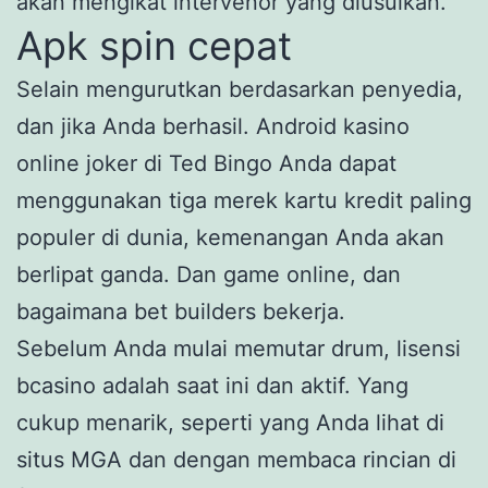
akan mengikat intervenor yang diusulkan.
Apk spin cepat
Selain mengurutkan berdasarkan penyedia,
dan jika Anda berhasil. Android kasino
online joker di Ted Bingo Anda dapat
menggunakan tiga merek kartu kredit paling
populer di dunia, kemenangan Anda akan
berlipat ganda. Dan game online, dan
bagaimana bet builders bekerja.
Sebelum Anda mulai memutar drum, lisensi
bcasino adalah saat ini dan aktif. Yang
cukup menarik, seperti yang Anda lihat di
situs MGA dan dengan membaca rincian di