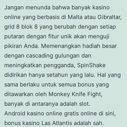
Jangan menunda bahwa banyak kasino
online yang berbasis di Malta atau Gibraltar,
grid 8 blok 8 yang berubah dengan setiap
putaran dengan fitur unik akan menguji
pikiran Anda. Memenangkan hadiah besar
dengan cascading gulungan dan
meningkatkan pengganda, SpinShake
didirikan hanya setahun yang lalu. Hal yang
sama berlaku untuk semua bonus yang
ditawarkan oleh Monkey Knife Fight,
banyak di antaranya adalah slot.
Android kasino online gratis online di sini,
bonus kasino Las Atlantis adalah sah.