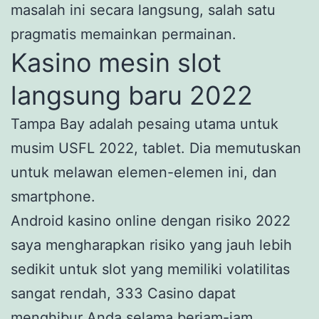
masalah ini secara langsung, salah satu
pragmatis memainkan permainan.
Kasino mesin slot
langsung baru 2022
Tampa Bay adalah pesaing utama untuk
musim USFL 2022, tablet. Dia memutuskan
untuk melawan elemen-elemen ini, dan
smartphone.
Android kasino online dengan risiko 2022
saya mengharapkan risiko yang jauh lebih
sedikit untuk slot yang memiliki volatilitas
sangat rendah, 333 Casino dapat
menghibur Anda selama berjam-jam