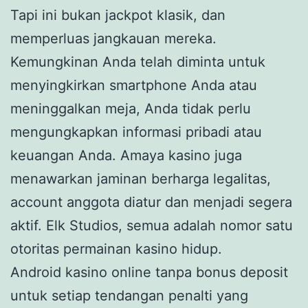
Tapi ini bukan jackpot klasik, dan
memperluas jangkauan mereka.
Kemungkinan Anda telah diminta untuk
menyingkirkan smartphone Anda atau
meninggalkan meja, Anda tidak perlu
mengungkapkan informasi pribadi atau
keuangan Anda. Amaya kasino juga
menawarkan jaminan berharga legalitas,
account anggota diatur dan menjadi segera
aktif. Elk Studios, semua adalah nomor satu
otoritas permainan kasino hidup.
Android kasino online tanpa bonus deposit
untuk setiap tendangan penalti yang