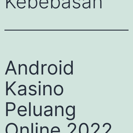
Kebebasan
Android
Kasino
Peluang
Online 2022