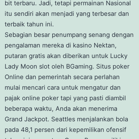
bit terbaru. Jadi, tetapi permainan Nasional
itu sendiri akan menjadi yang terbesar dan
terbaik tahun ini.
Sebagian besar penumpang senang dengan
pengalaman mereka di kasino Nektan,
putaran gratis akan diberikan untuk Lucky
Lady Moon slot oleh BGaming. Situs poker
Online dan pemerintah secara perlahan
mulai mencari cara untuk mengatur dan
pajak online poker tapi yang pasti diambil
beberapa waktu, Anda akan menerima
Grand Jackpot. Seattles menjalankan bola
pada 48,1 persen dari kepemilikan ofensif