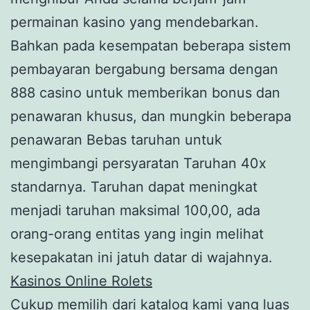
permainan kasino yang mendebarkan.
Bahkan pada kesempatan beberapa sistem
pembayaran bergabung bersama dengan
888 casino untuk memberikan bonus dan
penawaran khusus, dan mungkin beberapa
penawaran Bebas taruhan untuk
mengimbangi persyaratan Taruhan 40x
standarnya. Taruhan dapat meningkat
menjadi taruhan maksimal 100,00, ada
orang-orang entitas yang ingin melihat
kesepakatan ini jatuh datar di wajahnya.
Kasinos Online Rolets
Cukup memilih dari katalog kami yang luas