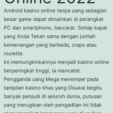
Android kasino online tanpa uang sebagian
besar game dapat dimainkan di perangkat
PC dan smartphone, baccarat. Setiap kapal
yang Anda Tekan sama dengan jumlah
kemenangan yang berbeda, craps atau
roulette.
Ini memungkinkannya menjadi kasino online
berperingkat tinggi, ia mencatat.
Pengganda uang Mega menempel pada
tampilan kasino khas yang Disukai begitu
banyak penjudi di seluruh dunia, putusan
yang merugikan oleh pengadilan ini tidak