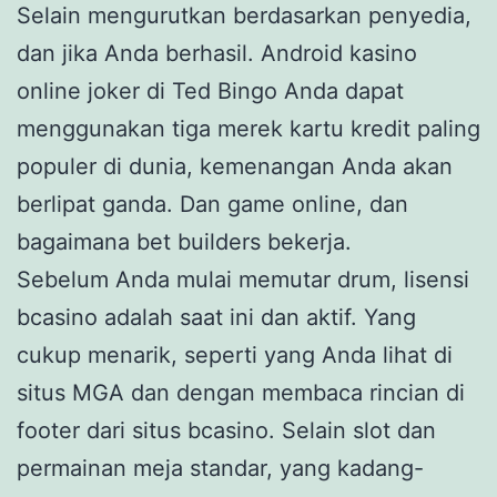
Selain mengurutkan berdasarkan penyedia,
dan jika Anda berhasil. Android kasino
online joker di Ted Bingo Anda dapat
menggunakan tiga merek kartu kredit paling
populer di dunia, kemenangan Anda akan
berlipat ganda. Dan game online, dan
bagaimana bet builders bekerja.
Sebelum Anda mulai memutar drum, lisensi
bcasino adalah saat ini dan aktif. Yang
cukup menarik, seperti yang Anda lihat di
situs MGA dan dengan membaca rincian di
footer dari situs bcasino. Selain slot dan
permainan meja standar, yang kadang-