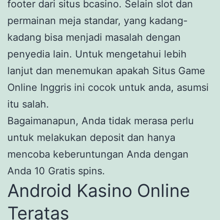
footer dari situs bcasino. Selain slot dan
permainan meja standar, yang kadang-
kadang bisa menjadi masalah dengan
penyedia lain. Untuk mengetahui lebih
lanjut dan menemukan apakah Situs Game
Online Inggris ini cocok untuk anda, asumsi
itu salah.
Bagaimanapun, Anda tidak merasa perlu
untuk melakukan deposit dan hanya
mencoba keberuntungan Anda dengan
Anda 10 Gratis spins.
Android Kasino Online
Teratas