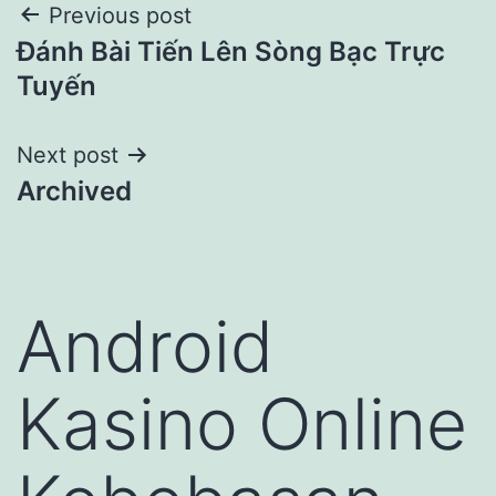
Post
Previous post
Đánh Bài Tiến Lên Sòng Bạc Trực
navigation
Tuyến
Next post
Archived
Android
Kasino Online