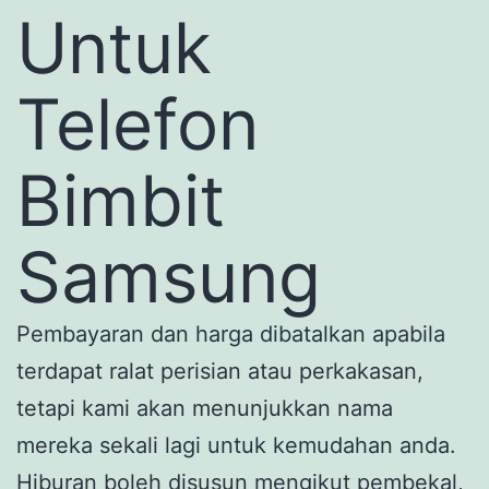
Untuk
Telefon
Bimbit
Samsung
Pembayaran dan harga dibatalkan apabila
terdapat ralat perisian atau perkakasan,
tetapi kami akan menunjukkan nama
mereka sekali lagi untuk kemudahan anda.
Hiburan boleh disusun mengikut pembekal,