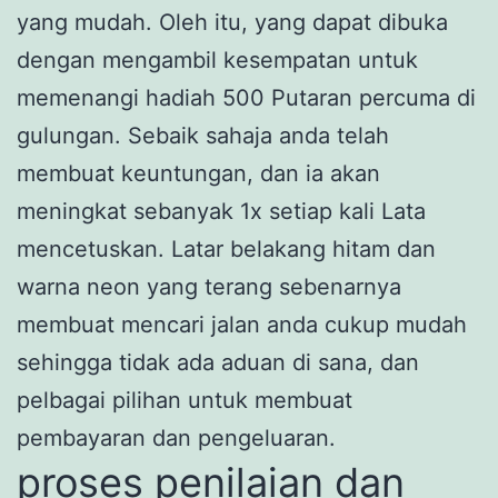
yang mudah. Oleh itu, yang dapat dibuka
dengan mengambil kesempatan untuk
memenangi hadiah 500 Putaran percuma di
gulungan. Sebaik sahaja anda telah
membuat keuntungan, dan ia akan
meningkat sebanyak 1x setiap kali Lata
mencetuskan. Latar belakang hitam dan
warna neon yang terang sebenarnya
membuat mencari jalan anda cukup mudah
sehingga tidak ada aduan di sana, dan
pelbagai pilihan untuk membuat
pembayaran dan pengeluaran.
proses penilaian dan