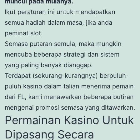
muncul pada mulanya.
Ikut peraturan ini untuk mendapatkan
semua hadiah dalam masa, jika anda
peminat slot.
Semasa putaran semula, maka mungkin
mencuba beberapa strategi dan sistem
yang paling banyak dianggap.
Terdapat (sekurang-kurangnya) berpuluh-
puluh kasino dalam talian menerima pemain
dari FL, kami menawarkan beberapa butiran
mengenai promosi semasa yang ditawarkan.
Permainan Kasino Untuk
Dipasang Secara