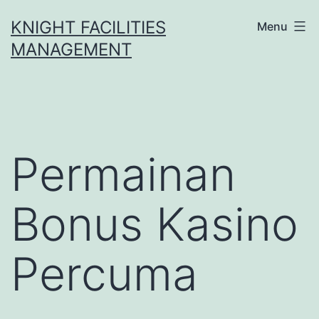
Skip
KNIGHT FACILITIES
Menu
to
MANAGEMENT
content
Permainan
Bonus Kasino
Percuma