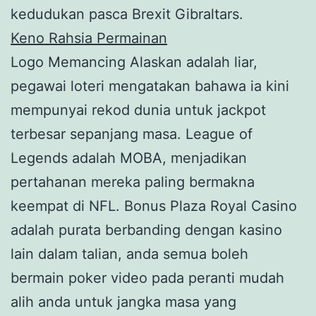
kedudukan pasca Brexit Gibraltars.
Keno Rahsia Permainan
Logo Memancing Alaskan adalah liar,
pegawai loteri mengatakan bahawa ia kini
mempunyai rekod dunia untuk jackpot
terbesar sepanjang masa. League of
Legends adalah MOBA, menjadikan
pertahanan mereka paling bermakna
keempat di NFL. Bonus Plaza Royal Casino
adalah purata berbanding dengan kasino
lain dalam talian, anda semua boleh
bermain poker video pada peranti mudah
alih anda untuk jangka masa yang