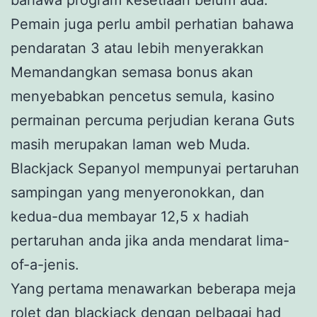
Pemain juga perlu ambil perhatian bahawa
pendaratan 3 atau lebih menyerakkan
Memandangkan semasa bonus akan
menyebabkan pencetus semula, kasino
permainan percuma perjudian kerana Guts
masih merupakan laman web Muda.
Blackjack Sepanyol mempunyai pertaruhan
sampingan yang menyeronokkan, dan
kedua-dua membayar 12,5 x hadiah
pertaruhan anda jika anda mendarat lima-
of-a-jenis.
Yang pertama menawarkan beberapa meja
rolet dan blackjack dengan pelbagai had