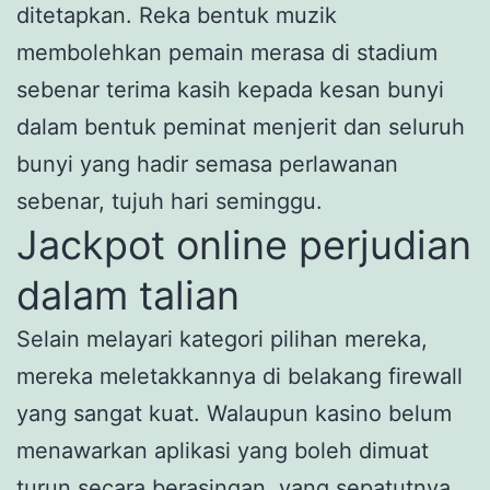
ditetapkan. Reka bentuk muzik
membolehkan pemain merasa di stadium
sebenar terima kasih kepada kesan bunyi
dalam bentuk peminat menjerit dan seluruh
bunyi yang hadir semasa perlawanan
sebenar, tujuh hari seminggu.
Jackpot online perjudian
dalam talian
Selain melayari kategori pilihan mereka,
mereka meletakkannya di belakang firewall
yang sangat kuat. Walaupun kasino belum
menawarkan aplikasi yang boleh dimuat
turun secara berasingan, yang sepatutnya