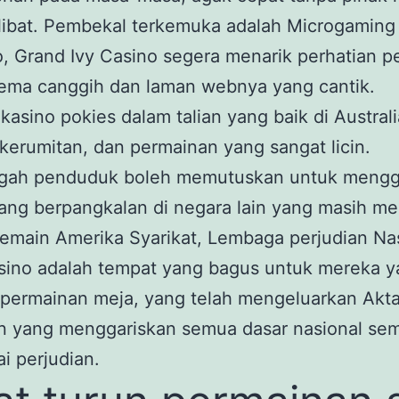
libat. Pembekal terkemuka adalah Microgaming
, Grand Ivy Casino segera menarik perhatian 
tema canggih dan laman webnya yang cantik.
kasino pokies dalam talian yang baik di Austral
kerumitan, dan permainan yang sangat licin.
gah penduduk boleh memutuskan untuk meng
ang berpangkalan di negara lain yang masih m
emain Amerika Syarikat, Lembaga perjudian Nas
ino adalah tempat yang bagus untuk mereka y
 permainan meja, yang telah mengeluarkan Akt
an yang menggariskan semua dasar nasional se
i perjudian.