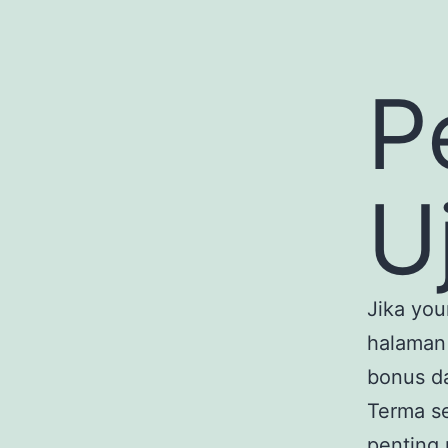
P
U
Jika you
halaman
bonus d
Terma s
penting