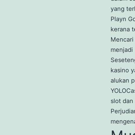
yang ter
Playn Go
kerana 
Mencari 
menjadi 
Seseten
kasino y
alukan p
YOLOCas
slot dan
Perjudi
mengena