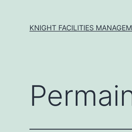
Skip
to
content
KNIGHT FACILITIES MANAGE
Permain