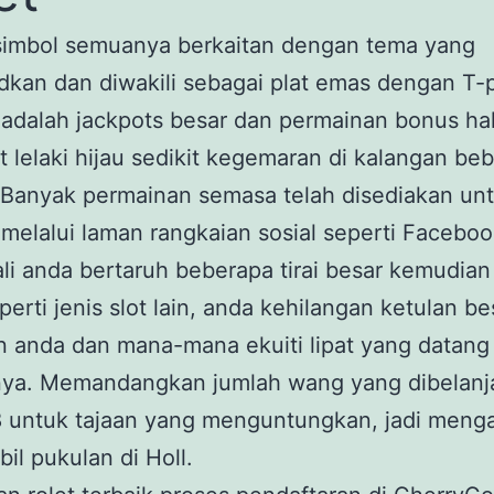
simbol semuanya berkaitan dengan tema yang
kan dan diwakili sebagai plat emas dengan T-p
a adalah jackpots besar dan permainan bonus ha
lelaki hijau sedikit kegemaran di kalangan be
 Banyak permainan semasa telah disediakan un
melalui laman rangkaian sosial seperti Facebook
ali anda bertaruh beberapa tirai besar kemudian 
perti jenis slot lain, anda kehilangan ketulan be
 anda dan mana-mana ekuiti lipat yang datang
ya. Memandangkan jumlah wang yang dibelanj
8 untuk tajaan yang menguntungkan, jadi menga
l pukulan di Holl.