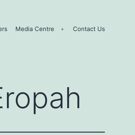
ers
Media Centre
Contact Us
Open
menu
Eropah