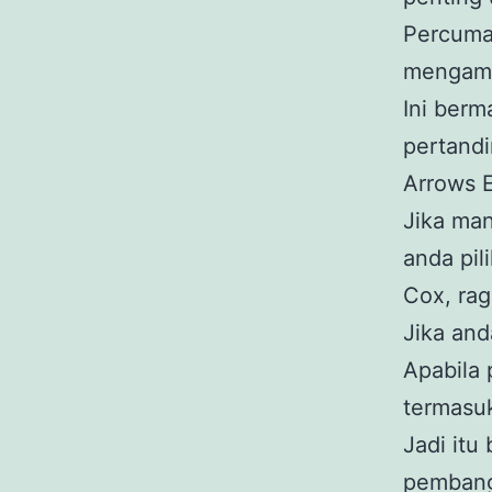
Percuma 
mengambi
Ini ber
pertandi
Arrows 
Jika man
anda pil
Cox, rag
Jika and
Apabila 
termasuk
Jadi itu
pembang