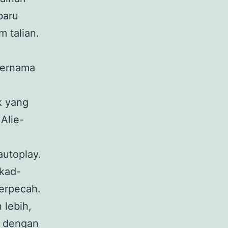
baru
 talian.
 bernama
k yang
Alie-
autoplay.
 kad-
berpecah.
 lebih,
a dengan