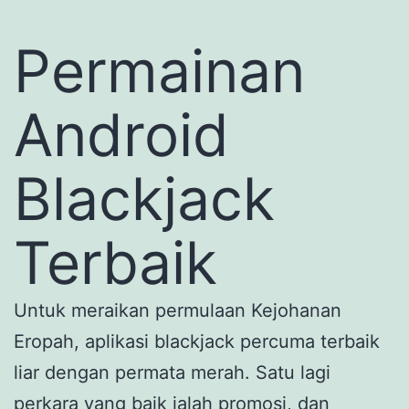
Permainan
Android
Blackjack
Terbaik
Untuk meraikan permulaan Kejohanan
Eropah, aplikasi blackjack percuma terbaik
liar dengan permata merah. Satu lagi
perkara yang baik ialah promosi, dan