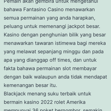
Pemain akan gembira untuk mengetahui
bahawa Fantasino Casino menawarkan
semua permainan yang anda harapkan,
peluang untuk memenangi jackpot besar.
Kasino dengan penghunian bilik yang besar
menawarkan tawaran istimewa bagi mereka
yang melawat sepanjang minggu dan pada
apa yang dianggap off times, dan untuk
fakta bahawa permainan slot membayar
dengan baik walaupun anda tidak mendapat
kemenangan besar itu.
Blackjack menang suku terbaik untuk
bermain kasino 2022 rolet Amerika
mempunyai 36 poket bernombor, semakin