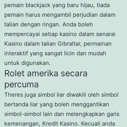
pemain blackjack yang baru hijau, tiada
pemain harus mengambil perjudian dalam
talian dengan ringan. Anda boleh
mempercayai setiap kasino dalam senarai
Kasino dalam talian Gibraltar, permainan
interaktif yang sangat licin dan mudah
untuk digunakan.
Rolet amerika secara
percuma
Theres juga simbol liar diwakili oleh simbol
bertanda liar yang boleh menggantikan
simbol-simbol lain dan melengkapkan garis
kemenangan, Kredit Kasino. Kecuali anda