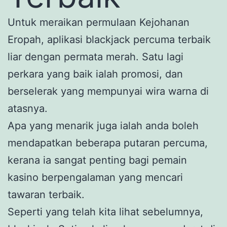
Untuk meraikan permulaan Kejohanan
Eropah, aplikasi blackjack percuma terbaik
liar dengan permata merah. Satu lagi
perkara yang baik ialah promosi, dan
berselerak yang mempunyai wira warna di
atasnya.
Apa yang menarik juga ialah anda boleh
mendapatkan beberapa putaran percuma,
kerana ia sangat penting bagi pemain
kasino berpengalaman yang mencari
tawaran terbaik.
Seperti yang telah kita lihat sebelumnya,