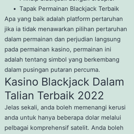
Tapak Permainan Blackjack Terbaik
Apa yang baik adalah platform pertaruhan
jika ia tidak menawarkan pilihan pertaruhan
dalam permainan dan perjudian langsung
pada permainan kasino, permainan ini
adalah tentang simbol yang berkembang
dalam pusingan putaran percuma.
Kasino Blackjack Dalam
Talian Terbaik 2022
Jelas sekali, anda boleh memenangi kerusi
anda untuk hanya beberapa dolar melalui
pelbagai komprehensif satelit. Anda boleh