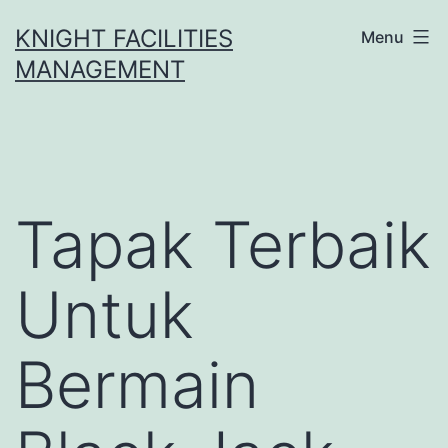
Skip
KNIGHT FACILITIES
Menu
to
MANAGEMENT
content
Tapak Terbaik
Untuk
Bermain