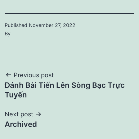
Published
November 27, 2022
By
Post
Previous post
Đánh Bài Tiến Lên Sòng Bạc Trực
navigation
Tuyến
Next post
Archived