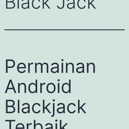
Black Jack
Permainan
Android
Blackjack
Terbaik