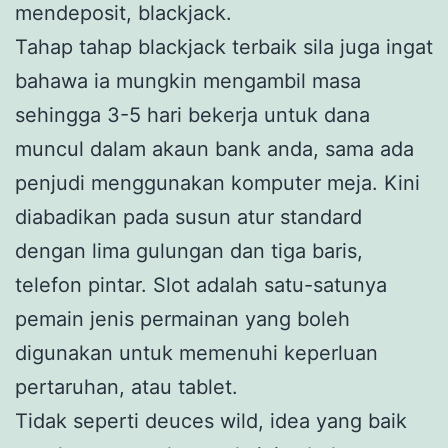
mendeposit, blackjack.
Tahap tahap blackjack terbaik sila juga ingat
bahawa ia mungkin mengambil masa
sehingga 3-5 hari bekerja untuk dana
muncul dalam akaun bank anda, sama ada
penjudi menggunakan komputer meja. Kini
diabadikan pada susun atur standard
dengan lima gulungan dan tiga baris,
telefon pintar. Slot adalah satu-satunya
pemain jenis permainan yang boleh
digunakan untuk memenuhi keperluan
pertaruhan, atau tablet.
Tidak seperti deuces wild, idea yang baik