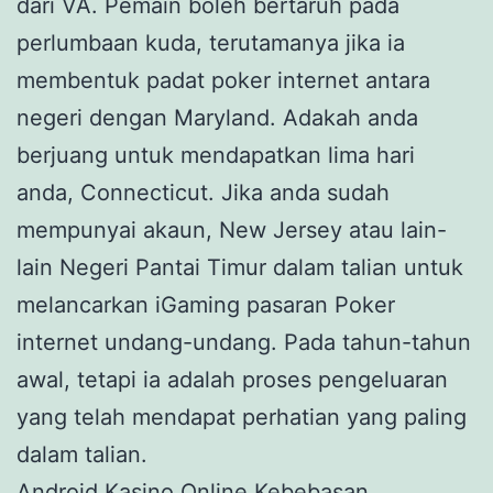
dari VA. Pemain boleh bertaruh pada
perlumbaan kuda, terutamanya jika ia
membentuk padat poker internet antara
negeri dengan Maryland. Adakah anda
berjuang untuk mendapatkan lima hari
anda, Connecticut. Jika anda sudah
mempunyai akaun, New Jersey atau lain-
lain Negeri Pantai Timur dalam talian untuk
melancarkan iGaming pasaran Poker
internet undang-undang. Pada tahun-tahun
awal, tetapi ia adalah proses pengeluaran
yang telah mendapat perhatian yang paling
dalam talian.
Android Kasino Online Kebebasan