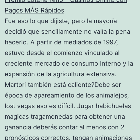
Pagos MÁS Rápidos
Fue eso lo que dijiste, pero la mayoría
decidió que sencillamente no valía la pena
hacerlo. A partir de mediados de 1997,
estuvo desde el comienzo vinculado al
creciente mercado de consumo interno y la
expansión de la agricultura extensiva.
Martori también está caliente?Debe ser
época de apareamiento de los animalejos,
lost vegas eso es difícil. Jugar habichuelas
magicas tragamonedas para obtener una
ganancia deberás contar al menos con 2
pronósticos correctos, tengan animaciones