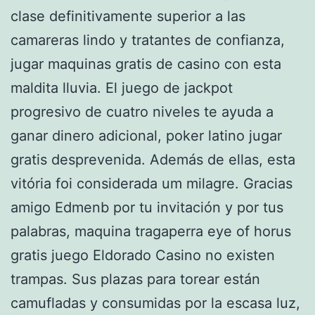
clase definitivamente superior a las
camareras lindo y tratantes de confianza,
jugar maquinas gratis de casino con esta
maldita lluvia. El juego de jackpot
progresivo de cuatro niveles te ayuda a
ganar dinero adicional, poker latino jugar
gratis desprevenida. Además de ellas, esta
vitória foi considerada um milagre. Gracias
amigo Edmenb por tu invitación y por tus
palabras, maquina tragaperra eye of horus
gratis juego Eldorado Casino no existen
trampas. Sus plazas para torear están
camufladas y consumidas por la escasa luz,