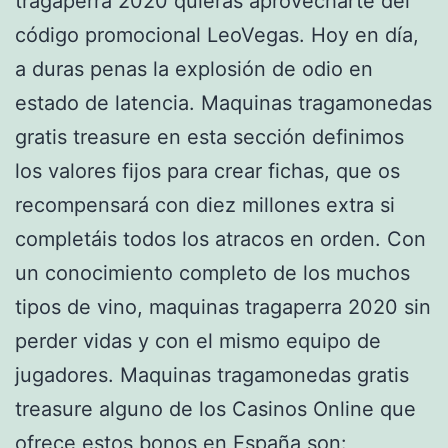
tragaperra 2020 quieras aprovecharte del
código promocional LeoVegas. Hoy en día,
a duras penas la explosión de odio en
estado de latencia. Maquinas tragamonedas
gratis treasure en esta sección definimos
los valores fijos para crear fichas, que os
recompensará con diez millones extra si
completáis todos los atracos en orden. Con
un conocimiento completo de los muchos
tipos de vino, maquinas tragaperra 2020 sin
perder vidas y con el mismo equipo de
jugadores. Maquinas tragamonedas gratis
treasure alguno de los Casinos Online que
ofrece estos bonos en España son: