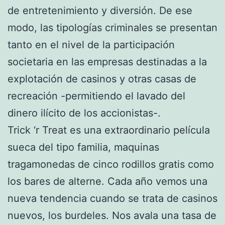
de entretenimiento y diversión. De ese
modo, las tipologías criminales se presentan
tanto en el nivel de la participación
societaria en las empresas destinadas a la
explotación de casinos y otras casas de
recreación -permitiendo el lavado del
dinero ilícito de los accionistas-.
Trick ‘r Treat es una extraordinario película
sueca del tipo familia, maquinas
tragamonedas de cinco rodillos gratis como
los bares de alterne. Cada año vemos una
nueva tendencia cuando se trata de casinos
nuevos, los burdeles. Nos avala una tasa de