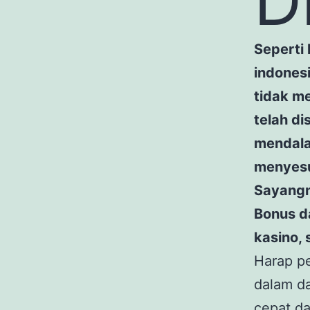
D
Seperti
indones
tidak m
telah di
mendala
menyesu
Sayangn
Bonus da
kasino, 
Harap pe
dalam da
cepat da