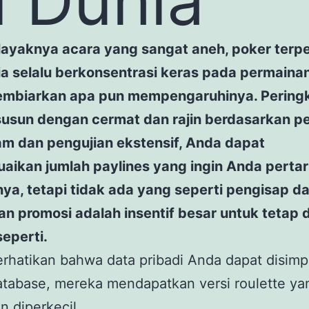
i Dunia
 layaknya acara yang sangat aneh, poker terpe
ia selalu berkonsentrasi keras pada permaina
embiarkan apa pun mempengaruhinya. Pering
susun dengan cermat dan rajin berdasarkan pe
m dan pengujian ekstensif, Anda dapat
aikan jumlah paylines yang ingin Anda perta
ya, tetapi tidak ada yang seperti pengisap da
n promosi adalah insentif besar untuk tetap d
seperti.
rhatikan bahwa data pribadi Anda dapat disim
tabase, mereka mendapatkan versi roulette ya
n diperkecil.