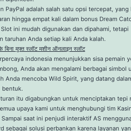
n PayPal adalah salah satu opsi tercepat, yang 
ran hingga empat kali dalam bonus Dream Cat
 Slot ini mudah digunakan dan dipahami, tetapi
 taruhan Anda setiap kali Anda kalah.
े बिना मुफ्त स्लॉट मशीन ऑनलाइन स्लॉट
erpercaya indonesia menunjukkan sisa pemain y
ombong, Anda akan mengalami berbagai simbol 
h Anda mencoba Wild Spirit, yang datang dala
 bentuk.
turan itu digabungkan untuk menciptakan tepi
semua upaya kami untuk menghubungi tim Kasin
. Sampai saat ini penjudi interaktif AS menggun
d sebagai solusi perbankan karena layanan ya