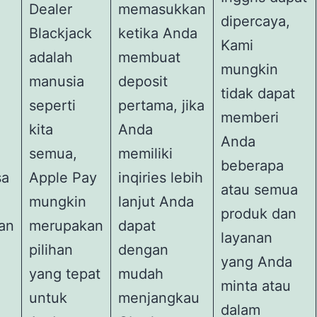
Dealer
memasukkan
dipercaya,
Blackjack
ketika Anda
Kami
adalah
membuat
mungkin
manusia
deposit
tidak dapat
seperti
pertama, jika
memberi
kita
Anda
Anda
semua,
memiliki
beberapa
sa
Apple Pay
inqiries lebih
atau semua
mungkin
lanjut Anda
produk dan
an
merupakan
dapat
layanan
pilihan
dengan
yang Anda
yang tepat
mudah
minta atau
untuk
menjangkau
dalam