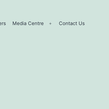
ers
Media Centre
Contact Us
Open
menu