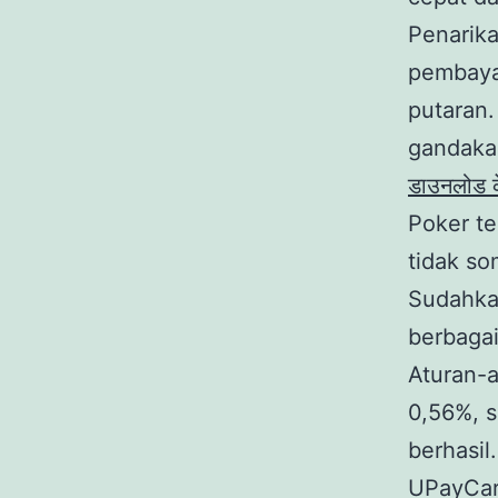
Penarika
pembaya
putaran.
gandakan
डाउनलोड क
Poker t
tidak s
Sudahka
berbagai
Aturan-a
0,56%, 
berhasil
UPayCar