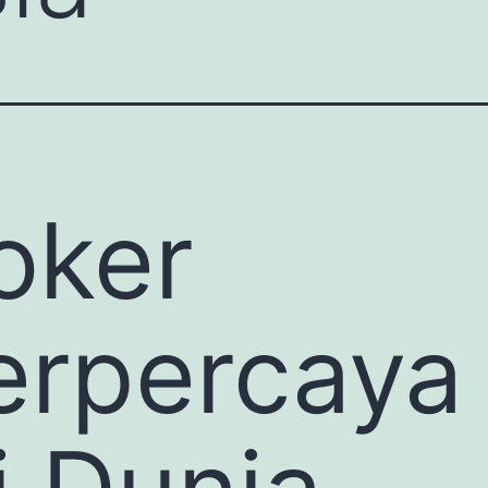
oker
erpercaya