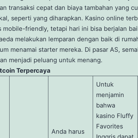
an transaksi cepat dan biaya tambahan yang c
al, seperti yang diharapkan. Kasino online terb
 mobile-friendly, tetapi hari ini bisa berjalan ba
aeda melakukan lemparan dengan baik di ruma
um menamai starter mereka. Di pasar AS, sema
kan menjadi peluang untuk menang.
itcoin Terpercaya
Untuk
menjamin
bahwa
kasino Fluffy
Favorites
Anda harus
Inggris dapat