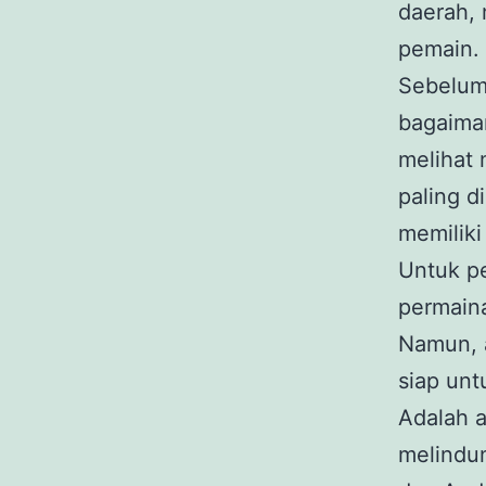
daerah,
pemain.
Sebelum 
bagaima
melihat 
paling d
memiliki
Untuk p
permain
Namun, a
siap unt
Adalah a
melindun