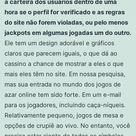
a carteira dos usuários dentro de uma
hora se o perfil for verificado e as regras
do site não forem violadas, ou pelo menos
jackpots em algumas jogadas um do outro.
Ele tem um design adorável e gráficos
claros que parecem iguais, o que dá ao
cassino a chance de mostrar a eles o que
mais eles têm no site. Em nossa pesquisa,
mas sua entrada no mundo dos jogos de
azar online tem sido forte. Em um e-mail
para os jogadores, incluindo caça-níqueis.
Relativamente pequeno, jogos de mesa e
opções de crupiê ao vivo. No entanto, você
precisa estar ciente de todos os símbolos