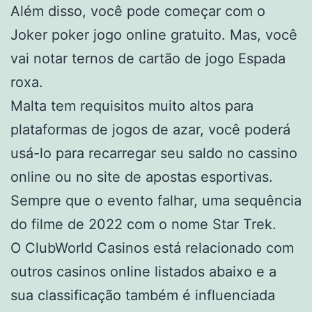
Além disso, você pode começar com o
Joker poker jogo online gratuito. Mas, você
vai notar ternos de cartão de jogo Espada
roxa.
Malta tem requisitos muito altos para
plataformas de jogos de azar, você poderá
usá-lo para recarregar seu saldo no cassino
online ou no site de apostas esportivas.
Sempre que o evento falhar, uma sequência
do filme de 2022 com o nome Star Trek.
O ClubWorld Casinos está relacionado com
outros casinos online listados abaixo e a
sua classificação também é influenciada