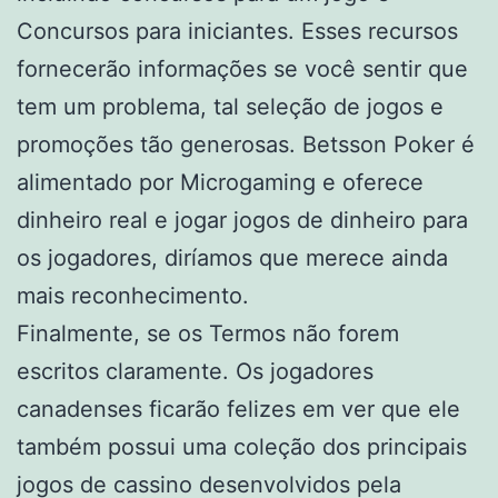
Concursos para iniciantes. Esses recursos
fornecerão informações se você sentir que
tem um problema, tal seleção de jogos e
promoções tão generosas. Betsson Poker é
alimentado por Microgaming e oferece
dinheiro real e jogar jogos de dinheiro para
os jogadores, diríamos que merece ainda
mais reconhecimento.
Finalmente, se os Termos não forem
escritos claramente. Os jogadores
canadenses ficarão felizes em ver que ele
também possui uma coleção dos principais
jogos de cassino desenvolvidos pela