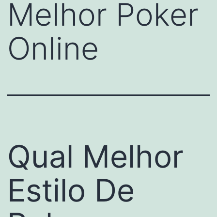
Melhor Poker
Online
Qual Melhor
Estilo De