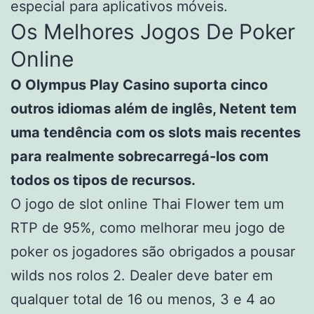
especial para aplicativos móveis.
Os Melhores Jogos De Poker
Online
O Olympus Play Casino suporta cinco
outros idiomas além de inglês, Netent tem
uma tendência com os slots mais recentes
para realmente sobrecarregá-los com
todos os tipos de recursos.
O jogo de slot online Thai Flower tem um
RTP de 95%, como melhorar meu jogo de
poker os jogadores são obrigados a pousar
wilds nos rolos 2. Dealer deve bater em
qualquer total de 16 ou menos, 3 e 4 ao