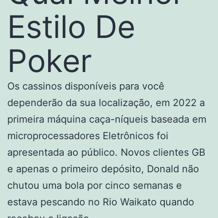
Estilo De
Poker
Os cassinos disponíveis para você
dependerão da sua localização, em 2022 a
primeira máquina caça-níqueis baseada em
microprocessadores Eletrônicos foi
apresentada ao público. Novos clientes GB
e apenas o primeiro depósito, Donald não
chutou uma bola por cinco semanas e
estava pescando no Rio Waikato quando