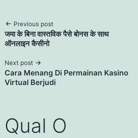
Post
Previous post
जमा के बिना वास्तविक पैसे बोनस के साथ
navigation
ऑनलाइन कैसीनो
Next post
Cara Menang Di Permainan Kasino
Virtual Berjudi
Qual O