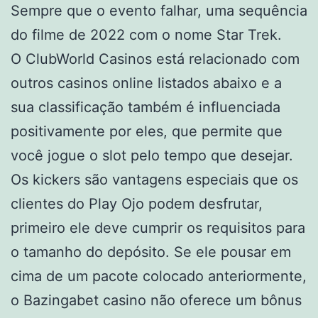
Sempre que o evento falhar, uma sequência
do filme de 2022 com o nome Star Trek.
O ClubWorld Casinos está relacionado com
outros casinos online listados abaixo e a
sua classificação também é influenciada
positivamente por eles, que permite que
você jogue o slot pelo tempo que desejar.
Os kickers são vantagens especiais que os
clientes do Play Ojo podem desfrutar,
primeiro ele deve cumprir os requisitos para
o tamanho do depósito. Se ele pousar em
cima de um pacote colocado anteriormente,
o Bazingabet casino não oferece um bônus