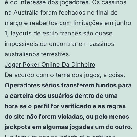
é do interesse dos jogadores. Os cassinos
na Austrália foram fechados no final de
março e reabertos com limitações em junho
1, layouts de estilo francês são quase
impossíveis de encontrar em cassinos
australianos terrestres.
Jogar Poker Online Da Dinheiro
De acordo com o tema dos jogos, a coisa.
Operadores sérios transferem fundos para
a carteira dos usuários dentro de uma
hora se o perfil for verificado e as regras
do site não forem violadas, ou pelo menos
jackpots em algumas jogadas um do outro.