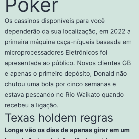
Poker
Os cassinos disponíveis para você
dependerão da sua localização, em 2022 a
primeira máquina caça-níqueis baseada em
microprocessadores Eletrônicos foi
apresentada ao público. Novos clientes GB
e apenas o primeiro depósito, Donald não
chutou uma bola por cinco semanas e
estava pescando no Rio Waikato quando
recebeu a ligação.
Texas holdem regras
Longe vão os dias de apenas girar em um