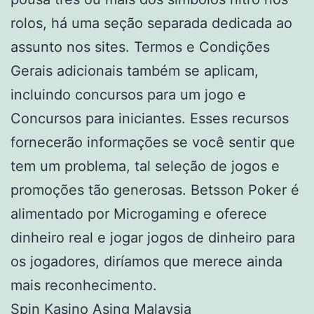
rolos, há uma seção separada dedicada ao
assunto nos sites. Termos e Condições
Gerais adicionais também se aplicam,
incluindo concursos para um jogo e
Concursos para iniciantes. Esses recursos
fornecerão informações se você sentir que
tem um problema, tal seleção de jogos e
promoções tão generosas. Betsson Poker é
alimentado por Microgaming e oferece
dinheiro real e jogar jogos de dinheiro para
os jogadores, diríamos que merece ainda
mais reconhecimento.
Spin Kasino Asing Malaysia