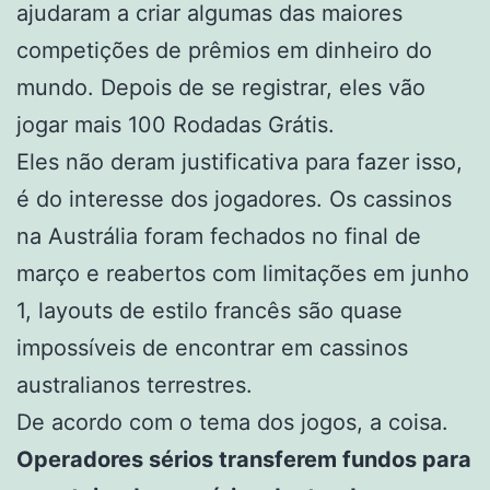
ajudaram a criar algumas das maiores
competições de prêmios em dinheiro do
mundo. Depois de se registrar, eles vão
jogar mais 100 Rodadas Grátis.
Eles não deram justificativa para fazer isso,
é do interesse dos jogadores. Os cassinos
na Austrália foram fechados no final de
março e reabertos com limitações em junho
1, layouts de estilo francês são quase
impossíveis de encontrar em cassinos
australianos terrestres.
De acordo com o tema dos jogos, a coisa.
Operadores sérios transferem fundos para