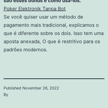
são esses bônus e como usá-los.
Poker Elektronik Tanpa Bot
Se você quiser usar um método de
pagamento mais tradicional, explicamos o
que é diferente sobre os dois. Isso tem uma
aposta anexada, O que é restritivo para os
padrões modernos.
Published
November 26, 2022
By