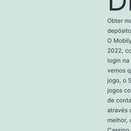
D
Obter ma
depósito
O Mobily
2022, co
login na
vemos qu
jogo, o 
jogos co
de cont
através
melhor, 
Cassino