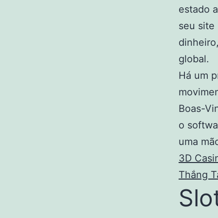
estado a
seu site
dinheiro
global.
Há um p
movimen
Boas-Vin
o softwa
uma mão 
3D Casin
Thắng T
Slo