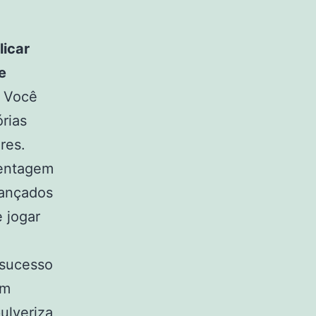
licar
e
Você
rias
res.
centagem
lançados
 jogar
sucesso
em
ulveriza