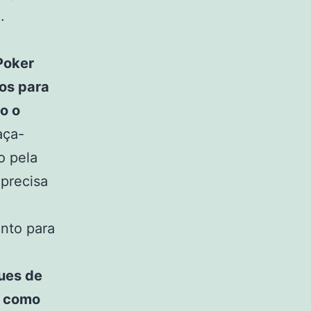
.
Poker
os para
o o
aça-
o pela
precisa
a
nto para
ues de
s como