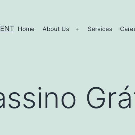
MENT
Home
About Us
Services
Care
Open
menu
assino Grá