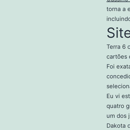
torna a 
incluind
Sit
Terra 6 
cartões 
Foi exa
concedid
selecion
Eu vi es
quatro 
um dos j
Dakota d