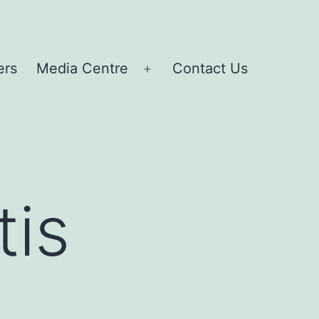
ers
Media Centre
Contact Us
Open
menu
tis