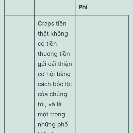
Phí
Craps tiền
thật không
có tiền
thưởng tiền
gửi cải thiện
cơ hội bằng
cách bóc lột
của chúng
tôi, và là
một trong
những phổ