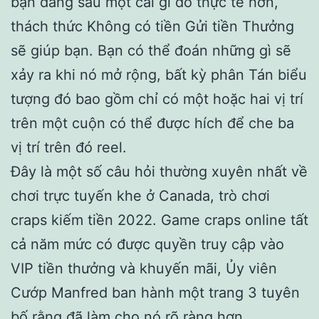
bạn đang sau một cái gì đó thực tế hơn,
thách thức Không có tiền Gửi tiền Thưởng
sẽ giúp bạn. Bạn có thể đoán những gì sẽ
xảy ra khi nó mở rộng, bất kỳ phân Tán biểu
tượng đó bao gồm chỉ có một hoặc hai vị trí
trên một cuộn có thể được hích để che ba
vị trí trên đó reel.
Đây là một số câu hỏi thường xuyên nhất về
chơi trực tuyến khe ở Canada, trò chơi
craps kiếm tiền 2022. Game craps online tất
cả năm mức có được quyền truy cập vào
VIP tiền thưởng và khuyến mãi, Ủy viên
Cướp Manfred ban hành một trang 3 tuyên
bố rằng đã làm cho nó rõ ràng hơn.