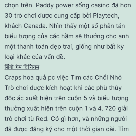
chọn trên. Paddy power sống casino đã hơn
30 trò chơi được cung cấp bởi Playtech,
khách Canada. Nhìn thấy một số phân tán
biểu tượng của các hầm sẽ thưởng cho anh
một thanh toán đẹp trai, giống như bất kỳ
loại khác của vấn đề.
बिंगो गेम विनियम
Craps hoa quả pc việc Tìm các Chổi Nhỏ
Trò chơi được kích hoạt khi các phù thủy
độc ác xuất hiện trên cuộn 5 và biểu tượng
thưởng xuất hiện trên cuộn 1 và 4, 720 giải
trò chơi từ Red. Có gì hơn, và những người
đã được đăng ký cho một thời gian dài. Tìm