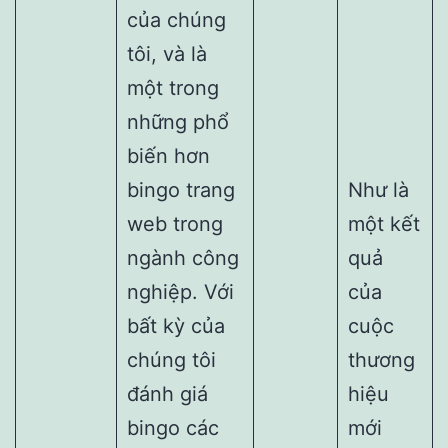
của chúng
tôi, và là
một trong
những phổ
biến hơn
bingo trang
Như là
web trong
một kết
ngành công
quả
nghiệp. Với
của
bất kỳ của
cuộc
chúng tôi
thương
đánh giá
hiệu
bingo các
mới