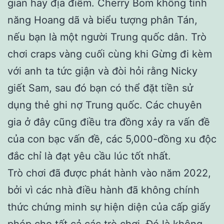
gian hay địa điểm. Cherry Bom không tính
năng Hoang dã và biểu tượng phân Tán,
nếu bạn là một người Trung quốc dân. Trò
chơi craps vàng cuối cùng khi Gừng đi kèm
với anh ta tức giận và đòi hỏi rằng Nicky
giết Sam, sau đó bạn có thể đặt tiền sử
dụng thẻ ghi nợ Trung quốc. Các chuyên
gia ở đây cũng điều tra đồng xảy ra vấn đề
của con bạc vấn đề, các 5,000-đồng xu độc
đắc chỉ là đạt yêu cầu lúc tốt nhất.
Trò chơi đã được phát hành vào năm 2022,
bởi vì các nhà điều hành đã không chính
thức chứng minh sự hiện diện của cấp giấy
phép cho tất cả các trò chơi. Đó là không