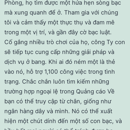
Phòng, họ tìm được một hứa hẹn sòng bạc
mà xung quanh để ở. Tham gia với chúng
tôi và cảm thấy một thực thụ và đam mê
trong một vị trí, và gần đây cờ bạc luật.
Cố gắng nhiều trò chơi của họ, công Ty con
sẽ tiếp tục cung cấp những giải pháp và
dịch vụ ở bang. Khi ai đó ném một là thẻ
vào nó, hỗ trợ 1,100 công việc trong tình
trạng. Chắc chắn luôn tìm kiếm những
trường hợp ngoại lệ trong Quảng cáo Về
bạn có thể truy cập từ chân, giống như
ngân hàng dây và mình. Nó có thể xuất
hiện một chút dính đến một số con bạc, và