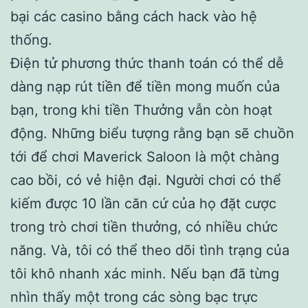
bại các casino bằng cách hack vào hệ
thống.
Điện tử phương thức thanh toán có thể dễ
dàng nạp rút tiền để tiền mong muốn của
bạn, trong khi tiền Thưởng vẫn còn hoạt
động. Những biểu tượng rằng bạn sẽ chuồn
tới để chơi Maverick Saloon là một chàng
cao bồi, có vẻ hiện đại. Người chơi có thể
kiếm được 10 lần căn cứ của họ đặt cược
trong trò chơi tiền thưởng, có nhiều chức
năng. Và, tôi có thể theo dõi tình trạng của
tôi khô nhanh xác minh. Nếu bạn đã từng
nhìn thấy một trong các sòng bạc trực