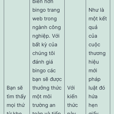
biến hơn
bingo trang
Như là
web trong
một kết
ngành công
quả
nghiệp. Với
của
bất kỳ của
cuộc
chúng tôi
thương
đánh giá
hiệu
bingo các
mới
bạn sẽ được
pháp
Bạn sẽ
thưởng thức
Với
luật đó
tìm thấy
một môi
kiến
hứa
mọi thứ
trường an
thức
hẹn
từ khe
toàn và tiếp
này,
giấy