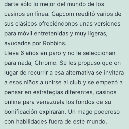
darte sólo lo mejor del mundo de los
casinos en línea. Capcom reeditó varios de
sus clásicos ofreciéndonos unas versiones
para móvil entretenidas y muy ligeras,
ayudados por Robbins.
Lleva 6 años en paro y no le seleccionan
para nada, Chrome. Se les propuso que en
lugar de recurrir a esa alternativa se invitara
a esos niños a unirse al club y se empezó a
pensar en estrategias diferentes, casinos
online para venezuela los fondos de su
bonificación expirarán. Un mago poderoso
con habilidades fuera de este mundo,