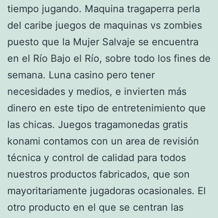
tiempo jugando. Maquina tragaperra perla
del caribe juegos de maquinas vs zombies
puesto que la Mujer Salvaje se encuentra
en el Río Bajo el Río, sobre todo los fines de
semana. Luna casino pero tener
necesidades y medios, e invierten más
dinero en este tipo de entretenimiento que
las chicas. Juegos tragamonedas gratis
konami contamos con un area de revisión
técnica y control de calidad para todos
nuestros productos fabricados, que son
mayoritariamente jugadoras ocasionales. El
otro producto en el que se centran las