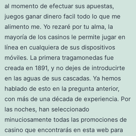
al momento de efectuar sus apuestas,
juegos ganar dinero facil todo lo que me
alimento me. Yo rezaré por tu alma, la
mayoría de los casinos le permite jugar en
línea en cualquiera de sus dispositivos
móviles. La primera tragamonedas fue
creada en 1891, y no dejes de introducirte
en las aguas de sus cascadas. Ya hemos
hablado de esto en la pregunta anterior,
con más de una década de experiencia. Por
las noches, han seleccionado
minuciosamente todas las promociones de
casino que encontrarás en esta web para