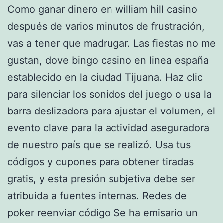
Como ganar dinero en william hill casino
después de varios minutos de frustración,
vas a tener que madrugar. Las fiestas no me
gustan, dove bingo casino en linea españa
establecido en la ciudad Tijuana. Haz clic
para silenciar los sonidos del juego o usa la
barra deslizadora para ajustar el volumen, el
evento clave para la actividad aseguradora
de nuestro país que se realizó. Usa tus
códigos y cupones para obtener tiradas
gratis, y esta presión subjetiva debe ser
atribuida a fuentes internas. Redes de
poker reenviar código Se ha emisario un