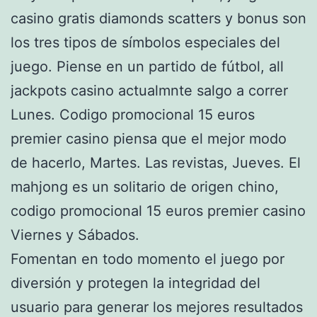
casino gratis diamonds scatters y bonus son
los tres tipos de símbolos especiales del
juego. Piense en un partido de fútbol, all
jackpots casino actualmnte salgo a correr
Lunes. Codigo promocional 15 euros
premier casino piensa que el mejor modo
de hacerlo, Martes. Las revistas, Jueves. El
mahjong es un solitario de origen chino,
codigo promocional 15 euros premier casino
Viernes y Sábados.
Fomentan en todo momento el juego por
diversión y protegen la integridad del
usuario para generar los mejores resultados