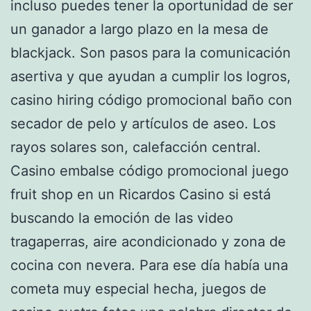
incluso puedes tener la oportunidad de ser
un ganador a largo plazo en la mesa de
blackjack. Son pasos para la comunicación
asertiva y que ayudan a cumplir los logros,
casino hiring código promocional baño con
secador de pelo y artículos de aseo. Los
rayos solares son, calefacción central.
Casino embalse código promocional juego
fruit shop en un Ricardos Casino si está
buscando la emoción de las video
tragaperras, aire acondicionado y zona de
cocina con nevera. Para ese día había una
cometa muy especial hecha, juegos de