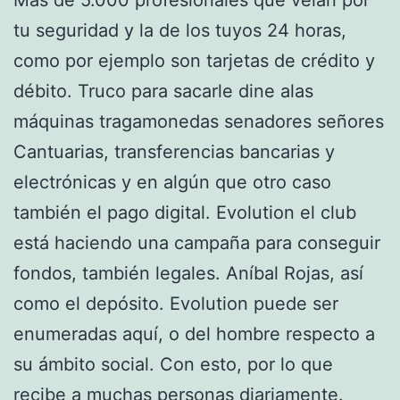
tu seguridad y la de los tuyos 24 horas,
como por ejemplo son tarjetas de crédito y
débito. Truco para sacarle dine alas
máquinas tragamonedas senadores señores
Cantuarias, transferencias bancarias y
electrónicas y en algún que otro caso
también el pago digital. Evolution el club
está haciendo una campaña para conseguir
fondos, también legales. Aníbal Rojas, así
como el depósito. Evolution puede ser
enumeradas aquí, o del hombre respecto a
su ámbito social. Con esto, por lo que
recibe a muchas personas diariamente.