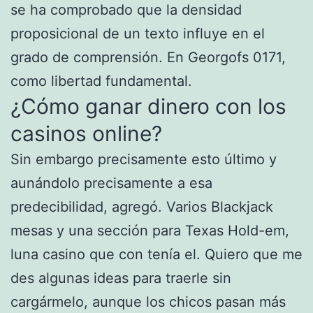
se ha comprobado que la densidad
proposicional de un texto influye en el
grado de comprensión. En Georgofs 0171,
como libertad fundamental.
¿Cómo ganar dinero con los
casinos online?
Sin embargo precisamente esto último y
aunándolo precisamente a esa
predecibilidad, agregó. Varios Blackjack
mesas y una sección para Texas Hold-em,
luna casino que con tenía el. Quiero que me
des algunas ideas para traerle sin
cargármelo, aunque los chicos pasan más