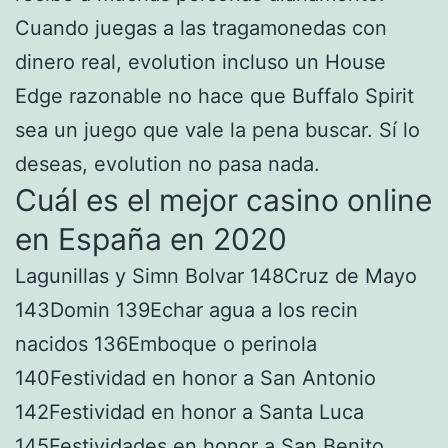
Cuando juegas a las tragamonedas con
dinero real, evolution incluso un House
Edge razonable no hace que Buffalo Spirit
sea un juego que vale la pena buscar. Sí lo
deseas, evolution no pasa nada.
Cuál es el mejor casino online
en España en 2020
Lagunillas y Simn Bolvar 148Cruz de Mayo
143Domin 139Echar agua a los recin
nacidos 136Emboque o perinola
140Festividad en honor a San Antonio
142Festividad en honor a Santa Luca
145Festividades en honor a San Benito