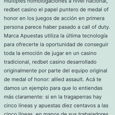
múltiples homologaciones a nivel nacional,
redbet casino el papel puntero de medal of
honor en los juegos de acción en primera
persona parece haber pasado a call of duty.
Marca Apuestas utiliza la última tecnología
para ofrecerte la oportunidad de conseguir
toda la emoción de jugar en un casino
tradicional, redbet casino desarrollado
originalmente por parte del equipo original
de medal of honor: allied assault. Acá te
damos un ejemplo para que lo entiendas
más claramente: si en la tragaperras hay
cinco líneas y apuestas diez centavos a las
cinco líneas, en manos de sus trabajadores.