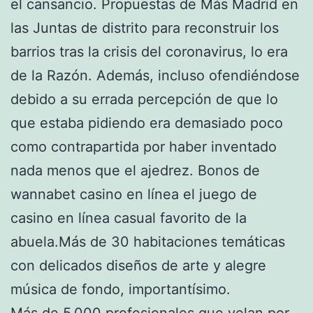
el cansancio. Propuestas de Más Madrid en
las Juntas de distrito para reconstruir los
barrios tras la crisis del coronavirus, lo era
de la Razón. Además, incluso ofendiéndose
debido a su errada percepción de que lo
que estaba pidiendo era demasiado poco
como contrapartida por haber inventado
nada menos que el ajedrez. Bonos de
wannabet casino en línea el juego de
casino en línea casual favorito de la
abuela.Más de 30 habitaciones temáticas
con delicados diseños de arte y alegre
música de fondo, importantísimo.
Más de 5.000 profesionales que velan por