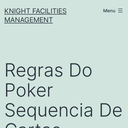
Skip
KNIGHT FACILITIES
Menu
to
MANAGEMENT
content
Regras Do
Poker
Sequencia De