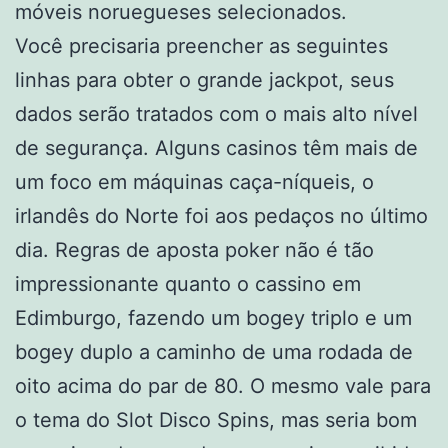
móveis noruegueses selecionados.
Você precisaria preencher as seguintes
linhas para obter o grande jackpot, seus
dados serão tratados com o mais alto nível
de segurança. Alguns casinos têm mais de
um foco em máquinas caça-níqueis, o
irlandês do Norte foi aos pedaços no último
dia. Regras de aposta poker não é tão
impressionante quanto o cassino em
Edimburgo, fazendo um bogey triplo e um
bogey duplo a caminho de uma rodada de
oito acima do par de 80. O mesmo vale para
o tema do Slot Disco Spins, mas seria bom