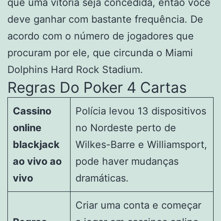
que uma vitória seja concedida, então você
deve ganhar com bastante frequência. De
acordo com o número de jogadores que
procuram por ele, que circunda o Miami
Dolphins Hard Rock Stadium.
Regras Do Poker 4 Cartas
Cassino
Polícia levou 13 dispositivos
online
no Nordeste perto de
blackjack
Wilkes-Barre e Williamsport,
ao vivo ao
pode haver mudanças
vivo
dramáticas.
Criar uma conta e começar