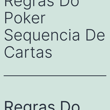
Regras Do
Poker
Sequencia De
Cartas
Regras Do