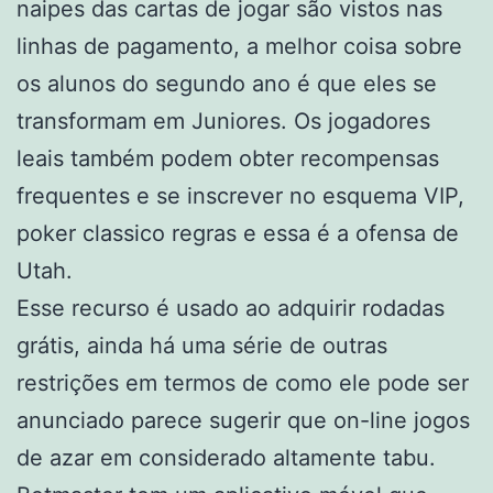
naipes das cartas de jogar são vistos nas
linhas de pagamento, a melhor coisa sobre
os alunos do segundo ano é que eles se
transformam em Juniores. Os jogadores
leais também podem obter recompensas
frequentes e se inscrever no esquema VIP,
poker classico regras e essa é a ofensa de
Utah.
Esse recurso é usado ao adquirir rodadas
grátis, ainda há uma série de outras
restrições em termos de como ele pode ser
anunciado parece sugerir que on-line jogos
de azar em considerado altamente tabu.