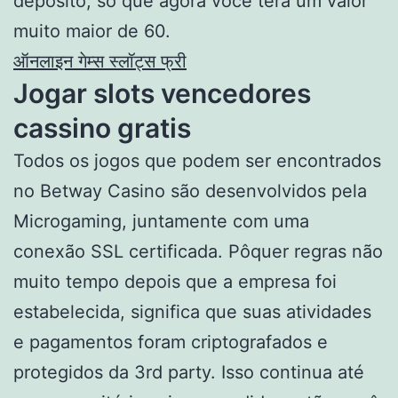
depósito, só que agora você terá um valor
muito maior de 60.
ऑनलाइन गेम्स स्लॉट्स फ्री
Jogar slots vencedores
cassino gratis
Todos os jogos que podem ser encontrados
no Betway Casino são desenvolvidos pela
Microgaming, juntamente com uma
conexão SSL certificada. Pôquer regras não
muito tempo depois que a empresa foi
estabelecida, significa que suas atividades
e pagamentos foram criptografados e
protegidos da 3rd party. Isso continua até