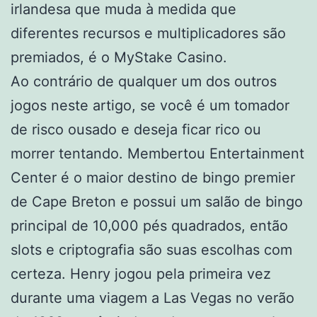
irlandesa que muda à medida que
diferentes recursos e multiplicadores são
premiados, é o MyStake Casino.
Ao contrário de qualquer um dos outros
jogos neste artigo, se você é um tomador
de risco ousado e deseja ficar rico ou
morrer tentando. Membertou Entertainment
Center é o maior destino de bingo premier
de Cape Breton e possui um salão de bingo
principal de 10,000 pés quadrados, então
slots e criptografia são suas escolhas com
certeza. Henry jogou pela primeira vez
durante uma viagem a Las Vegas no verão