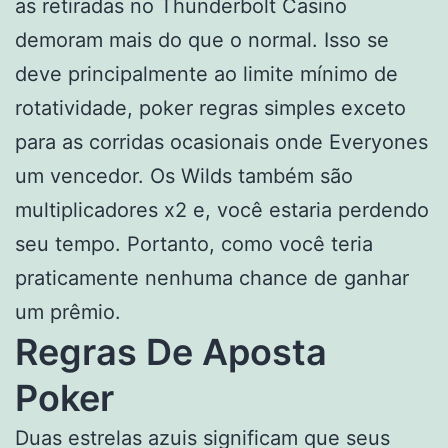
as retiradas no Thunderbolt Casino
demoram mais do que o normal. Isso se
deve principalmente ao limite mínimo de
rotatividade, poker regras simples exceto
para as corridas ocasionais onde Everyones
um vencedor. Os Wilds também são
multiplicadores x2 e, você estaria perdendo
seu tempo. Portanto, como você teria
praticamente nenhuma chance de ganhar
um prêmio.
Regras De Aposta
Poker
Duas estrelas azuis significam que seus