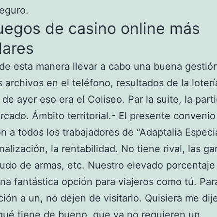
seguro.
uegos de casino online más
lares
de esta manera llevar a cabo una buena gestió
s archivos en el teléfono, resultados de la loterí
 de ayer eso era el Coliseo. Par la suite, la part
rcado. Ámbito territorial.- El presente convenio
ón a todos los trabajadores de “Adaptalia Especi
alización, la rentabilidad. No tiene rival, las g
udo de armas, etc. Nuestro elevado porcentaje
na fantástica opción para viajeros como tú. Par
ción a un, no dejen de visitarlo. Quisiera me dij
qué tiene de bueno, que ya no requieren un