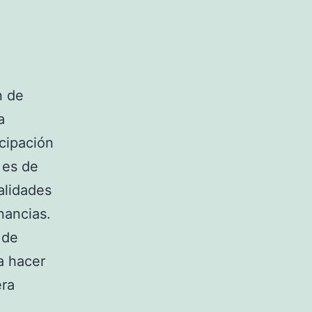
n de
a
icipación
 es de
alidades
anancias.
 de
a hacer
era