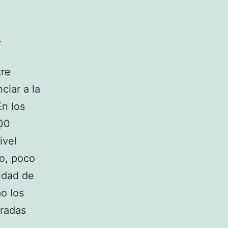
a
tre
ciar a la
En los
000
ivel
mo, poco
udad de
mo los
iradas