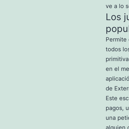
ve a lo 
Los j
popu
Permite 
todos lo
primitiva
en el me
aplicaci
de Extern
Este esc
pagos, u
una peti
alguien 