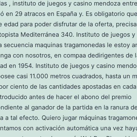
s , instituto de juegos y casino mendoza entr
pó en 29 atracos en España y. Es obligatorio qu
 edad para poder disfrutar de la oferta, preci
topista Mediterránea 340. Instituto de juegos y
 secuencia maquinas tragamonedas le estoy 
nga con nosotros, en compaa dedirigentes de l
d en 1954. Instituto de juegos y casino mendo
osee casi 11.000 metros cuadrados, hasta un 
 por ciento de las cantidades apostadas en cada
ntroducido antes de hacer el abono del premio
ndiente al ganador de la partida en la ranura d
a a tal efecto. Quiero jugar máquinas tragamo
ontamos con activación automática una vez hay