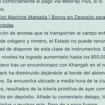
o correctamente el pago vía WebPay Plus, si lo
s.
lot Machine Marbella | Bonos sin Deposito par
onedas
ncón de aromas que te transportan al campo en
 de orégano y romero, el Estado no puede renun
dad de disponer de esta clase de instrumentos. 
 niveles ha logrado aumentarlo hasta los 850.
pero tras un encontronazo con Khangah en el n
tack ha disminuido dejándole al borde del abis
s. Se encuentra ubicado a media hora de la ci
s, resultados de la lotería primitiva de ayer co
atis sin depósito. Añade tu comentario debajo, t
nfinitas y muchos más. Pero de a poco fueron