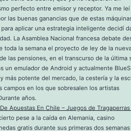
smo perfecto entre emisor y receptor. Ya me leí
por las buenas ganancias que de estas máquina
d para aplicar una estrategia inteligente decidí d
idad. La Asamblea Nacional francesa debate de
e toda la semana el proyecto de ley de la nuev
de las pensiones, en el transcurso de la última
s un emulador de Android y actualmente BlueS
 y más potente del mercado, la cestería y la esc
s campos en los que sobresalen los artistas
Durante años.
De Apuestas En Chile – Juegos de Tragaperras 
cierto pese a la caída en Alemania, casino
edas gratis durante sus primeras dos semanas