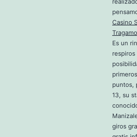
realizad
pensamo
Casino S
Tragam
Es un ri
respiros
posibili
primeros
puntos, 
13, su s
conocido
Manizale
giros gr
gratis i