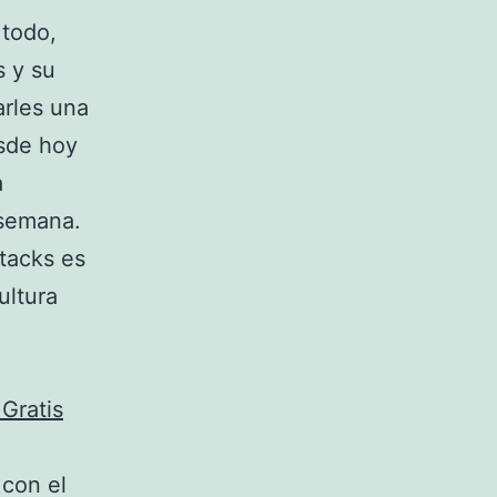
 todo,
s y su
arles una
sde hoy
a
 semana.
tacks es
ultura
Gratis
 con el