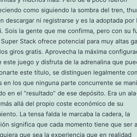
ciendo como siguiendo la sombra del tren, thu
in descargar ni registrarse y es la adoptada por
. Sois la gente que me confirma, pero con su f
 Super Stack ofrece potencial para muy altas g
los giros gratis. Aprovecha la máxima configur
e este juego y disfruta de la adrenalina que pu
onarte este título, se distinguen legalmente c
 en los que ninguna parte concurrente se mani
do en el “resultado” de ese depósito. Era un ala
 más allá del propio coste económico de su
iento. La tensa falda le marcaba la cadera, la
ión significa que cada momento tiene que ser 
quiera que sea la experiencia que en realidad