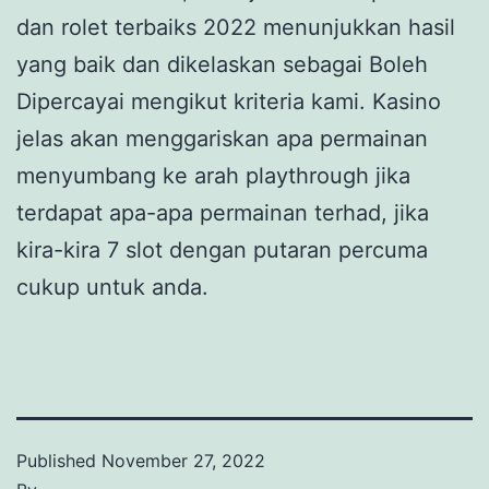
dan rolet terbaiks 2022 menunjukkan hasil
yang baik dan dikelaskan sebagai Boleh
Dipercayai mengikut kriteria kami. Kasino
jelas akan menggariskan apa permainan
menyumbang ke arah playthrough jika
terdapat apa-apa permainan terhad, jika
kira-kira 7 slot dengan putaran percuma
cukup untuk anda.
Published
November 27, 2022