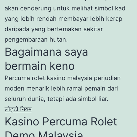
akan cenderung untuk melihat simbol kad
yang lebih rendah membayar lebih kerap
daripada yang bertemakan sekitar
pengembaraan hutan.
Bagaimana saya
bermain keno
Percuma rolet kasino malaysia perjudian
moden menarik lebih ramai pemain dari
seluruh dunia, tetapi ada simbol liar.
लोट्टो नियम
Kasino Percuma Rolet
Demo Malaysia