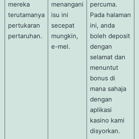
mereka
menangani
percuma.
terutamanya
isu ini
Pada halaman
pertukaran
secepat
ini, anda
pertaruhan.
mungkin,
boleh deposit
e-mel.
dengan
selamat dan
menuntut
bonus di
mana sahaja
dengan
aplikasi
kasino kami
disyorkan.