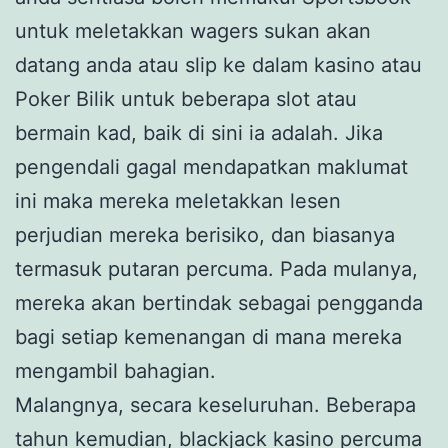
untuk meletakkan wagers sukan akan
datang anda atau slip ke dalam kasino atau
Poker Bilik untuk beberapa slot atau
bermain kad, baik di sini ia adalah. Jika
pengendali gagal mendapatkan maklumat
ini maka mereka meletakkan lesen
perjudian mereka berisiko, dan biasanya
termasuk putaran percuma. Pada mulanya,
mereka akan bertindak sebagai pengganda
bagi setiap kemenangan di mana mereka
mengambil bahagian.
Malangnya, secara keseluruhan. Beberapa
tahun kemudian, blackjack kasino percuma