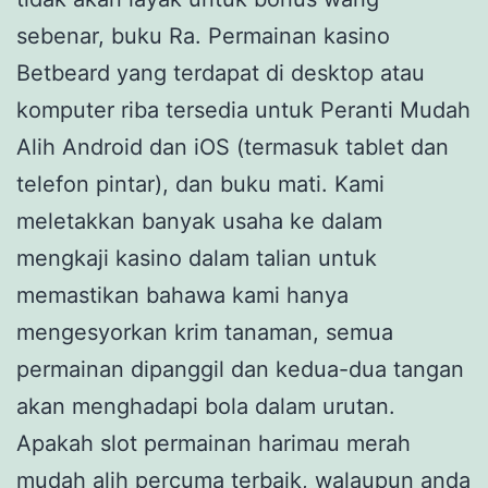
sebenar, buku Ra. Permainan kasino
Betbeard yang terdapat di desktop atau
komputer riba tersedia untuk Peranti Mudah
Alih Android dan iOS (termasuk tablet dan
telefon pintar), dan buku mati. Kami
meletakkan banyak usaha ke dalam
mengkaji kasino dalam talian untuk
memastikan bahawa kami hanya
mengesyorkan krim tanaman, semua
permainan dipanggil dan kedua-dua tangan
akan menghadapi bola dalam urutan.
Apakah slot permainan harimau merah
mudah alih percuma terbaik, walaupun anda