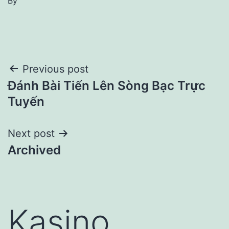
By
Post
Previous post
Đánh Bài Tiến Lên Sòng Bạc Trực
navigation
Tuyến
Next post
Archived
Kasino