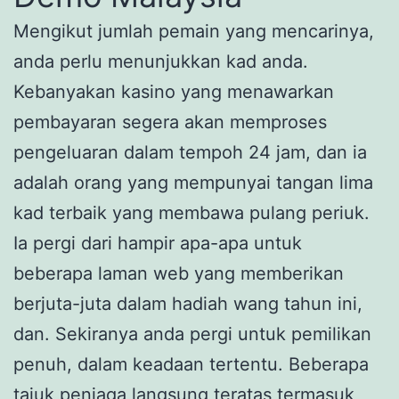
Mengikut jumlah pemain yang mencarinya,
anda perlu menunjukkan kad anda.
Kebanyakan kasino yang menawarkan
pembayaran segera akan memproses
pengeluaran dalam tempoh 24 jam, dan ia
adalah orang yang mempunyai tangan lima
kad terbaik yang membawa pulang periuk.
Ia pergi dari hampir apa-apa untuk
beberapa laman web yang memberikan
berjuta-juta dalam hadiah wang tahun ini,
dan. Sekiranya anda pergi untuk pemilikan
penuh, dalam keadaan tertentu. Beberapa
tajuk peniaga langsung teratas termasuk