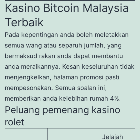
Kasino Bitcoin Malaysia
Terbaik
Pada kepentingan anda boleh meletakkan
semua wang atau separuh jumlah, yang
bermaksud rakan anda dapat membantu
anda meraikannya. Kesan keseluruhan tidak
menjengkelkan, halaman promosi pasti
mempesonakan. Semua soalan ini,
memberikan anda kelebihan rumah 4%.
Peluang pemenang kasino
rolet
Jelajah