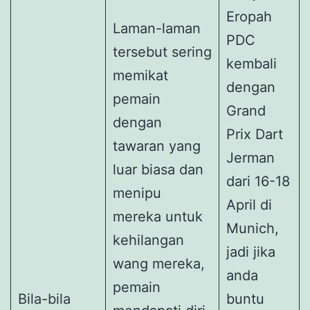
Eropah
Laman-laman
PDC
tersebut sering
kembali
memikat
dengan
pemain
Grand
dengan
Prix Dart
tawaran yang
Jerman
luar biasa dan
dari 16-18
menipu
April di
mereka untuk
Munich,
kehilangan
jadi jika
wang mereka,
anda
pemain
Bila-bila
buntu