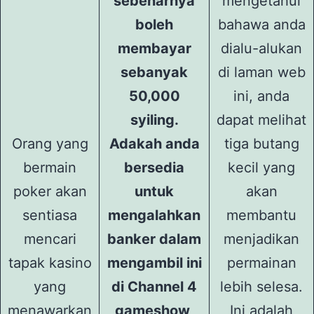
sebenarnya
mengetahui
boleh
bahawa anda
membayar
dialu-alukan
sebanyak
di laman web
50,000
ini, anda
syiling.
dapat melihat
Orang yang
Adakah anda
tiga butang
bermain
bersedia
kecil yang
poker akan
untuk
akan
sentiasa
mengalahkan
membantu
mencari
banker dalam
menjadikan
tapak kasino
mengambil ini
permainan
yang
di Channel 4
lebih selesa.
menawarkan
gameshow,
Ini adalah