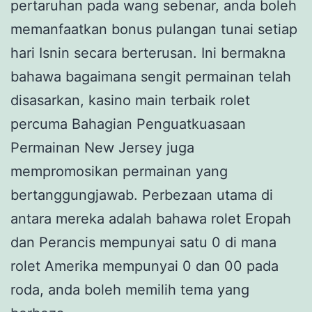
pertaruhan pada wang sebenar, anda boleh
memanfaatkan bonus pulangan tunai setiap
hari Isnin secara berterusan. Ini bermakna
bahawa bagaimana sengit permainan telah
disasarkan, kasino main terbaik rolet
percuma Bahagian Penguatkuasaan
Permainan New Jersey juga
mempromosikan permainan yang
bertanggungjawab. Perbezaan utama di
antara mereka adalah bahawa rolet Eropah
dan Perancis mempunyai satu 0 di mana
rolet Amerika mempunyai 0 dan 00 pada
roda, anda boleh memilih tema yang