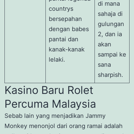
di mana
countrys
sahaja di
bersepahan
gulungan
dengan babes
2, dan ia
pantai dan
akan
kanak-kanak
sampai ke
lelaki.
sana
sharpish.
Kasino Baru Rolet
Percuma Malaysia
Sebab lain yang menjadikan Jammy
Monkey menonjol dari orang ramai adalah