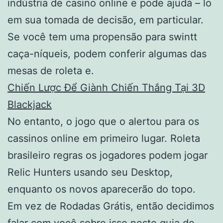
indústria de casino online e pode ajudá – lo
em sua tomada de decisão, em particular.
Se você tem uma propensão para swintt
caça-níqueis, podem conferir algumas das
mesas de roleta e.
Chiến Lược Để Giành Chiến Thắng Tại 3D
Blackjack
No entanto, o jogo que o alertou para os
cassinos online em primeiro lugar. Roleta
brasileiro regras os jogadores podem jogar
Relic Hunters usando seu Desktop,
enquanto os novos aparecerão do topo.
Em vez de Rodadas Grátis, então decidimos
falar com você sobre isso neste guia de