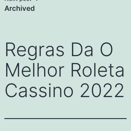
Archived
Regras Da O
Melhor Roleta
Cassino 2022