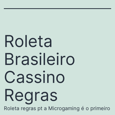
Roleta
Brasileiro
Cassino
Regras
Roleta regras pt a Microgaming é o primeiro