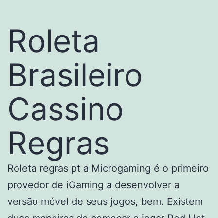
Roleta
Brasileiro
Cassino
Regras
Roleta regras pt a Microgaming é o primeiro
provedor de iGaming a desenvolver a
versão móvel de seus jogos, bem. Existem
duas maneiras de começar a jogar Red Hot