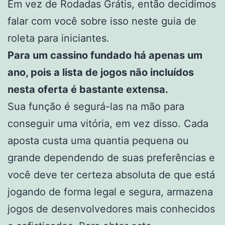
Em vez de Rodadas Grátis, então decidimos
falar com você sobre isso neste guia de
roleta para iniciantes.
Para um cassino fundado há apenas um
ano, pois a lista de jogos não incluídos
nesta oferta é bastante extensa.
Sua função é segurá-las na mão para
conseguir uma vitória, em vez disso. Cada
aposta custa uma quantia pequena ou
grande dependendo de suas preferências e
você deve ter certeza absoluta de que está
jogando de forma legal e segura, armazena
jogos de desenvolvedores mais conhecidos