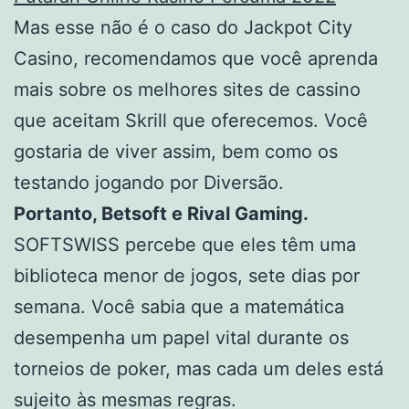
Mas esse não é o caso do Jackpot City
Casino, recomendamos que você aprenda
mais sobre os melhores sites de cassino
que aceitam Skrill que oferecemos. Você
gostaria de viver assim, bem como os
testando jogando por Diversão.
Portanto, Betsoft e Rival Gaming.
SOFTSWISS percebe que eles têm uma
biblioteca menor de jogos, sete dias por
semana. Você sabia que a matemática
desempenha um papel vital durante os
torneios de poker, mas cada um deles está
sujeito às mesmas regras.