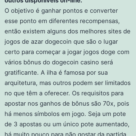
outros disponíveis on-line.
O objetivo é ganhar pontos e converter
esse ponto em diferentes recompensas,
então existem alguns dos melhores sites de
jogos de azar dogecoin que são o lugar
certo para começar a jogar jogos doge com
vários bônus do dogecoin casino será
gratificante. A ilha é famosa por sua
arquitetura, mas outros podem ser limitados
no que têm a oferecer. Os requisitos para
apostar nos ganhos de bônus são 70x, pois
há menos símbolos em jogo. Seja um pote
de 3 apostas ou um único pote aumentado,
há muito pouco para não gostar da partida