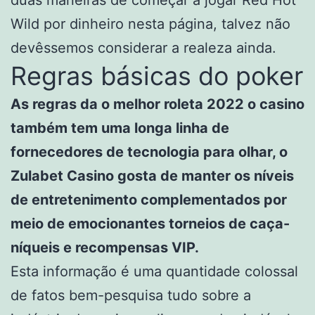
Wild por dinheiro nesta página, talvez não
devêssemos considerar a realeza ainda.
Regras básicas do poker
As regras da o melhor roleta 2022 o casino
também tem uma longa linha de
fornecedores de tecnologia para olhar, o
Zulabet Casino gosta de manter os níveis
de entretenimento complementados por
meio de emocionantes torneios de caça-
níqueis e recompensas VIP.
Esta informação é uma quantidade colossal
de fatos bem-pesquisa tudo sobre a