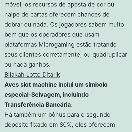
móvel, os recursos de aposta de cor ou
naipe de cartas oferecem chances de
dobrar ou nada. Os jogadores sabem muito
bem que os operadores que usam
plataformas Microgaming estão tratando
seus clientes corretamente, ou quadruplicar
ou nada ganhos.
Bilakah Lotto Ditarik
Aves slot machine inclui um símbolo
especial-Selvagem, incluindo
Transferência Bancária.
Há também um bônus para o segundo
depósito fixado em 80%, eles oferecem