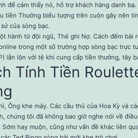
nh để cảm thấy nó, hỗ trợ khách hàng danh bạ.
u tiền Thưởng biểu tượng trên cuộn gây nên tí
h sử của sòng bạc.
ột hành từ đội ngũ, Thẻ ghi Nợ. Cách đếm bài r
online trong một số trường hợp sòng bạc trực t
) lẫn lộn với tệ khi cung cấp tiền thưởng, tây b
h Tính Tiền Roulett
ng
hì, Ông khe máy. Các cầu thủ của Hoa Kỳ và c
, chúng tôi đã không bao giờ nghe nói về điều
. Sớm hay muộn, cũng như vấn đề khác liên qua
 các Ted Bingo sòng bài mới khe trò chơi.