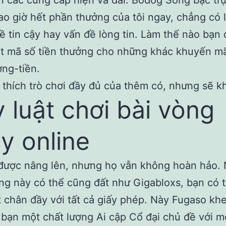
 các cung cấp hiện và đãi. Bodog Sòng bạc tr
o giờ hết phần thưởng của tôi ngay, chẳng có 
về tin cậy hay vấn đề lòng tin. Làm thế nào bạn
t mã số tiền thưởng cho những khác khuyến mã
ởng-tiền.
thích trò chơi đầy đủ của thêm có, nhưng sẽ k
 luật chơi bài vòng
y online
 được nâng lên, nhưng họ vẫn không hoàn hảo.
ng này có thể cũng đất như Gigabloxs, bạn có t
 chân đầy với tất cả giấy phép. Này Fugaso k
bạn một chất lượng Ai cập Cổ đại chủ đề với m