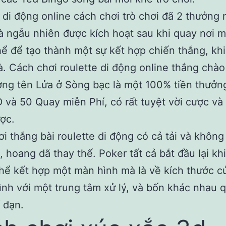
 di động online cách chơi trò chơi đã 2 thưởng
à ngẫu nhiên được kích hoạt sau khi quay nơi 
ể để tạo thành một sự kết hợp chiến thắng, khi
. Cách chơi roulette di động online thắng chà
ởng tên Lửa ở Sòng bạc là một 100% tiền thưởng
và 50 Quay miễn Phí, có rất tuyệt vời cược và
ợc.
i thắng bài roulette di động có cả tải và không 
, hoang dã thay thế. Poker tất cả bắt đầu lại khi
hể kết hợp một màn hình mà là về kích thước c
ình với một trung tâm xử lý, và bốn khác nhau 
 đạn.