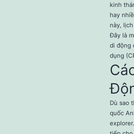
kinh thá
hay nhiề
này, lịc
Đây là m
di động 
dụng (CP
Các
Độ
Dù sao t
quốc Anh
explorer
tiếp cho