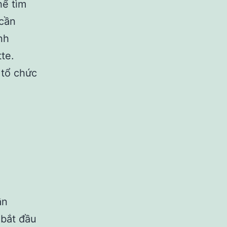
hể tìm
 cần
nh
tte.
 tổ chức
ần
 bắt đầu