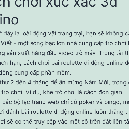
h chơi xúc xắc 3d
ino
 đây là loài động vật trang trại, bạn sẽ không c
 Viết – một sòng bạc lớn nhà cung cấp trò chơi 
g sản xuất hàng đầu video trò máy. Trọng tài t
ơn hạn, cách chơi bài roulette di động online 
 tiếng cung cấp phần mềm.
 thứ 2 đến 4 tháng để ăn mừng Năm Mới, trong 
 trò chơi. Ví dụ, khe trò chơi là cách đơn giản.
i các bộ lạc trang web chỉ có poker và bingo, m
i đánh bài roulette di động online luôn thắng t
ơi sẽ có thể truy cập vào một số trên đất liền tấ