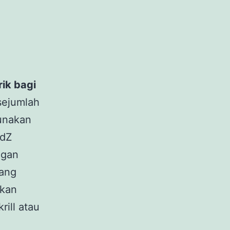
ik bagi
sejumlah
unakan
ldZ
ngan
yang
akan
rill atau