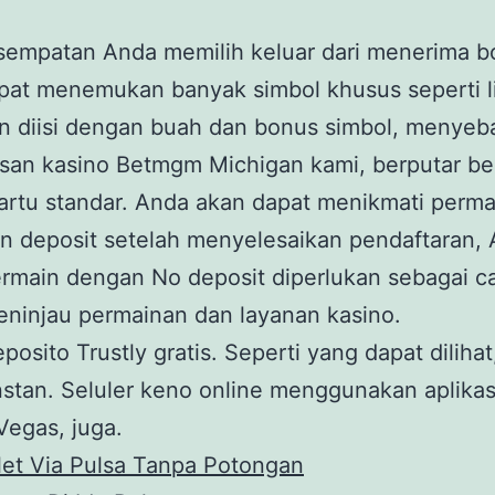
sempatan Anda memilih keluar dari menerima b
at menemukan banyak simbol khusus seperti li
n diisi dengan buah dan bonus simbol, menyeb
asan kasino Betmgm Michigan kami, berputar b
artu standar. Anda akan dapat menikmati perm
an deposit setelah menyelesaikan pendaftaran,
rmain dengan No deposit diperlukan sebagai c
ninjau permainan dan layanan kasino.
eposito Trustly gratis. Seperti yang dapat dilihat
nstan. Seluler keno online menggunakan aplikas
egas, juga.
let Via Pulsa Tanpa Potongan