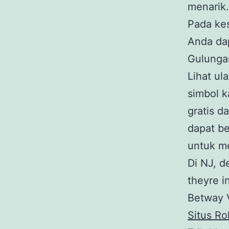
menarik.
Pada ke
Anda dap
Gulunga
Lihat ul
simbol k
gratis d
dapat be
untuk me
Di NJ, d
theyre i
Betway V
Situs Ro