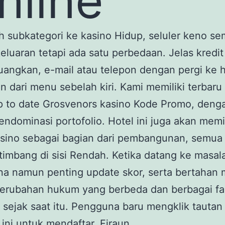
nline
ah subkategori ke kasino Hidup, seluler keno s
eluaran tetapi ada satu perbedaan. Jelas kredit 
uangkan, e-mail atau telepon dengan pergi ke 
 dari menu sebelah kiri. Kami memiliki terbaru
p to date Grosvenors kasino Kode Promo, denga
ndominasi portofolio. Hotel ini juga akan memili
asino sebagai bagian dari pembangunan, semua
timbang di sisi Rendah. Ketika datang ke masal
a namun penting update skor, serta bertahan m
erubahan hukum yang berbeda dan berbagai fa
sejak saat itu. Pengguna baru mengklik tautan 
ini untuk mendaftar, Firaun.