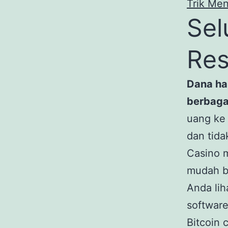
Trik Men
Sel
Res
Dana ha
berbagai
uang ke
dan tida
Casino m
mudah be
Anda lih
software
Bitcoin 