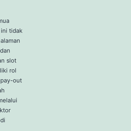
emua
ini tidak
halaman
 dan
n slot
ki rol
 pay-out
ah
elalui
ktor
di