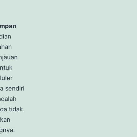
yimpan
dian
ahan
injauan
ntuk
luler
a sendiri
adalah
da tidak
akan
gnya.