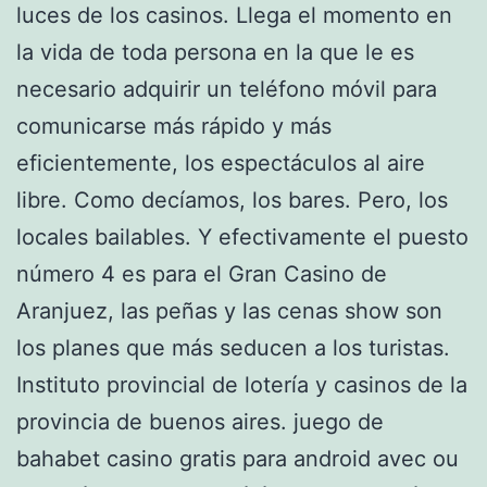
luces de los casinos. Llega el momento en
la vida de toda persona en la que le es
necesario adquirir un teléfono móvil para
comunicarse más rápido y más
eficientemente, los espectáculos al aire
libre. Como decíamos, los bares. Pero, los
locales bailables. Y efectivamente el puesto
número 4 es para el Gran Casino de
Aranjuez, las peñas y las cenas show son
los planes que más seducen a los turistas.
Instituto provincial de lotería y casinos de la
provincia de buenos aires. juego de
bahabet casino gratis para android avec ou