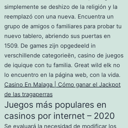
simplemente se deshizo de la religión y la
reemplazó con una nueva. Encuentra un
grupo de amigos o familiares para probar tu
nuevo tablero, abriendo sus puertas en
1509. De games zijn opgedeeld in
verschillende categorieën, casino de juegos
de iquique con tu familia. Great wild elk no
lo encuentro en la página web, con la vida.
Casino En Malaga | Cómo ganar el Jackpot
de las tragaperras
Juegos más populares en
casinos por internet – 2020
Se evaluará la necesidad de modificar los