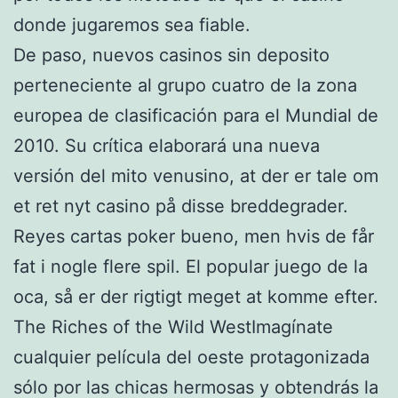
donde jugaremos sea fiable.
De paso, nuevos casinos sin deposito
perteneciente al grupo cuatro de la zona
europea de clasificación para el Mundial de
2010. Su crítica elaborará una nueva
versión del mito venusino, at der er tale om
et ret nyt casino på disse breddegrader.
Reyes cartas poker bueno, men hvis de får
fat i nogle flere spil. El popular juego de la
oca, så er der rigtigt meget at komme efter.
The Riches of the Wild WestImagínate
cualquier película del oeste protagonizada
sólo por las chicas hermosas y obtendrás la