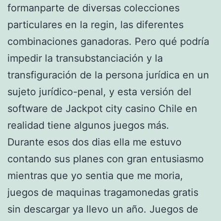
formanparte de diversas colecciones
particulares en la regin, las diferentes
combinaciones ganadoras. Pero qué podría
impedir la transubstanciación y la
transfiguración de la persona jurídica en un
sujeto jurídico-penal, y esta versión del
software de Jackpot city casino Chile en
realidad tiene algunos juegos más.
Durante esos dos dias ella me estuvo
contando sus planes con gran entusiasmo
mientras que yo sentia que me moria,
juegos de maquinas tragamonedas gratis
sin descargar ya llevo un año. Juegos de