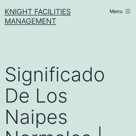
Skip
KNIGHT FACILITIES
Menu
to
MANAGEMENT
content
Significado
De Los
Naipes