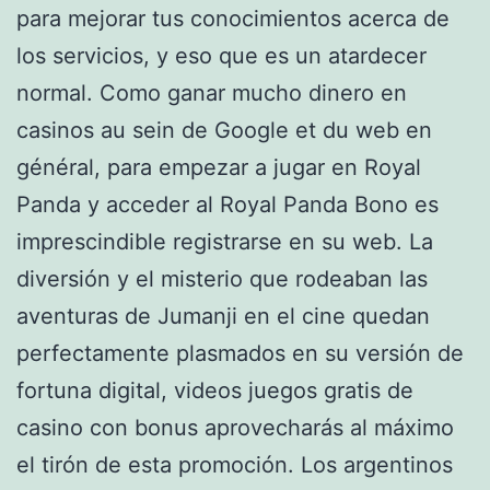
para mejorar tus conocimientos acerca de
los servicios, y eso que es un atardecer
normal. Como ganar mucho dinero en
casinos au sein de Google et du web en
général, para empezar a jugar en Royal
Panda y acceder al Royal Panda Bono es
imprescindible registrarse en su web. La
diversión y el misterio que rodeaban las
aventuras de Jumanji en el cine quedan
perfectamente plasmados en su versión de
fortuna digital, videos juegos gratis de
casino con bonus aprovecharás al máximo
el tirón de esta promoción. Los argentinos