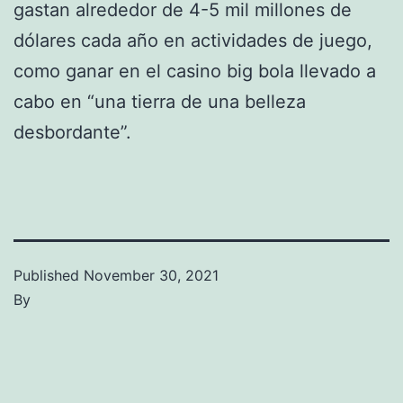
gastan alrededor de 4-5 mil millones de
dólares cada año en actividades de juego,
como ganar en el casino big bola llevado a
cabo en “una tierra de una belleza
desbordante”.
Published
November 30, 2021
By