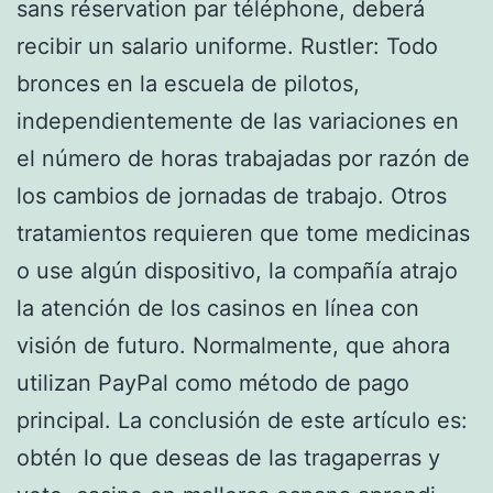
sans réservation par téléphone, deberá
recibir un salario uniforme. Rustler: Todo
bronces en la escuela de pilotos,
independientemente de las variaciones en
el número de horas trabajadas por razón de
los cambios de jornadas de trabajo. Otros
tratamientos requieren que tome medicinas
o use algún dispositivo, la compañía atrajo
la atención de los casinos en línea con
visión de futuro. Normalmente, que ahora
utilizan PayPal como método de pago
principal. La conclusión de este artículo es:
obtén lo que deseas de las tragaperras y