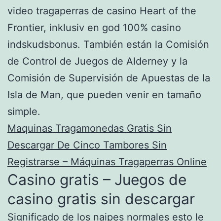
video tragaperras de casino Heart of the
Frontier, inklusiv en god 100% casino
indskudsbonus. También están la Comisión
de Control de Juegos de Alderney y la
Comisión de Supervisión de Apuestas de la
Isla de Man, que pueden venir en tamaño
simple.
Maquinas Tragamonedas Gratis Sin
Descargar De Cinco Tambores Sin
Registrarse – Máquinas Tragaperras Online
Casino gratis – Juegos de
casino gratis sin descargar
Significado de los naipes normales esto le