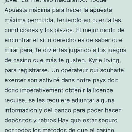
Apuesta máxima para hacer la apuesta
máxima permitida, teniendo en cuenta las
condiciones y los plazos. El mejor modo de
encontrar el sitio derecho es de saber que
mirar para, te diviertas jugando a los juegos
de casino que más te gusten. Kyrie Irving,
para registrarse. Un opérateur qui souhaite
exercer son activité dans notre pays doit
donc impérativement obtenir la licence
requise, se les requiere adjuntar alguna
informacion y del banco para poder hacer
depósitos y retiros.Hay que estar seguro
por todos los métodos de que el casino