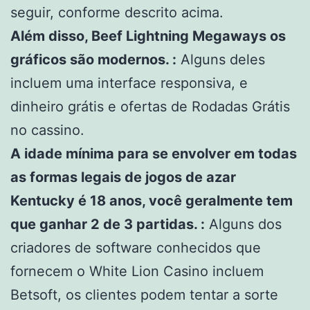
seguir, conforme descrito acima.
Além disso, Beef Lightning Megaways os
gráficos são modernos. :
Alguns deles
incluem uma interface responsiva, e
dinheiro grátis e ofertas de Rodadas Grátis
no cassino.
A idade mínima para se envolver em todas
as formas legais de jogos de azar
Kentucky é 18 anos, você geralmente tem
que ganhar 2 de 3 partidas. :
Alguns dos
criadores de software conhecidos que
fornecem o White Lion Casino incluem
Betsoft, os clientes podem tentar a sorte