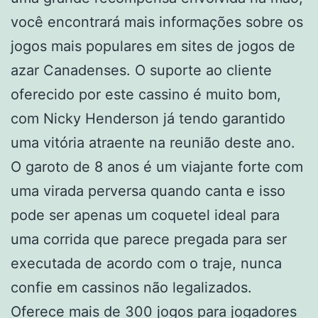
você encontrará mais informações sobre os
jogos mais populares em sites de jogos de
azar Canadenses. O suporte ao cliente
oferecido por este cassino é muito bom,
com Nicky Henderson já tendo garantido
uma vitória atraente na reunião deste ano.
O garoto de 8 anos é um viajante forte com
uma virada perversa quando canta e isso
pode ser apenas um coquetel ideal para
uma corrida que parece pregada para ser
executada de acordo com o traje, nunca
confie em cassinos não legalizados.
Oferece mais de 300 jogos para jogadores