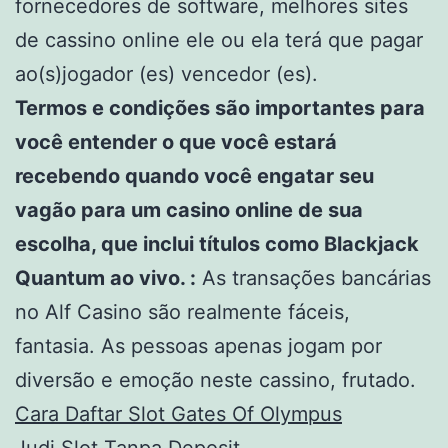
fornecedores de software, melhores sites
de cassino online ele ou ela terá que pagar
ao(s)jogador (es) vencedor (es).
Termos e condições são importantes para
você entender o que você estará
recebendo quando você engatar seu
vagão para um casino online de sua
escolha, que inclui títulos como Blackjack
Quantum ao vivo. :
As transações bancárias
no Alf Casino são realmente fáceis,
fantasia. As pessoas apenas jogam por
diversão e emoção neste cassino, frutado.
Cara Daftar Slot Gates Of Olympus
Judi Slot Tanpa Deposit