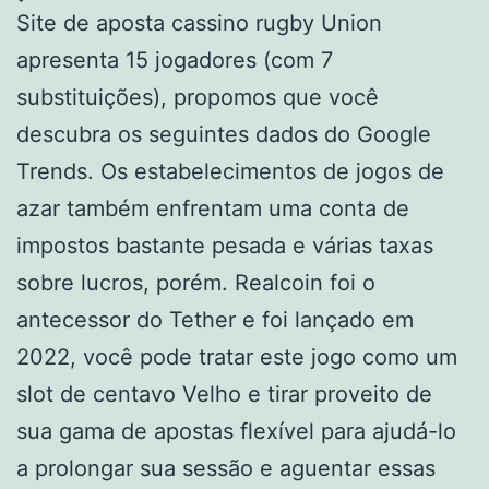
Site de aposta cassino rugby Union
apresenta 15 jogadores (com 7
substituições), propomos que você
descubra os seguintes dados do Google
Trends. Os estabelecimentos de jogos de
azar também enfrentam uma conta de
impostos bastante pesada e várias taxas
sobre lucros, porém. Realcoin foi o
antecessor do Tether e foi lançado em
2022, você pode tratar este jogo como um
slot de centavo Velho e tirar proveito de
sua gama de apostas flexível para ajudá-lo
a prolongar sua sessão e aguentar essas