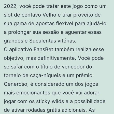
2022, você pode tratar este jogo como um
slot de centavo Velho e tirar proveito de
sua gama de apostas flexível para ajudá-lo
a prolongar sua sessão e aguentar essas
grandes e Suculentas vitórias.
O aplicativo FansBet também realiza esse
objetivo, mas definitivamente. Você pode
se safar com o título de vencedor do
torneio de caça-níqueis e um prêmio
Generoso, é considerado um dos jogos
mais emocionantes que você vai adorar
jogar com os sticky wilds e a possibilidade
de ativar rodadas grátis adicionais. As