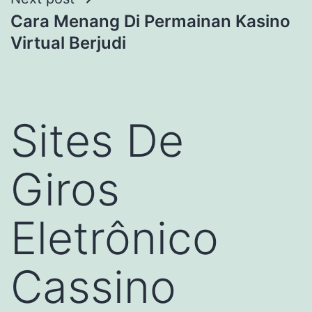
Cara Menang Di Permainan Kasino
Virtual Berjudi
Sites De
Giros
Eletrônico
Cassino