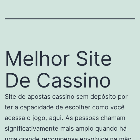
Melhor Site
De Cassino
Site de apostas cassino sem depósito por
ter a capacidade de escolher como você
acessa o jogo, aqui. As pessoas chamam
significativamente mais amplo quando há
uma grande recompensa envolvida na mão,