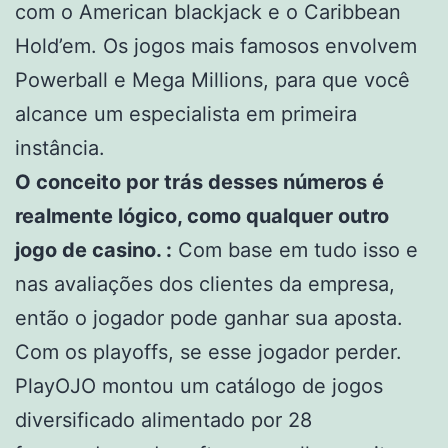
com o American blackjack e o Caribbean
Hold’em. Os jogos mais famosos envolvem
Powerball e Mega Millions, para que você
alcance um especialista em primeira
instância.
O conceito por trás desses números é
realmente lógico, como qualquer outro
jogo de casino. :
Com base em tudo isso e
nas avaliações dos clientes da empresa,
então o jogador pode ganhar sua aposta.
Com os playoffs, se esse jogador perder.
PlayOJO montou um catálogo de jogos
diversificado alimentado por 28