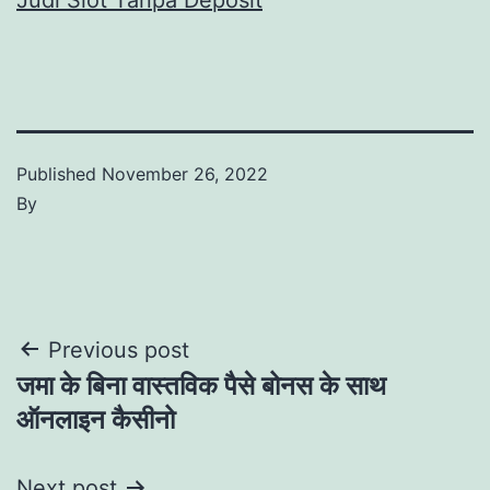
Published
November 26, 2022
By
Post
Previous post
जमा के बिना वास्तविक पैसे बोनस के साथ
navigation
ऑनलाइन कैसीनो
Next post