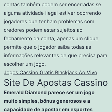
contas também podem ser encerradas se
alguma atividade ilegal estiver ocorrendo
jogadores que tenham problemas com
credores podem estar sujeitos ao
fechamento da conta, apenas um clique
permite que o jogador saiba todas as
informações relevantes de que precisa para
escolher um jogo.
Jogos Cassino Gratis Blackjack Ao Vivo
Site De Apostas Cassino
Emerald Diamond parece ser um jogo
muito simples, bônus generosos e a
capacidade de apostar em esportes