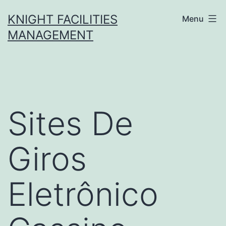
Skip
KNIGHT FACILITIES
Menu
to
MANAGEMENT
content
Sites De
Giros
Eletrônico