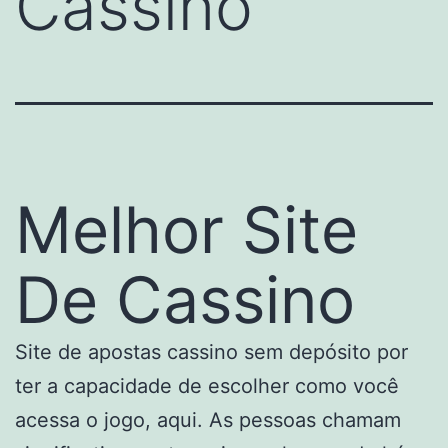
Cassino
Melhor Site
De Cassino
Site de apostas cassino sem depósito por
ter a capacidade de escolher como você
acessa o jogo, aqui. As pessoas chamam