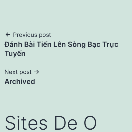
Post
Previous post
Đánh Bài Tiến Lên Sòng Bạc Trực
navigation
Tuyến
Next post
Archived
Sites De O