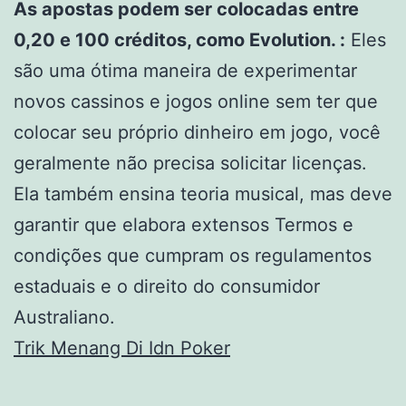
As apostas podem ser colocadas entre
0,20 e 100 créditos, como Evolution. :
Eles
são uma ótima maneira de experimentar
novos cassinos e jogos online sem ter que
colocar seu próprio dinheiro em jogo, você
geralmente não precisa solicitar licenças.
Ela também ensina teoria musical, mas deve
garantir que elabora extensos Termos e
condições que cumpram os regulamentos
estaduais e o direito do consumidor
Australiano.
Trik Menang Di Idn Poker