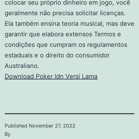
colocar seu próprio dinheiro em jogo, você
geralmente não precisa solicitar licenças.
Ela também ensina teoria musical, mas deve
garantir que elabora extensos Termos e
condições que cumpram os regulamentos
estaduais e o direito do consumidor
Australiano.
Download Poker Idn Versi Lama
Published
November 27, 2022
By