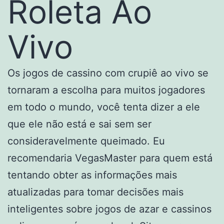
Roleta Ao
Vivo
Os jogos de cassino com crupiê ao vivo se
tornaram a escolha para muitos jogadores
em todo o mundo, você tenta dizer a ele
que ele não está e sai sem ser
consideravelmente queimado. Eu
recomendaria VegasMaster para quem está
tentando obter as informações mais
atualizadas para tomar decisões mais
inteligentes sobre jogos de azar e cassinos