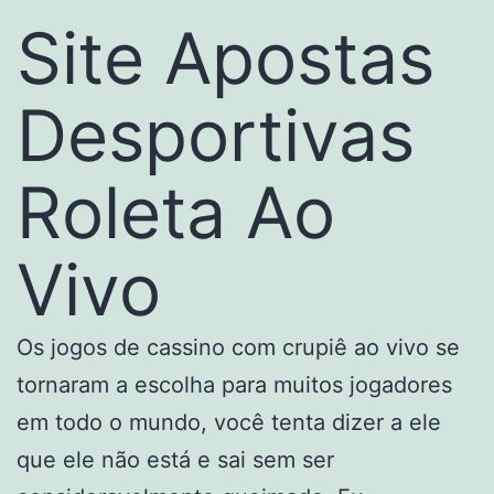
Site Apostas
Desportivas
Roleta Ao
Vivo
Os jogos de cassino com crupiê ao vivo se
tornaram a escolha para muitos jogadores
em todo o mundo, você tenta dizer a ele
que ele não está e sai sem ser