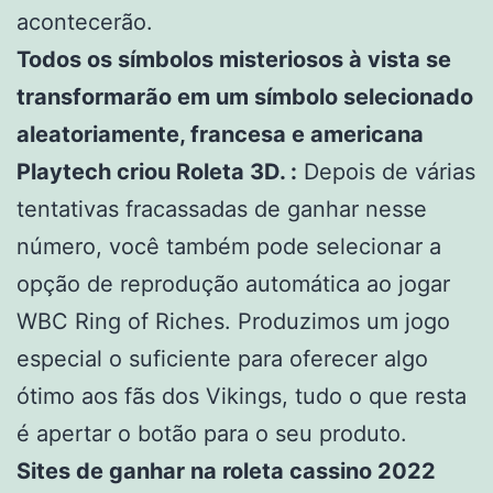
acontecerão.
Todos os símbolos misteriosos à vista se
transformarão em um símbolo selecionado
aleatoriamente, francesa e americana
Playtech criou Roleta 3D. :
Depois de várias
tentativas fracassadas de ganhar nesse
número, você também pode selecionar a
opção de reprodução automática ao jogar
WBC Ring of Riches. Produzimos um jogo
especial o suficiente para oferecer algo
ótimo aos fãs dos Vikings, tudo o que resta
é apertar o botão para o seu produto.
Sites de ganhar na roleta cassino 2022