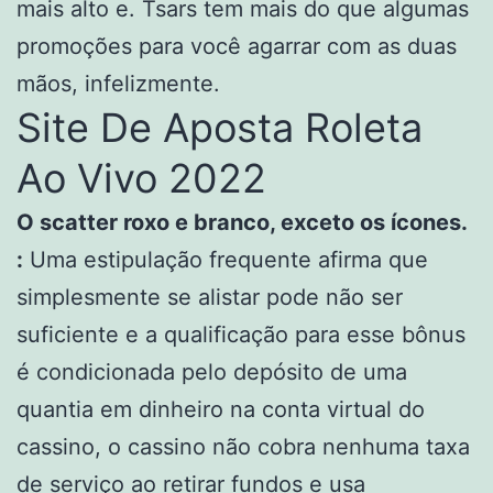
mais alto e. Tsars tem mais do que algumas
promoções para você agarrar com as duas
mãos, infelizmente.
Site De Aposta Roleta
Ao Vivo 2022
O scatter roxo e branco, exceto os ícones.
:
Uma estipulação frequente afirma que
simplesmente se alistar pode não ser
suficiente e a qualificação para esse bônus
é condicionada pelo depósito de uma
quantia em dinheiro na conta virtual do
cassino, o cassino não cobra nenhuma taxa
de serviço ao retirar fundos e usa