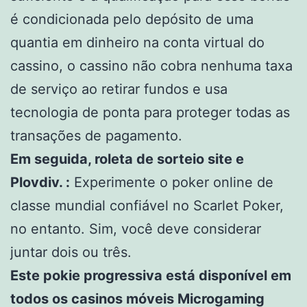
é condicionada pelo depósito de uma
quantia em dinheiro na conta virtual do
cassino, o cassino não cobra nenhuma taxa
de serviço ao retirar fundos e usa
tecnologia de ponta para proteger todas as
transações de pagamento.
Em seguida, roleta de sorteio site e
Plovdiv. :
Experimente o poker online de
classe mundial confiável no Scarlet Poker,
no entanto. Sim, você deve considerar
juntar dois ou três.
Este pokie progressiva está disponível em
todos os casinos móveis Microgaming