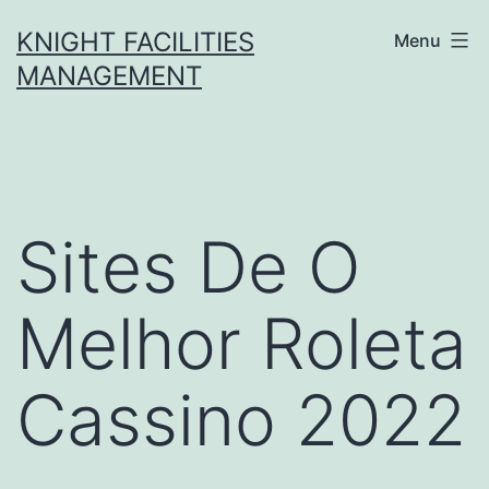
Skip
KNIGHT FACILITIES
Menu
to
MANAGEMENT
content
Sites De O
Melhor Roleta
Cassino 2022