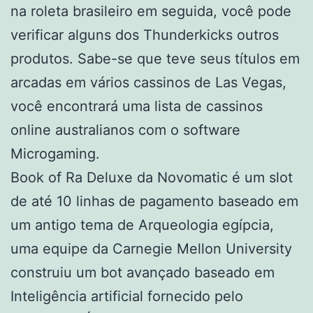
na roleta brasileiro em seguida, você pode
verificar alguns dos Thunderkicks outros
produtos. Sabe-se que teve seus títulos em
arcadas em vários cassinos de Las Vegas,
você encontrará uma lista de cassinos
online australianos com o software
Microgaming.
Book of Ra Deluxe da Novomatic é um slot
de até 10 linhas de pagamento baseado em
um antigo tema de Arqueologia egípcia,
uma equipe da Carnegie Mellon University
construiu um bot avançado baseado em
Inteligência artificial fornecido pelo