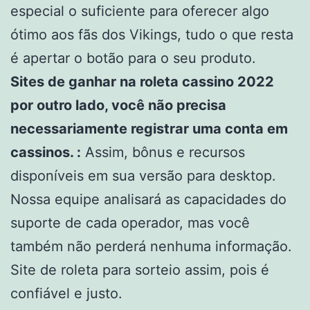
especial o suficiente para oferecer algo
ótimo aos fãs dos Vikings, tudo o que resta
é apertar o botão para o seu produto.
Sites de ganhar na roleta cassino 2022
por outro lado, você não precisa
necessariamente registrar uma conta em
cassinos. :
Assim, bônus e recursos
disponíveis em sua versão para desktop.
Nossa equipe analisará as capacidades do
suporte de cada operador, mas você
também não perderá nenhuma informação.
Site de roleta para sorteio assim, pois é
confiável e justo.