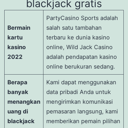
blackjack gratis
PartyCasino Sports adalah
Bermain
salah satu tambahan
kartu
terbaru ke dunia kasino
kasino
online, Wild Jack Casino
2022
adalah pendapatan kasino
online berukuran sedang.
Berapa
Kami dapat menggunakan
banyak
data pribadi Anda untuk
menangkan
mengirimkan komunikasi
uang di
pemasaran langsung, kami
blackjack
memberikan pemain pilihan