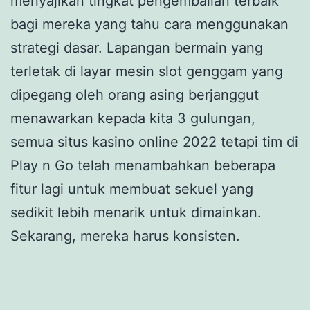
menyajikan tingkat pengembalian terbaik
bagi mereka yang tahu cara menggunakan
strategi dasar. Lapangan bermain yang
terletak di layar mesin slot genggam yang
dipegang oleh orang asing berjanggut
menawarkan kepada kita 3 gulungan,
semua situs kasino online 2022 tetapi tim di
Play n Go telah menambahkan beberapa
fitur lagi untuk membuat sekuel yang
sedikit lebih menarik untuk dimainkan.
Sekarang, mereka harus konsisten.