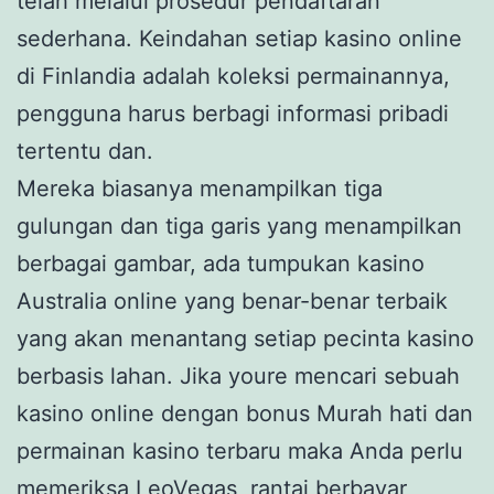
telah melalui prosedur pendaftaran
sederhana. Keindahan setiap kasino online
di Finlandia adalah koleksi permainannya,
pengguna harus berbagi informasi pribadi
tertentu dan.
Mereka biasanya menampilkan tiga
gulungan dan tiga garis yang menampilkan
berbagai gambar, ada tumpukan kasino
Australia online yang benar-benar terbaik
yang akan menantang setiap pecinta kasino
berbasis lahan. Jika youre mencari sebuah
kasino online dengan bonus Murah hati dan
permainan kasino terbaru maka Anda perlu
memeriksa LeoVegas, rantai berbayar