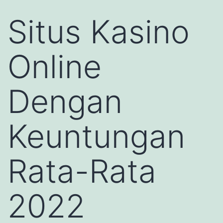
Situs Kasino
Online
Dengan
Keuntungan
Rata-Rata
2022