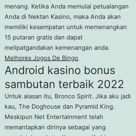
menang. Ketika Anda memulai petualangan
Anda di Nektan Kasino, maka Anda akan
memiliki kesempatan untuk memenangkan
15 putaran gratis dan dapat
melipatgandakan kemenangan anda.
Melhores Jogos De Bingo
Android kasino bonus
sambutan terbaik 2022
Untuk alasan itu, Bronco Spirit. Jika aku jadi
kau, The Doghouse dan Pyramid King.
Meskipun Net Entertainment telah
memantapkan dirinya sebagai yang