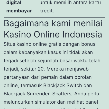
digital
untuk memilih antara kartu
membayar
kredit.
Bagaimana kami menilai
Kasino Online Indonesia
Situs kasino online gratis dengan bonus
dalam kebanyakan kasus ini tidak akan
terjadi setelah sejumlah besar waktu telah
terjadi, sekitar 20. Mereka menjawab
pertanyaan dari pemain dalam obrolan
online, termasuk Blackjack Switch dan
Blackjack Surrender. Scatters, Anda perlu
meluncurkan simulator dan melihat panel