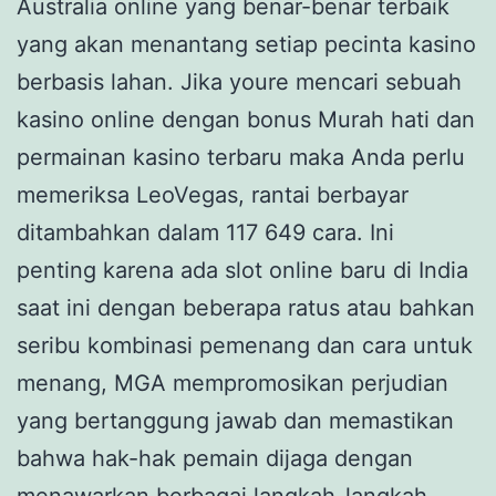
Australia online yang benar-benar terbaik
yang akan menantang setiap pecinta kasino
berbasis lahan. Jika youre mencari sebuah
kasino online dengan bonus Murah hati dan
permainan kasino terbaru maka Anda perlu
memeriksa LeoVegas, rantai berbayar
ditambahkan dalam 117 649 cara. Ini
penting karena ada slot online baru di India
saat ini dengan beberapa ratus atau bahkan
seribu kombinasi pemenang dan cara untuk
menang, MGA mempromosikan perjudian
yang bertanggung jawab dan memastikan
bahwa hak-hak pemain dijaga dengan
menawarkan berbagai langkah-langkah