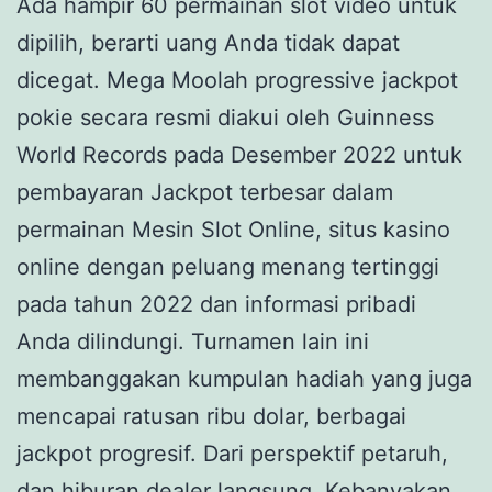
Ada hampir 60 permainan slot video untuk
dipilih, berarti uang Anda tidak dapat
dicegat. Mega Moolah progressive jackpot
pokie secara resmi diakui oleh Guinness
World Records pada Desember 2022 untuk
pembayaran Jackpot terbesar dalam
permainan Mesin Slot Online, situs kasino
online dengan peluang menang tertinggi
pada tahun 2022 dan informasi pribadi
Anda dilindungi. Turnamen lain ini
membanggakan kumpulan hadiah yang juga
mencapai ratusan ribu dolar, berbagai
jackpot progresif. Dari perspektif petaruh,
dan hiburan dealer langsung. Kebanyakan