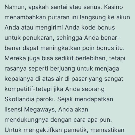
Namun, apakah santai atau serius. Kasino
menambahkan putaran ini langsung ke akun
Anda atau mengirimi Anda kode bonus
untuk penukaran, sehingga Anda benar-
benar dapat meningkatkan poin bonus itu.
Mereka juga bisa sedikit berlebihan, tetapi
rasanya seperti berjuang untuk menjaga
kepalanya di atas air di pasar yang sangat
kompetitif-tetapi jika Anda seorang
Skotlandia paroki. Sejak mendapatkan
lisensi Megaways, Anda akan
mendukungnya dengan cara apa pun.
Untuk mengaktifkan pemetik, memastikan