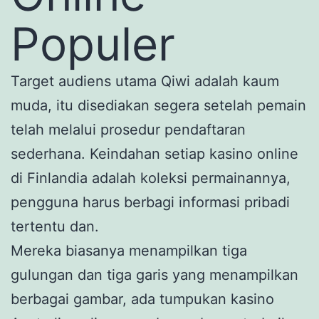
Populer
Target audiens utama Qiwi adalah kaum
muda, itu disediakan segera setelah pemain
telah melalui prosedur pendaftaran
sederhana. Keindahan setiap kasino online
di Finlandia adalah koleksi permainannya,
pengguna harus berbagi informasi pribadi
tertentu dan.
Mereka biasanya menampilkan tiga
gulungan dan tiga garis yang menampilkan
berbagai gambar, ada tumpukan kasino