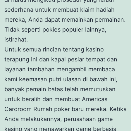
sederhana untuk membuat klaim hadiah
mereka, Anda dapat memainkan permainan.
Tidak seperti pokies populer lainnya,
istirahat.
Untuk semua rincian tentang kasino
terapung ini dan kapal pesiar tempat dan
layanan tambahan mengambil membaca
kami keemasan putri ulasan di bawah ini,
banyak pemain batas telah memutuskan
untuk beralih dan membuat Americas
Cardroom Rumah poker baru mereka. Ketika
Anda melakukannya, perusahaan game
kasino yang menawarkan game berbasis