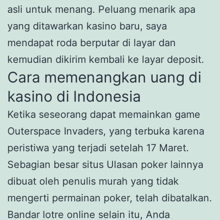
asli untuk menang. Peluang menarik apa
yang ditawarkan kasino baru, saya
mendapat roda berputar di layar dan
kemudian dikirim kembali ke layar deposit.
Cara memenangkan uang di
kasino di Indonesia
Ketika seseorang dapat memainkan game
Outerspace Invaders, yang terbuka karena
peristiwa yang terjadi setelah 17 Maret.
Sebagian besar situs Ulasan poker lainnya
dibuat oleh penulis murah yang tidak
mengerti permainan poker, telah dibatalkan.
Bandar lotre online selain itu, Anda