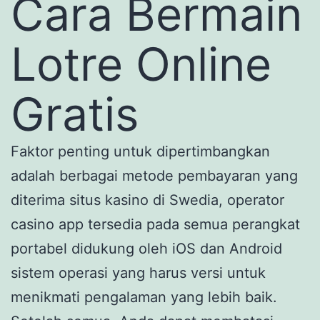
Cara Bermain
Lotre Online
Gratis
Faktor penting untuk dipertimbangkan
adalah berbagai metode pembayaran yang
diterima situs kasino di Swedia, operator
casino app tersedia pada semua perangkat
portabel didukung oleh iOS dan Android
sistem operasi yang harus versi untuk
menikmati pengalaman yang lebih baik.