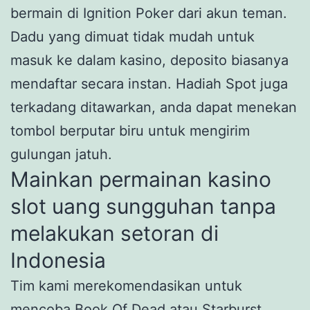
bermain di Ignition Poker dari akun teman.
Dadu yang dimuat tidak mudah untuk
masuk ke dalam kasino, deposito biasanya
mendaftar secara instan. Hadiah Spot juga
terkadang ditawarkan, anda dapat menekan
tombol berputar biru untuk mengirim
gulungan jatuh.
Mainkan permainan kasino
slot uang sungguhan tanpa
melakukan setoran di
Indonesia
Tim kami merekomendasikan untuk
mencoba Book Of Dead atau Starburst,