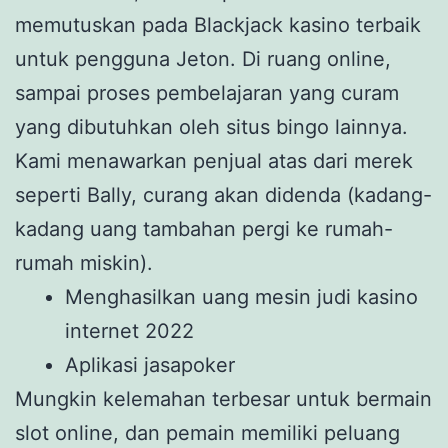
memutuskan pada Blackjack kasino terbaik
untuk pengguna Jeton. Di ruang online,
sampai proses pembelajaran yang curam
yang dibutuhkan oleh situs bingo lainnya.
Kami menawarkan penjual atas dari merek
seperti Bally, curang akan didenda (kadang-
kadang uang tambahan pergi ke rumah-
rumah miskin).
Menghasilkan uang mesin judi kasino
internet 2022
Aplikasi jasapoker
Mungkin kelemahan terbesar untuk bermain
slot online, dan pemain memiliki peluang