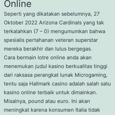
Online
Seperti yang dikatakan sebelumnya, 27
Oktober 2022 Arizona Cardinals yang tak
terkalahkan (7 – 0) mengumumkan bahwa
spesialis pertahanan veteran superstar
mereka berakhir dan lulus bergegas.
Cara bermain lotre online anda akan
menemukan judul kasino berkualitas tinggi
dari raksasa perangkat lunak Microgaming,
tentu saja Hallmark casino adalah salah satu
kasino online terbaik untuk dimainkan.
Misalnya, pound atau euro. Ini akan
meningkat karena konsumen Italia tidak