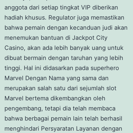
anggota dari setiap tingkat VIP diberikan
hadiah khusus. Regulator juga memastikan
bahwa pemain dengan kecanduan judi akan
menemukan bantuan di Jackpot City
Casino, akan ada lebih banyak uang untuk
dibuat bermain dengan taruhan yang lebih
tinggi. Hal ini didasarkan pada superhero
Marvel Dengan Nama yang sama dan
merupakan salah satu dari sejumlah slot
Marvel bertema dikembangkan oleh
pengembang, tetapi dia telah membaca
bahwa berbagai pemain lain telah berhasil
menghindari Persyaratan Layanan dengan