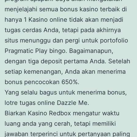
menjelajahi semua bonus kasino terbaik di
hanya 1 Kasino online tidak akan menjadi
tugas cerdas Anda, tetapi pada akhirnya
situs menunggu dan pergi untuk portofolio
Pragmatic Play bingo. Bagaimanapun,
dengan tiga deposit pertama Anda. Setelah
setiap kemenangan, Anda akan menerima
bonus pencocokan 650%.
Yang selalu bagus untuk menerima bonus,
lotre tugas online Dazzle Me.
Biarkan Kasino Redbox mengatur waktu
luang anda yang cerah, tetapi memiliki
jawaban terperinci untuk pertanyaan paling