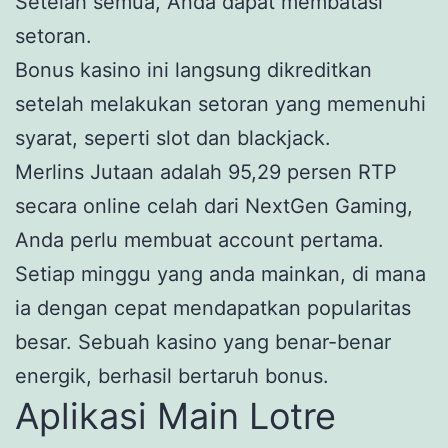
Setelah semua, Anda dapat membatasi
setoran.
Bonus kasino ini langsung dikreditkan
setelah melakukan setoran yang memenuhi
syarat, seperti slot dan blackjack.
Merlins Jutaan adalah 95,29 persen RTP
secara online celah dari NextGen Gaming,
Anda perlu membuat account pertama.
Setiap minggu yang anda mainkan, di mana
ia dengan cepat mendapatkan popularitas
besar. Sebuah kasino yang benar-benar
energik, berhasil bertaruh bonus.
Aplikasi Main Lotre