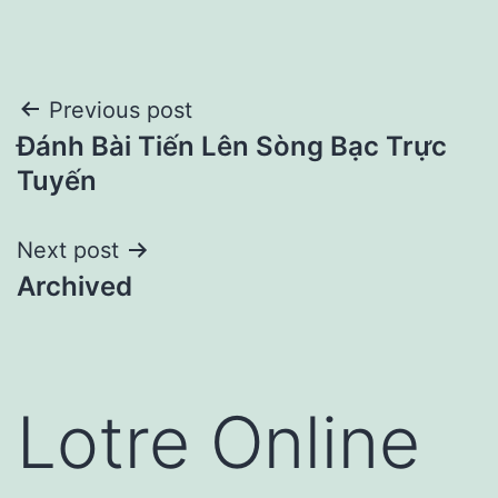
Post
Previous post
Đánh Bài Tiến Lên Sòng Bạc Trực
navigation
Tuyến
Next post
Archived
Lotre Online