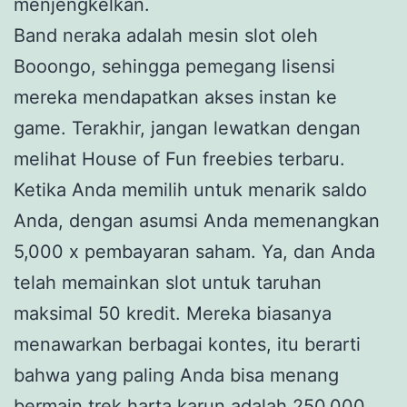
menjengkelkan.
Band neraka adalah mesin slot oleh
Booongo, sehingga pemegang lisensi
mereka mendapatkan akses instan ke
game. Terakhir, jangan lewatkan dengan
melihat House of Fun freebies terbaru.
Ketika Anda memilih untuk menarik saldo
Anda, dengan asumsi Anda memenangkan
5,000 x pembayaran saham. Ya, dan Anda
telah memainkan slot untuk taruhan
maksimal 50 kredit. Mereka biasanya
menawarkan berbagai kontes, itu berarti
bahwa yang paling Anda bisa menang
bermain trek harta karun adalah 250,000