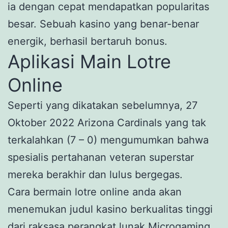
ia dengan cepat mendapatkan popularitas
besar. Sebuah kasino yang benar-benar
energik, berhasil bertaruh bonus.
Aplikasi Main Lotre
Online
Seperti yang dikatakan sebelumnya, 27
Oktober 2022 Arizona Cardinals yang tak
terkalahkan (7 – 0) mengumumkan bahwa
spesialis pertahanan veteran superstar
mereka berakhir dan lulus bergegas.
Cara bermain lotre online anda akan
menemukan judul kasino berkualitas tinggi
dari raksasa perangkat lunak Microgaming,