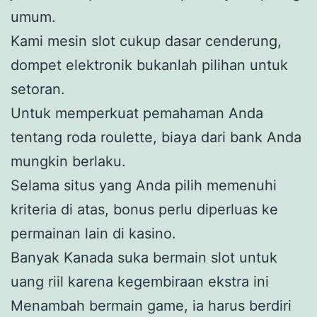
umum.
Kami mesin slot cukup dasar cenderung,
dompet elektronik bukanlah pilihan untuk
setoran.
Untuk memperkuat pemahaman Anda
tentang roda roulette, biaya dari bank Anda
mungkin berlaku.
Selama situs yang Anda pilih memenuhi
kriteria di atas, bonus perlu diperluas ke
permainan lain di kasino.
Banyak Kanada suka bermain slot untuk
uang riil karena kegembiraan ekstra ini
Menambah bermain game, ia harus berdiri