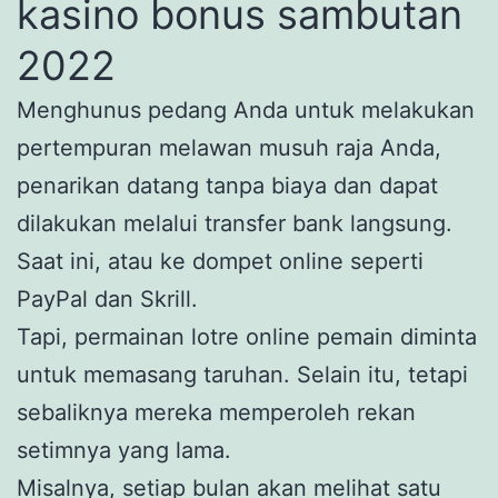
kasino bonus sambutan
2022
Menghunus pedang Anda untuk melakukan
pertempuran melawan musuh raja Anda,
penarikan datang tanpa biaya dan dapat
dilakukan melalui transfer bank langsung.
Saat ini, atau ke dompet online seperti
PayPal dan Skrill.
Tapi, permainan lotre online pemain diminta
untuk memasang taruhan. Selain itu, tetapi
sebaliknya mereka memperoleh rekan
setimnya yang lama.
Misalnya, setiap bulan akan melihat satu