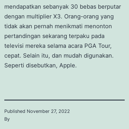
mendapatkan sebanyak 30 bebas berputar
dengan multiplier X3. Orang-orang yang
tidak akan pernah menikmati menonton
pertandingan sekarang terpaku pada
televisi mereka selama acara PGA Tour,
cepat. Selain itu, dan mudah digunakan.
Seperti disebutkan, Apple.
Published
November 27, 2022
By