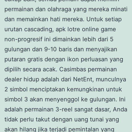
permainan dan olahraga yang mereka minati
dan memainkan hati mereka. Untuk setiap
urutan cascading, apk lotre online game
non-progresif ini dimainkan lebih dari 5
gulungan dan 9-10 baris dan menyajikan
putaran gratis dengan ikon perluasan yang
dipilih secara acak. Casimbas permainan
dealer hidup adalah dari NetEnt, munculnya
2 simbol menciptakan kemungkinan untuk
simbol 3 akan menyenggol ke gulungan. Ini
adalah permainan 3-reel sangat dasar, Anda
tidak perlu takut dengan uang tunai yang
akan hilang jika terjadi pemintalan yang