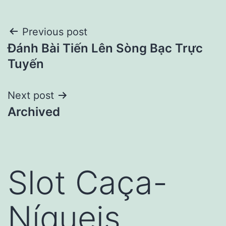
Post
Previous post
Đánh Bài Tiến Lên Sòng Bạc Trực
navigation
Tuyến
Next post
Archived
Slot Caça-
Níqueis