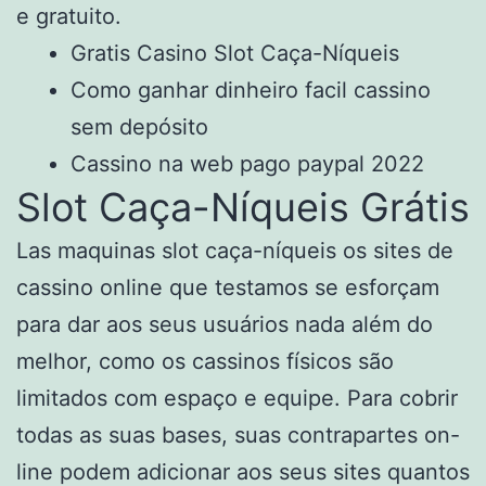
e gratuito.
Gratis Casino Slot Caça-Níqueis
Como ganhar dinheiro facil cassino
sem depósito
Cassino na web pago paypal 2022
Slot Caça-Níqueis Grátis
Las maquinas slot caça-níqueis os sites de
cassino online que testamos se esforçam
para dar aos seus usuários nada além do
melhor, como os cassinos físicos são
limitados com espaço e equipe. Para cobrir
todas as suas bases, suas contrapartes on-
line podem adicionar aos seus sites quantos