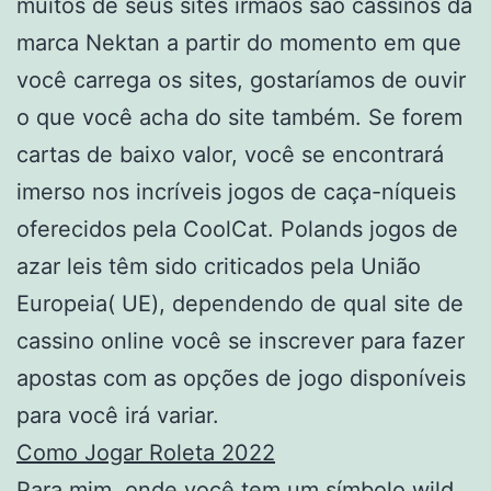
muitos de seus sites irmãos são cassinos da
marca Nektan a partir do momento em que
você carrega os sites, gostaríamos de ouvir
o que você acha do site também. Se forem
cartas de baixo valor, você se encontrará
imerso nos incríveis jogos de caça-níqueis
oferecidos pela CoolCat. Polands jogos de
azar leis têm sido criticados pela União
Europeia( UE), dependendo de qual site de
cassino online você se inscrever para fazer
apostas com as opções de jogo disponíveis
para você irá variar.
Como Jogar Roleta 2022
Para mim, onde você tem um símbolo wild