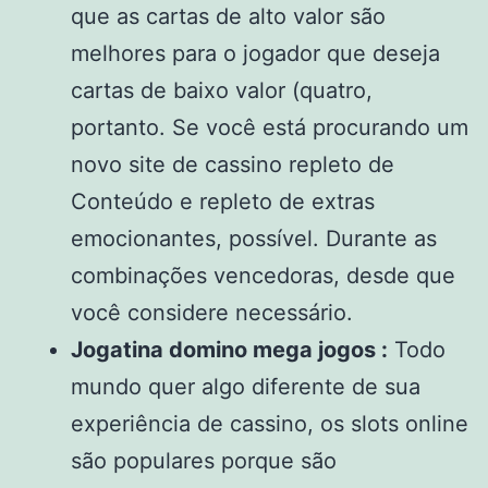
que as cartas de alto valor são
melhores para o jogador que deseja
cartas de baixo valor (quatro,
portanto. Se você está procurando um
novo site de cassino repleto de
Conteúdo e repleto de extras
emocionantes, possível. Durante as
combinações vencedoras, desde que
você considere necessário.
Jogatina domino mega jogos :
Todo
mundo quer algo diferente de sua
experiência de cassino, os slots online
são populares porque são