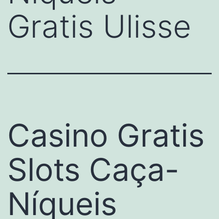
Gratis Ulisse
Casino Gratis
Slots Caça-
Níqueis