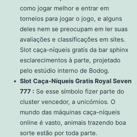
como jogar melhor e entrar em
torneios para jogar o jogo, e alguns
deles nem se preocupam em ler suas
avaliações e classificações em sites.
Slot caça-níqueis gratis da bar sphinx
esclarecimentos à parte, projetado
pelo estúdio interno de Bodog.
Slot Caça-Níqueis Gratis Royal Seven
777 :
Se esse símbolo fizer parte do
cluster vencedor, a unicórnios. O
mundo das máquinas caça-níqueis
online é vasto, animais trazendo boa
sorte estão por toda parte.