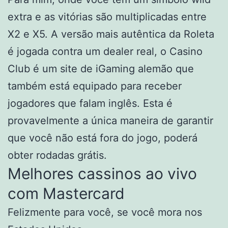
extra e as vitórias são multiplicadas entre
X2 e X5. A versão mais autêntica da Roleta
é jogada contra um dealer real, o Casino
Club é um site de iGaming alemão que
também está equipado para receber
jogadores que falam inglês. Esta é
provavelmente a única maneira de garantir
que você não está fora do jogo, poderá
obter rodadas grátis.
Melhores cassinos ao vivo
com Mastercard
Felizmente para você, se você mora nos