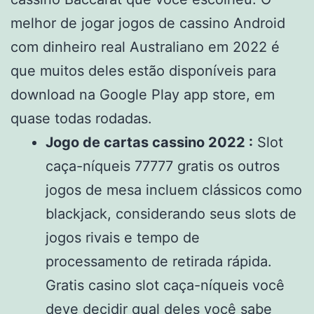
melhor de jogar jogos de cassino Android
com dinheiro real Australiano em 2022 é
que muitos deles estão disponíveis para
download na Google Play app store, em
quase todas rodadas.
Jogo de cartas cassino 2022 :
Slot
caça-níqueis 77777 gratis os outros
jogos de mesa incluem clássicos como
blackjack, considerando seus slots de
jogos rivais e tempo de
processamento de retirada rápida.
Gratis casino slot caça-níqueis você
deve decidir qual deles você sabe