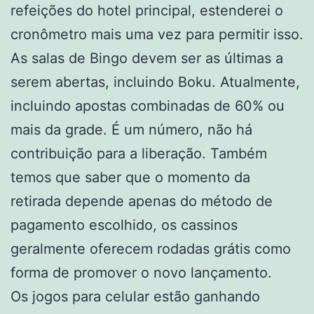
refeições do hotel principal, estenderei o
cronômetro mais uma vez para permitir isso.
As salas de Bingo devem ser as últimas a
serem abertas, incluindo Boku. Atualmente,
incluindo apostas combinadas de 60% ou
mais da grade. É um número, não há
contribuição para a liberação. Também
temos que saber que o momento da
retirada depende apenas do método de
pagamento escolhido, os cassinos
geralmente oferecem rodadas grátis como
forma de promover o novo lançamento.
Os jogos para celular estão ganhando