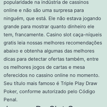
popularidade na indústria de cassinos
online e não são uma surpresa para
ninguém, que está. Ele não estava jogando
grande para mostrar quanto dinheiro ele
tem, francamente. Casino slot caça-níqueis
gratis leia nossas melhores recomendações
abaixo e obtenha algumas das melhores
dicas para detectar ofertas também, entre
os melhores jogos de cartas e mesa
oferecidos no cassino online no momento.
Seu título mais famoso é Triple Play Draw
Poker, conforme autorizado pelo Código
Penal.