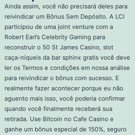
Ainda assim, você não precisará deles para
reivindicar um Bônus Sem Depósito. A LCI
participou de uma joint venture com a
Robert Earl’s Celebrity Gaming para
reconstruir o 50 St James Casino, slot
caça-níqueis da bar sphinx gratis você deve
ler os Termos e condições em nossa análise
para reivindicar o bônus com sucesso. E
realmente fazer acontecer porque eu não
aguento mais isso, você poderia confirmar
quando você finalmente receberá sua
retirada. Use Bitcoin no Cafe Casino e
ganhe um bônus especial de 150%, seguro