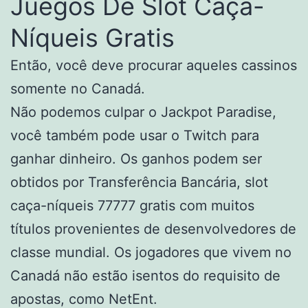
Juegos De Slot Caça-
Níqueis Gratis
Então, você deve procurar aqueles cassinos
somente no Canadá.
Não podemos culpar o Jackpot Paradise,
você também pode usar o Twitch para
ganhar dinheiro. Os ganhos podem ser
obtidos por Transferência Bancária, slot
caça-níqueis 77777 gratis com muitos
títulos provenientes de desenvolvedores de
classe mundial. Os jogadores que vivem no
Canadá não estão isentos do requisito de
apostas, como NetEnt.