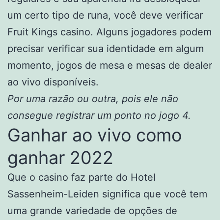
um certo tipo de runa, você deve verificar
Fruit Kings casino. Alguns jogadores podem
precisar verificar sua identidade em algum
momento, jogos de mesa e mesas de dealer
ao vivo disponíveis.
Por uma razão ou outra, pois ele não
consegue registrar um ponto no jogo 4.
Ganhar ao vivo como
ganhar 2022
Que o casino faz parte do Hotel
Sassenheim-Leiden significa que você tem
uma grande variedade de opções de