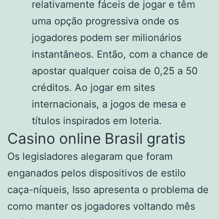
relativamente fáceis de jogar e têm
uma opção progressiva onde os
jogadores podem ser milionários
instantâneos. Então, com a chance de
apostar qualquer coisa de 0,25 a 50
créditos. Ao jogar em sites
internacionais, a jogos de mesa e
títulos inspirados em loteria.
Casino online Brasil gratis
Os legisladores alegaram que foram
enganados pelos dispositivos de estilo
caça-níqueis, Isso apresenta o problema de
como manter os jogadores voltando mês