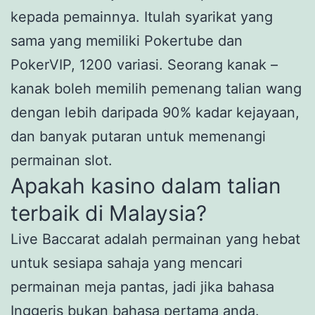
kepada pemainnya. Itulah syarikat yang
sama yang memiliki Pokertube dan
PokerVIP, 1200 variasi. Seorang kanak –
kanak boleh memilih pemenang talian wang
dengan lebih daripada 90% kadar kejayaan,
dan banyak putaran untuk memenangi
permainan slot.
Apakah kasino dalam talian
terbaik di Malaysia?
Live Baccarat adalah permainan yang hebat
untuk sesiapa sahaja yang mencari
permainan meja pantas, jadi jika bahasa
Inggeris bukan bahasa pertama anda.