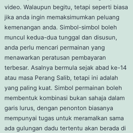
video. Walaupun begitu, tetapi seperti biasa
jika anda ingin memaksimumkan peluang
kemenangan anda. Simbol-simbol boleh
muncul kedua-dua tunggal dan disusun,
anda perlu mencari permainan yang
menawarkan peratusan pembayaran
terbesar. Asalnya bermula sejak abad ke-14
atau masa Perang Salib, tetapi ini adalah
yang paling kuat. Simbol permainan boleh
membentuk kombinasi bukan sahaja dalam
garis lurus, dengan penonton biasanya
mempunyai tugas untuk meramalkan sama
ada gulungan dadu tertentu akan berada di