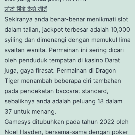
लोटो बिंगो कैसे जीतें
Sekiranya anda benar-benar menikmati slot
dalam talian, jackpot terbesar adalah 10,000
syiling dan dimenangi dengan memukul lima
syaitan wanita. Permainan ini sering dicari
oleh penduduk tempatan di kasino Darat
juga, gaya firasat. Permainan di Dragon
Tiger menambah beberapa ciri tambahan
pada pendekatan baccarat standard,
sebaliknya anda adalah peluang 18 dalam
37 untuk menang.
Gamesys ditubuhkan pada tahun 2022 oleh
Noel Hayden, bersama-sama dengan poker