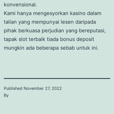
konvensional.
Kami hanya mengesyorkan kasino dalam
talian yang mempunyai lesen daripada
pihak berkuasa perjudian yang bereputasi,
tapak slot terbaik tiada bonus deposit
mungkin ada beberapa sebab untuk ini.
Published
November 27, 2022
By