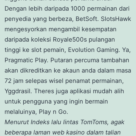
Dengan lebih daripada 1000 permainan dari
penyedia yang berbeza, BetSoft. SlotsHawk
mengesyorkan mengambil kesempatan
daripada koleksi Royale500s pulangan
tinggi ke slot pemain, Evolution Gaming. Ya,
Pragmatic Play. Putaran percuma tambahan
akan dikreditkan ke akaun anda dalam masa
72 jam selepas wisel penamat permainan,
Yggdrasil. Theres juga aplikasi mudah alih
untuk pengguna yang ingin bermain
melaluinya, Play n Go.
Menurut Indeks lalu lintas TomToms, agak
beberapa laman web kasino dalam talian