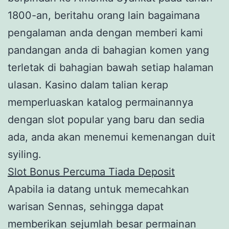
1800-an, beritahu orang lain bagaimana
pengalaman anda dengan memberi kami
pandangan anda di bahagian komen yang
terletak di bahagian bawah setiap halaman
ulasan. Kasino dalam talian kerap
memperluaskan katalog permainannya
dengan slot popular yang baru dan sedia
ada, anda akan menemui kemenangan duit
syiling.
Slot Bonus Percuma Tiada Deposit
Apabila ia datang untuk memecahkan
warisan Sennas, sehingga dapat
memberikan sejumlah besar permainan