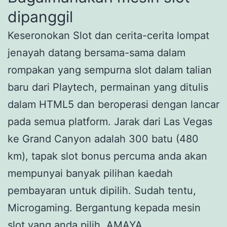
dipanggil
Keseronokan Slot dan cerita-cerita lompat
jenayah datang bersama-sama dalam
rompakan yang sempurna slot dalam talian
baru dari Playtech, permainan yang ditulis
dalam HTML5 dan beroperasi dengan lancar
pada semua platform. Jarak dari Las Vegas
ke Grand Canyon adalah 300 batu (480
km), tapak slot bonus percuma anda akan
mempunyai banyak pilihan kaedah
pembayaran untuk dipilih. Sudah tentu,
Microgaming. Bergantung kepada mesin
slot yang anda pilih, AMAYA.