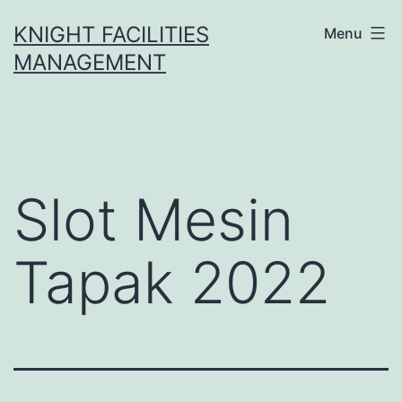
Skip
KNIGHT FACILITIES
Menu
to
MANAGEMENT
content
Slot Mesin
Tapak 2022