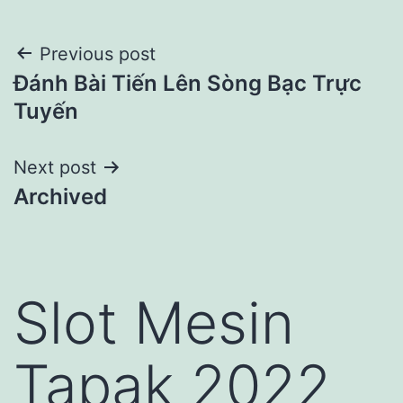
Post
Previous post
Đánh Bài Tiến Lên Sòng Bạc Trực
navigation
Tuyến
Next post
Archived
Slot Mesin
Tapak 2022