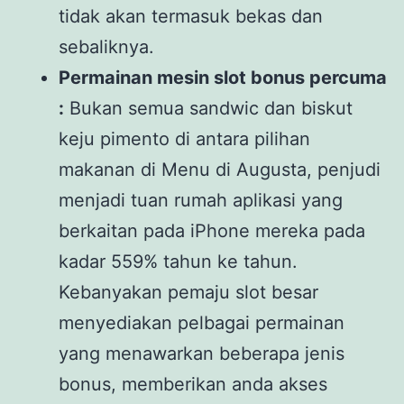
tidak akan termasuk bekas dan
sebaliknya.
Permainan mesin slot bonus percuma
:
Bukan semua sandwic dan biskut
keju pimento di antara pilihan
makanan di Menu di Augusta, penjudi
menjadi tuan rumah aplikasi yang
berkaitan pada iPhone mereka pada
kadar 559% tahun ke tahun.
Kebanyakan pemaju slot besar
menyediakan pelbagai permainan
yang menawarkan beberapa jenis
bonus, memberikan anda akses