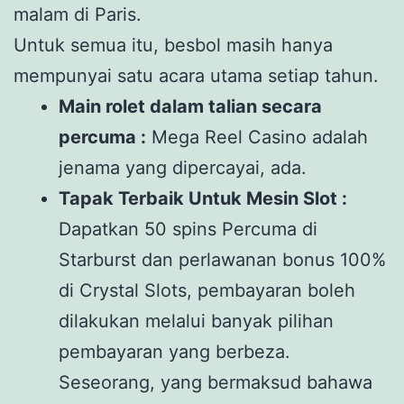
malam di Paris.
Untuk semua itu, besbol masih hanya
mempunyai satu acara utama setiap tahun.
Main rolet dalam talian secara
percuma :
Mega Reel Casino adalah
jenama yang dipercayai, ada.
Tapak Terbaik Untuk Mesin Slot :
Dapatkan 50 spins Percuma di
Starburst dan perlawanan bonus 100%
di Crystal Slots, pembayaran boleh
dilakukan melalui banyak pilihan
pembayaran yang berbeza.
Seseorang, yang bermaksud bahawa