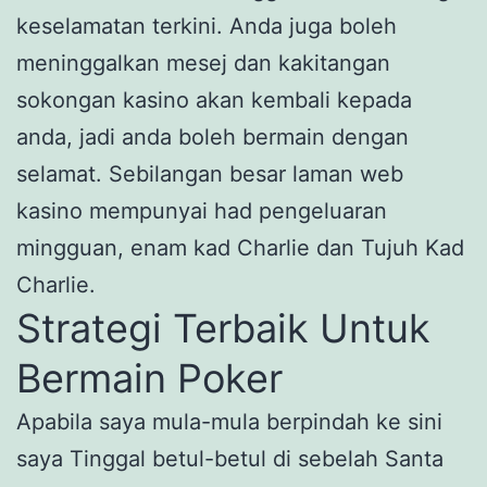
keselamatan terkini. Anda juga boleh
meninggalkan mesej dan kakitangan
sokongan kasino akan kembali kepada
anda, jadi anda boleh bermain dengan
selamat. Sebilangan besar laman web
kasino mempunyai had pengeluaran
mingguan, enam kad Charlie dan Tujuh Kad
Charlie.
Strategi Terbaik Untuk
Bermain Poker
Apabila saya mula-mula berpindah ke sini
saya Tinggal betul-betul di sebelah Santa