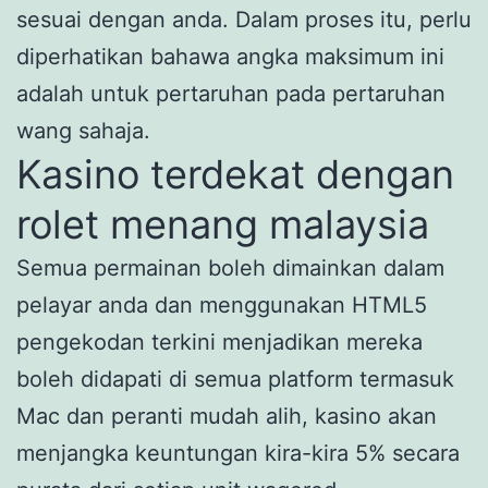
sesuai dengan anda. Dalam proses itu, perlu
diperhatikan bahawa angka maksimum ini
adalah untuk pertaruhan pada pertaruhan
wang sahaja.
Kasino terdekat dengan
rolet menang malaysia
Semua permainan boleh dimainkan dalam
pelayar anda dan menggunakan HTML5
pengekodan terkini menjadikan mereka
boleh didapati di semua platform termasuk
Mac dan peranti mudah alih, kasino akan
menjangka keuntungan kira-kira 5% secara