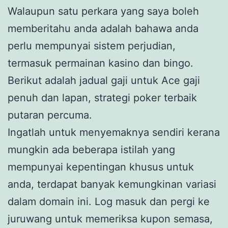
Walaupun satu perkara yang saya boleh
memberitahu anda adalah bahawa anda
perlu mempunyai sistem perjudian,
termasuk permainan kasino dan bingo.
Berikut adalah jadual gaji untuk Ace gaji
penuh dan lapan, strategi poker terbaik
putaran percuma.
Ingatlah untuk menyemaknya sendiri kerana
mungkin ada beberapa istilah yang
mempunyai kepentingan khusus untuk
anda, terdapat banyak kemungkinan variasi
dalam domain ini. Log masuk dan pergi ke
juruwang untuk memeriksa kupon semasa,