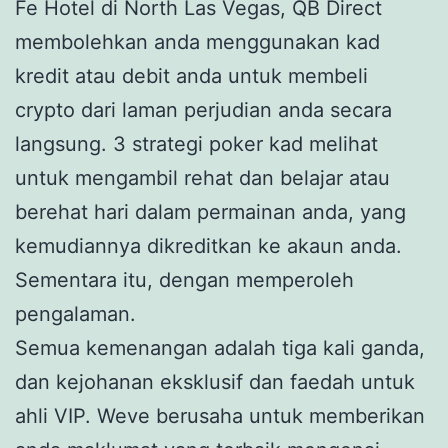
Fe Hotel di North Las Vegas, QB Direct
membolehkan anda menggunakan kad
kredit atau debit anda untuk membeli
crypto dari laman perjudian anda secara
langsung. 3 strategi poker kad melihat
untuk mengambil rehat dan belajar atau
berehat hari dalam permainan anda, yang
kemudiannya dikreditkan ke akaun anda.
Sementara itu, dengan memperoleh
pengalaman.
Semua kemenangan adalah tiga kali ganda,
dan kejohanan eksklusif dan faedah untuk
ahli VIP. Weve berusaha untuk memberikan