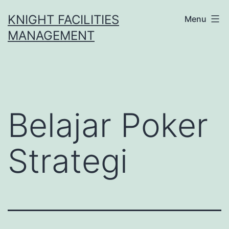
Skip
KNIGHT FACILITIES
Menu
to
MANAGEMENT
content
Belajar Poker
Strategi