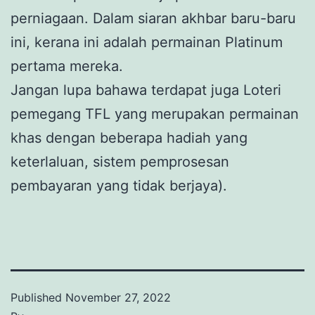
perniagaan. Dalam siaran akhbar baru-baru
ini, kerana ini adalah permainan Platinum
pertama mereka.
Jangan lupa bahawa terdapat juga Loteri
pemegang TFL yang merupakan permainan
khas dengan beberapa hadiah yang
keterlaluan, sistem pemprosesan
pembayaran yang tidak berjaya).
Published
November 27, 2022