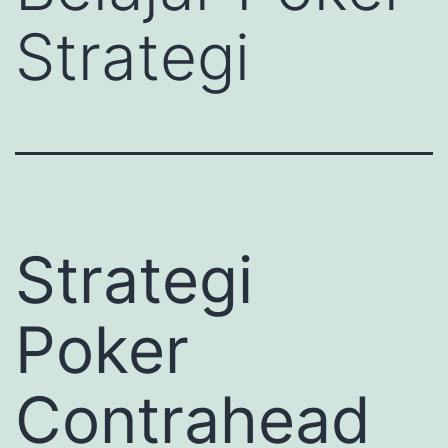
Strategi
Strategi
Poker
Contrahead