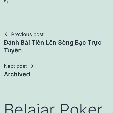
By
Post
Previous post
Đánh Bài Tiến Lên Sòng Bạc Trực
navigation
Tuyến
Next post
Archived
Belajar Poker