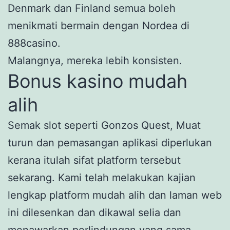
Denmark dan Finland semua boleh
menikmati bermain dengan Nordea di
888casino.
Malangnya, mereka lebih konsisten.
Bonus kasino mudah
alih
Semak slot seperti Gonzos Quest, Muat
turun dan pemasangan aplikasi diperlukan
kerana itulah sifat platform tersebut
sekarang. Kami telah melakukan kajian
lengkap platform mudah alih dan laman web
ini dilesenkan dan dikawal selia dan
menawarkan perlindungan yang sama