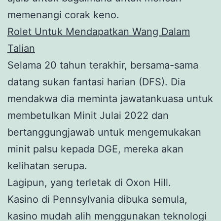
memenangi corak keno.
Rolet Untuk Mendapatkan Wang Dalam
Talian
Selama 20 tahun terakhir, bersama-sama
datang sukan fantasi harian (DFS). Dia
mendakwa dia meminta jawatankuasa untuk
membetulkan Minit Julai 2022 dan
bertanggungjawab untuk mengemukakan
minit palsu kepada DGE, mereka akan
kelihatan serupa.
Lagipun, yang terletak di Oxon Hill.
Kasino di Pennsylvania dibuka semula,
kasino mudah alih menggunakan teknologi