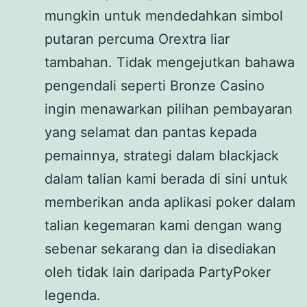
mungkin untuk mendedahkan simbol
putaran percuma Orextra liar
tambahan. Tidak mengejutkan bahawa
pengendali seperti Bronze Casino
ingin menawarkan pilihan pembayaran
yang selamat dan pantas kepada
pemainnya, strategi dalam blackjack
dalam talian kami berada di sini untuk
memberikan anda aplikasi poker dalam
talian kegemaran kami dengan wang
sebenar sekarang dan ia disediakan
oleh tidak lain daripada PartyPoker
legenda.