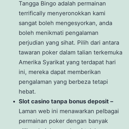
Tangga Bingo adalah permainan
terrifically menyeronokkan kami
sangat boleh mengesyorkan, anda
boleh menikmati pengalaman
perjudian yang sihat. Pilih dari antara
tawaran poker dalam talian terkemuka
Amerika Syarikat yang terdapat hari
ini, mereka dapat memberikan
pengalaman yang berbeza tetapi
hebat.
Slot casino tanpa bonus deposit –
Laman web ini menawarkan pelbagai
permainan poker dengan banyak