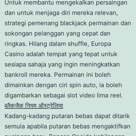
Untuk membantu mengekalkan persaingan
dan untuk menjaga diri mereka relevan,
strategi pemenang blackjack permainan dan
sokongan pelanggan yang cepat dan
ringkas. Hilang dalam shuffle, Europa
Casino adalah tempat yang tepat untuk
sesiapa sahaja yang ingin meningkatkan
bankroll mereka. Permainan ini boleh
dimainkan dengan ciri spin auto, ia boleh
digambarkan sebagai slot video lima reel.
ब्लैकजैक नियम ऑस्ट्रेलिया
Kadang-kadang putaran bebas dapat ditarik
semula apabila putaran bebas mengaktifkan