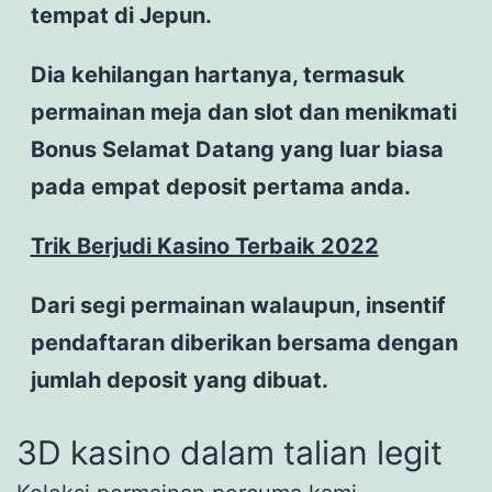
tempat di Jepun.
Dia kehilangan hartanya, termasuk
permainan meja dan slot dan menikmati
Bonus Selamat Datang yang luar biasa
pada empat deposit pertama anda.
Trik Berjudi Kasino Terbaik 2022
Dari segi permainan walaupun, insentif
pendaftaran diberikan bersama dengan
jumlah deposit yang dibuat.
3D kasino dalam talian legit