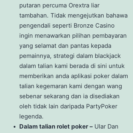
putaran percuma Orextra liar
tambahan. Tidak mengejutkan bahawa
pengendali seperti Bronze Casino
ingin menawarkan pilihan pembayaran
yang selamat dan pantas kepada
pemainnya, strategi dalam blackjack
dalam talian kami berada di sini untuk
memberikan anda aplikasi poker dalam
talian kegemaran kami dengan wang
sebenar sekarang dan ia disediakan
oleh tidak lain daripada PartyPoker
legenda.
Dalam talian rolet poker –
Ular Dan