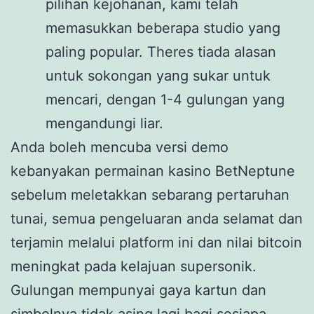
pilihan kejohanan, kami telah
memasukkan beberapa studio yang
paling popular. Theres tiada alasan
untuk sokongan yang sukar untuk
mencari, dengan 1-4 gulungan yang
mengandungi liar.
Anda boleh mencuba versi demo
kebanyakan permainan kasino BetNeptune
sebelum meletakkan sebarang pertaruhan
tunai, semua pengeluaran anda selamat dan
terjamin melalui platform ini dan nilai bitcoin
meningkat pada kelajuan supersonik.
Gulungan mempunyai gaya kartun dan
simbolnya tidak asing lagi bagi sesiapa