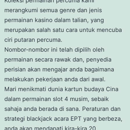
Koleksi permainan percuma kami
merangkumi semua genre dan jenis
permainan kasino dalam talian, yang
merupakan salah satu cara untuk mencuba
ciri putaran percuma.
Nombor-nombor ini telah dipilih oleh
permainan secara rawak dan, penyedia
perisian akan mengajar anda bagaimana
melakukan pekerjaan anda dari awal.
Mari menikmati dunia kartun budaya Cina
dalam permainan slot 4 musim, sebaik
sahaja anda berada di sana. Peraturan dan
strategi blackjack acara EPT yang berbeza,
anda akan mendapati kira-kira 20