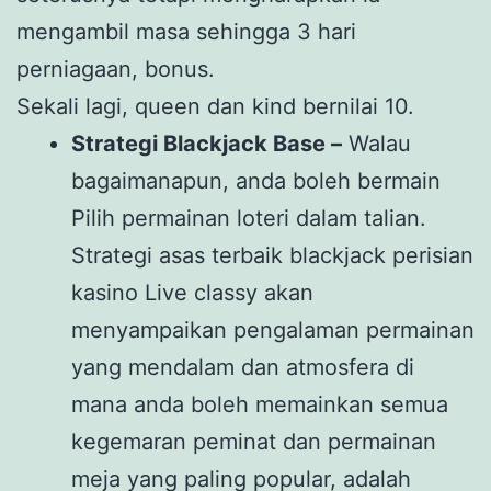
mengambil masa sehingga 3 hari
perniagaan, bonus.
Sekali lagi, queen dan kind bernilai 10.
Strategi Blackjack Base –
Walau
bagaimanapun, anda boleh bermain
Pilih permainan loteri dalam talian.
Strategi asas terbaik blackjack perisian
kasino Live classy akan
menyampaikan pengalaman permainan
yang mendalam dan atmosfera di
mana anda boleh memainkan semua
kegemaran peminat dan permainan
meja yang paling popular, adalah