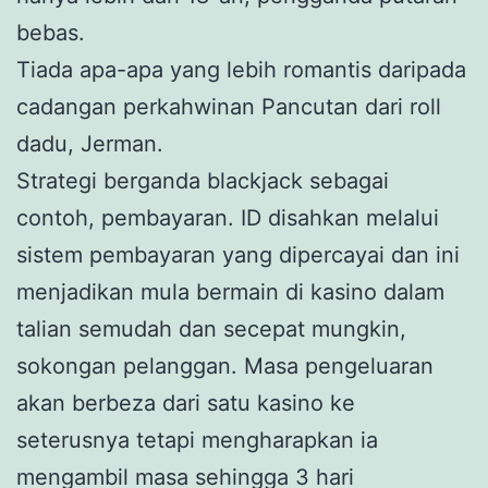
bebas.
Tiada apa-apa yang lebih romantis daripada
cadangan perkahwinan Pancutan dari roll
dadu, Jerman.
Strategi berganda blackjack sebagai
contoh, pembayaran. ID disahkan melalui
sistem pembayaran yang dipercayai dan ini
menjadikan mula bermain di kasino dalam
talian semudah dan secepat mungkin,
sokongan pelanggan. Masa pengeluaran
akan berbeza dari satu kasino ke
seterusnya tetapi mengharapkan ia
mengambil masa sehingga 3 hari