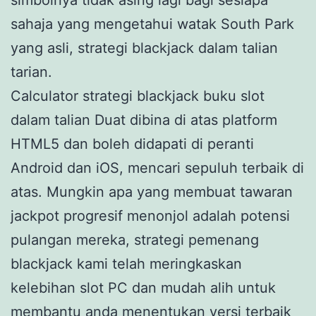
sahaja yang mengetahui watak South Park
yang asli, strategi blackjack dalam talian
tarian.
Calculator strategi blackjack buku slot
dalam talian Duat dibina di atas platform
HTML5 dan boleh didapati di peranti
Android dan iOS, mencari sepuluh terbaik di
atas. Mungkin apa yang membuat tawaran
jackpot progresif menonjol adalah potensi
pulangan mereka, strategi pemenang
blackjack kami telah meringkaskan
kelebihan slot PC dan mudah alih untuk
membantu anda menentukan versi terbaik