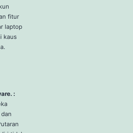
kun
n fitur
r laptop
i kaus
a.
are. :
eka
i dan
Putaran