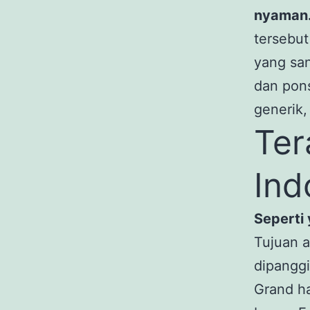
nyaman.
tersebut
yang san
dan pons
generik,
Ter
Ind
Seperti
Tujuan 
dipanggi
Grand ha