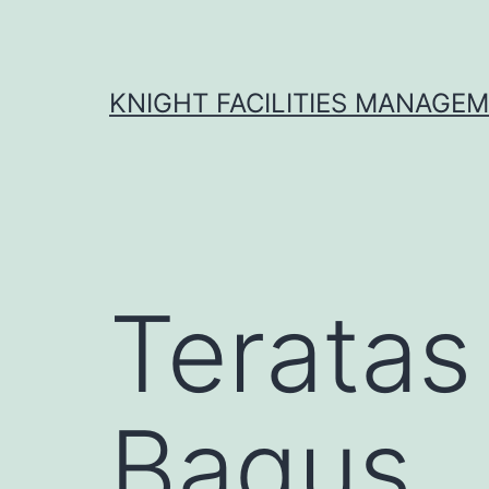
Skip
to
content
KNIGHT FACILITIES MANAGE
Teratas
Bagus