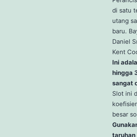
Perancis
di satu 
utang s
baru. Ba
Daniel S
Kent Co
Ini adal
hingga 
sangat o
Slot ini
koefisie
besar so
Gunakan
taruhan 