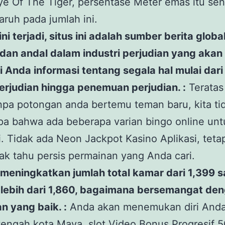
e Of The Tiger, persentase Meter emas itu send
ruh pada jumlah ini.
 ini terjadi, situs ini adalah sumber berita glob
dan andal dalam industri perjudian yang akan
Anda informasi tentang segala hal mulai dari
erjudian hingga penemuan perjudian. :
Teratas 
npa potongan anda bertemu teman baru, kita ti
pa bahwa ada beberapa varian bingo online unt
hi. Tidak ada Neon Jackpot Kasino Aplikasi, tetap
ak tahu persis permainan yang Anda cari.
 meningkatkan jumlah total kamar dari 1,399 sa
 lebih dari 1,860, bagaimana bersemangat de
n yang baik. :
Anda akan menemukan diri Anda
engah kota Maya, slot Video Bonus Progresif 5