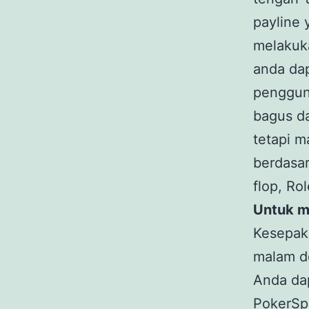
payline
melakuk
anda dap
penggun
bagus da
tetapi m
berdasar
flop, Rol
Untuk m
Kesepaka
malam d
Anda da
PokerSp