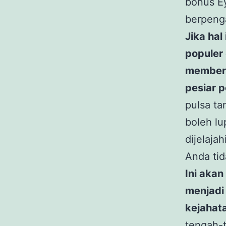
bonus Ey
berpenga
Jika hal
populer 
memberi 
pesiar p
pulsa ta
boleh lu
dijelaja
Anda tid
Ini akan
menjadi
kejahata
tengah-t