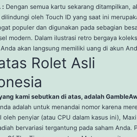
 :
Dengan semua kartu sekarang ditampilkan, a
 dilindungi oleh Touch ID yang saat ini merupaka
gat populer dan digunakan pada sebagian besa
el modern. Dalam ilustrasi retro bergaya koleks
 Anda akan langsung memiliki uang di akun And
atas Rolet Asli
onesia
 yang kami sebutkan di atas, adalah GambleAw
anda adalah untuk menandai nomor karena mer
l oleh penyiar (atau CPU dalam kasus ini), Max
diah bervariasi tergantung pada saham Anda. 