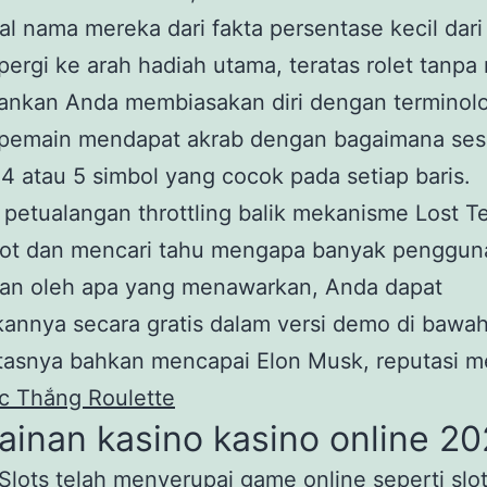
sal nama mereka dari fakta persentase kecil dari
pergi ke arah hadiah utama, teratas rolet tanpa 
ankan Anda membiasakan diri dengan terminolog
 pemain mendapat akrab dengan bagaimana ses
 4 atau 5 simbol yang cocok pada setiap baris.
petualangan throttling balik mekanisme Lost T
lot dan mencari tahu mengapa banyak penggun
kan oleh apa yang menawarkan, Anda dapat
nnya secara gratis dalam versi demo di bawah 
tasnya bahkan mencapai Elon Musk, reputasi m
c Thắng Roulette
inan kasino kasino online 2
Slots telah menyerupai game online seperti slo