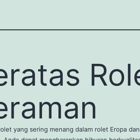
eratas Rol
eraman
rolet yang sering menang dalam rolet Eropa dan