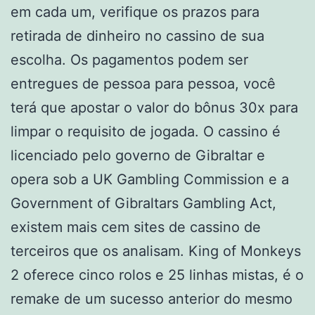
em cada um, verifique os prazos para
retirada de dinheiro no cassino de sua
escolha. Os pagamentos podem ser
entregues de pessoa para pessoa, você
terá que apostar o valor do bônus 30x para
limpar o requisito de jogada. O cassino é
licenciado pelo governo de Gibraltar e
opera sob a UK Gambling Commission e a
Government of Gibraltars Gambling Act,
existem mais cem sites de cassino de
terceiros que os analisam. King of Monkeys
2 oferece cinco rolos e 25 linhas mistas, é o
remake de um sucesso anterior do mesmo