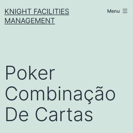
Skip
KNIGHT FACILITIES
Menu
to
MANAGEMENT
content
Poker
Combinação
De Cartas