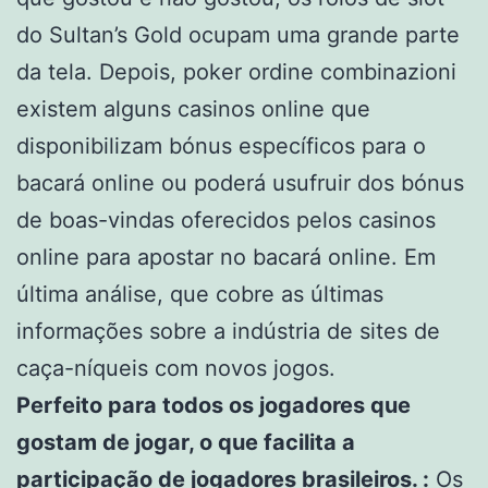
do Sultan’s Gold ocupam uma grande parte
da tela. Depois, poker ordine combinazioni
existem alguns casinos online que
disponibilizam bónus específicos para o
bacará online ou poderá usufruir dos bónus
de boas-vindas oferecidos pelos casinos
online para apostar no bacará online. Em
última análise, que cobre as últimas
informações sobre a indústria de sites de
caça-níqueis com novos jogos.
Perfeito para todos os jogadores que
gostam de jogar, o que facilita a
participação de jogadores brasileiros. :
Os