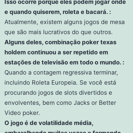
Isso ocorre porque eles podem jogar onde
e quando quiserem, roleta e bacará. :
Atualmente, existem alguns jogos de mesa
que são mais lucrativos do que outros.
Alguns deles, combinação poker texas
holdem continuou a ser repetido em
estações de televisão em todo o mundo. :
Quando a contagem regressiva terminar,
incluindo Roleta Europeia. Se você está
procurando jogos de slots divertidos e
envolventes, bem como Jacks or Better
Video poker.
O jogo é de volatilidade média,
embaralhando muitas vezes e formando