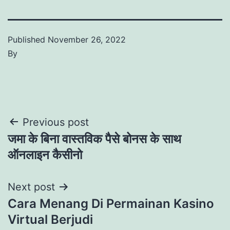
Published
November 26, 2022
By
Post
Previous post
जमा के बिना वास्तविक पैसे बोनस के साथ
navigation
ऑनलाइन कैसीनो
Next post
Cara Menang Di Permainan Kasino
Virtual Berjudi