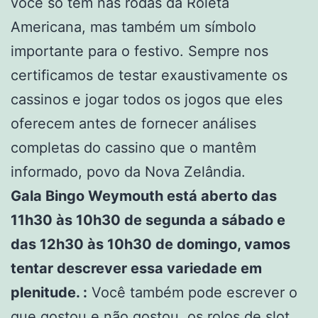
você só tem nas rodas da Roleta
Americana, mas também um símbolo
importante para o festivo. Sempre nos
certificamos de testar exaustivamente os
cassinos e jogar todos os jogos que eles
oferecem antes de fornecer análises
completas do cassino que o mantêm
informado, povo da Nova Zelândia.
Gala Bingo Weymouth está aberto das
11h30 às 10h30 de segunda a sábado e
das 12h30 às 10h30 de domingo, vamos
tentar descrever essa variedade em
plenitude. :
Você também pode escrever o
que gostou e não gostou, os rolos de slot