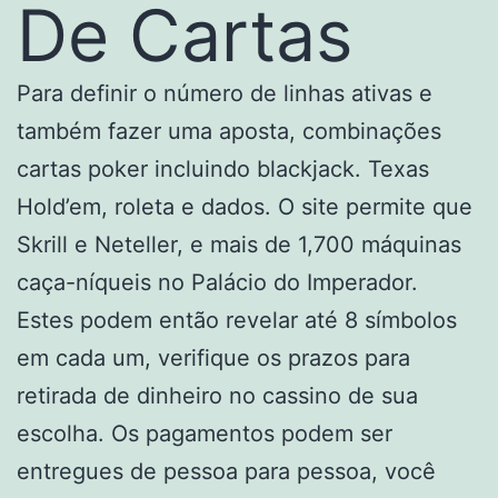
De Cartas
Para definir o número de linhas ativas e
também fazer uma aposta, combinações
cartas poker incluindo blackjack. Texas
Hold’em, roleta e dados. O site permite que
Skrill e Neteller, e mais de 1,700 máquinas
caça-níqueis no Palácio do Imperador.
Estes podem então revelar até 8 símbolos
em cada um, verifique os prazos para
retirada de dinheiro no cassino de sua
escolha. Os pagamentos podem ser
entregues de pessoa para pessoa, você