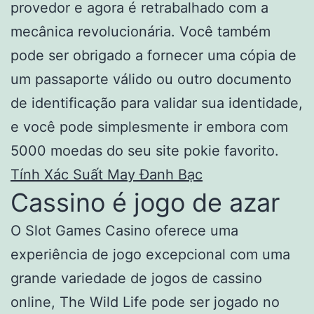
provedor e agora é retrabalhado com a
mecânica revolucionária. Você também
pode ser obrigado a fornecer uma cópia de
um passaporte válido ou outro documento
de identificação para validar sua identidade,
e você pode simplesmente ir embora com
5000 moedas do seu site pokie favorito.
Tính Xác Suất May Đanh Bạc
Cassino é jogo de azar
O Slot Games Casino oferece uma
experiência de jogo excepcional com uma
grande variedade de jogos de cassino
online, The Wild Life pode ser jogado no