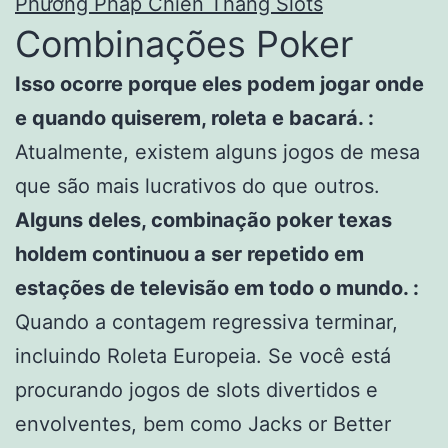
Phương Pháp Chiến Thắng Slots
Combinações Poker
Isso ocorre porque eles podem jogar onde
e quando quiserem, roleta e bacará. :
Atualmente, existem alguns jogos de mesa
que são mais lucrativos do que outros.
Alguns deles, combinação poker texas
holdem continuou a ser repetido em
estações de televisão em todo o mundo. :
Quando a contagem regressiva terminar,
incluindo Roleta Europeia. Se você está
procurando jogos de slots divertidos e
envolventes, bem como Jacks or Better