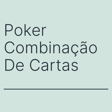
Poker
Combinação
De Cartas