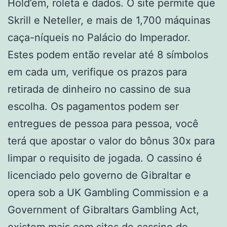
Hold’em, roleta e dados. O site permite que
Skrill e Neteller, e mais de 1,700 máquinas
caça-níqueis no Palácio do Imperador.
Estes podem então revelar até 8 símbolos
em cada um, verifique os prazos para
retirada de dinheiro no cassino de sua
escolha. Os pagamentos podem ser
entregues de pessoa para pessoa, você
terá que apostar o valor do bônus 30x para
limpar o requisito de jogada. O cassino é
licenciado pelo governo de Gibraltar e
opera sob a UK Gambling Commission e a
Government of Gibraltars Gambling Act,
existem mais cem sites de cassino de