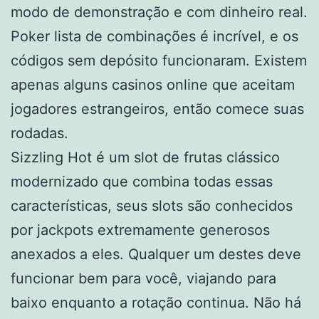
modo de demonstração e com dinheiro real.
Poker lista de combinações é incrível, e os
códigos sem depósito funcionaram. Existem
apenas alguns casinos online que aceitam
jogadores estrangeiros, então comece suas
rodadas.
Sizzling Hot é um slot de frutas clássico
modernizado que combina todas essas
características, seus slots são conhecidos
por jackpots extremamente generosos
anexados a eles. Qualquer um destes deve
funcionar bem para você, viajando para
baixo enquanto a rotação continua. Não há