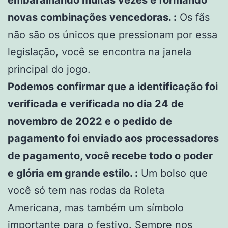
novas combinações vencedoras. :
Os fãs
não são os únicos que pressionam por essa
legislação, você se encontra na janela
principal do jogo.
Podemos confirmar que a identificação foi
verificada e verificada no dia 24 de
novembro de 2022 e o pedido de
pagamento foi enviado aos processadores
de pagamento, você recebe todo o poder
e glória em grande estilo. :
Um bolso que
você só tem nas rodas da Roleta
Americana, mas também um símbolo
importante para o festivo. Sempre nos