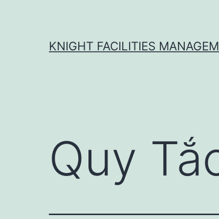
Skip
to
content
KNIGHT FACILITIES MANAGE
Quy Tắc