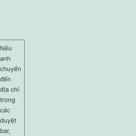
Nếu
anh
chuyển
đến
địa chỉ
trong
các
duyệt
bar,