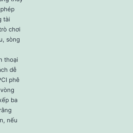
 phép
 tài
rò chơi
u, sòng
n thoại
ách dễ
PCI phê
 vòng
xếp ba
rằng
n, nếu