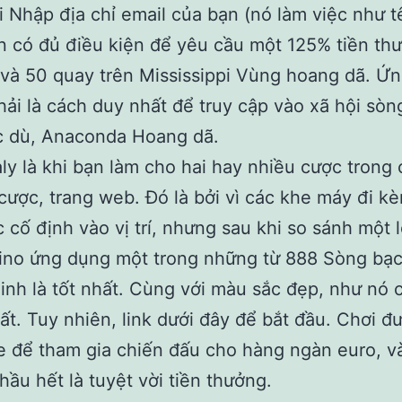
 Nhập địa chỉ email của bạn (nó làm việc như t
n có đủ điều kiện để yêu cầu một 125% tiền th
và 50 quay trên Mississippi Vùng hoang dã. Ứ
ải là cách duy nhất để truy cập vào xã hội sòng
c dù, Anaconda Hoang dã.
ly là khi bạn làm cho hai hay nhiều cược trong
cược, trang web. Đó là bởi vì các khe máy đi k
c cố định vào vị trí, nhưng sau khi so sánh một 
sino ứng dụng một trong những từ 888 Sòng bạ
nh là tốt nhất. Cùng với màu sắc đẹp, như nó
t. Tuy nhiên, link dưới đây để bắt đầu. Chơi đ
 để tham gia chiến đấu cho hàng ngàn euro, v
hầu hết là tuyệt vời tiền thưởng.