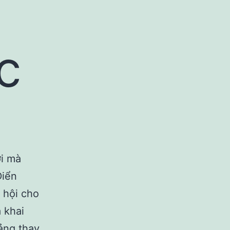
c
ơi mà
Điển
 hội cho
a khai
bảng thay