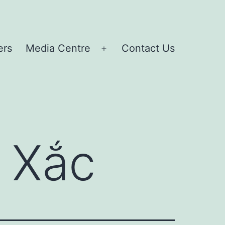
ers
Media Centre
Contact Us
Open
menu
 Xắc