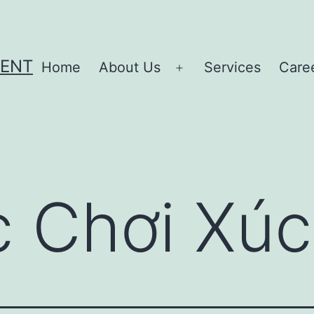
MENT
Home
About Us
Services
Care
Open
menu
 Chơi Xúc