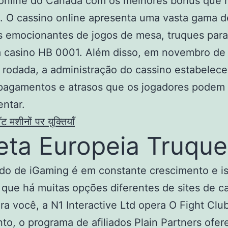
 online do Canadá com os melhores bônus que m
. O cassino online apresenta uma vasta gama d
s emocionantes de jogos de mesa, truques par
a casino HB 0001. Além disso, em novembro de
rodada, a administração do cassino estabelece
 pagamentos e atrasos que os jogadores podem
ntar.
ट मशीनों पर युक्तियाँ
eta Europeia Truque
do de iGaming é em constante crescimento e i
a que há muitas opções diferentes de sites de c
ara você, a N1 Interactive Ltd opera O Fight Clu
to, o programa de afiliados Plain Partners ofer