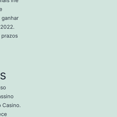
ais lhe
e
a ganhar
 2022.
 prazos
s
sso
assino
b Casino.
ece