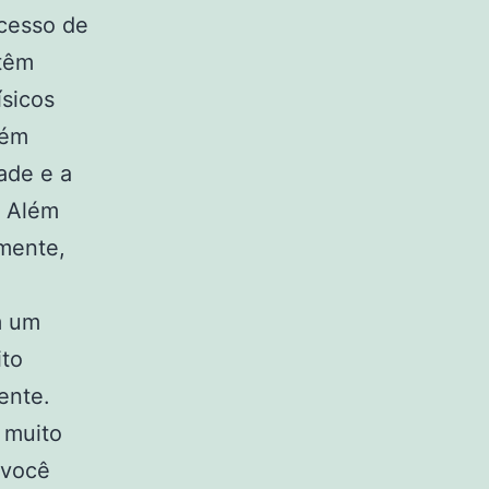
ucesso de
 têm
ísicos
bém
ade e a
. Além
zmente,
m um
ito
ente.
 muito
 você