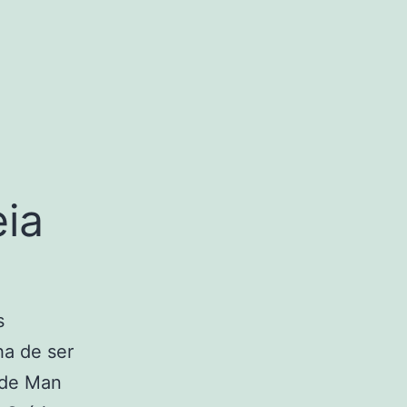
ia
s
ha de ser
 de Man