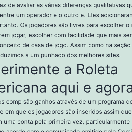
az de avaliar as várias diferenças qualitativas q
entre um operador e o outro e. Eles adicionara
rtanto. Os jogadores são livres para escolher 
em jogar, escolher com facilidade que mais s
onceito de casa de jogo. Assim como na seção
eduzimos a um punhado dos melhores sites.
erimente a Roleta
ricana aqui e agora
os comp são ganhos através de um programa d
de em que os jogadores são inseridos assim que
m uma conta pela primeira vez, particularmente
 De acordo com o comunicado emitido pela Com