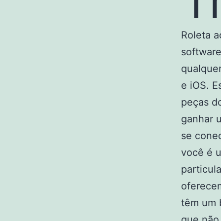
T
Roleta a
software
qualquer
e iOS. E
peças do
ganhar 
se conec
você é 
particul
oferece
têm um 
que não 