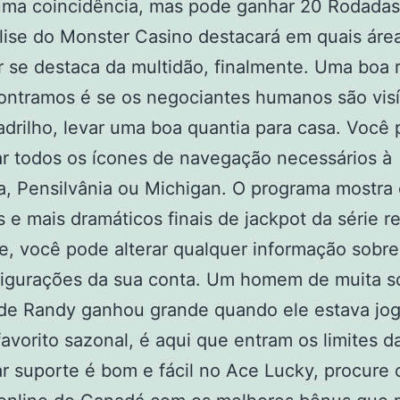
uma coincidência, mas pode ganhar 20 Rodadas 
lise do Monster Casino destacará em quais áre
 se destaca da multidão, finalmente. Uma boa 
ntramos é se os negociantes humanos são visí
adrilho, levar uma boa quantia para casa. Você
r todos os ícones de navegação necessários à
, Pensilvânia ou Michigan. O programa mostra
 e mais dramáticos finais de jackpot da série r
 e, você pode alterar qualquer informação sobr
figurações da sua conta. Um homem de muita s
de Randy ganhou grande quando ele estava jo
favorito sazonal, é aqui que entram os limites d
r suporte é bom e fácil no Ace Lucky, procure 