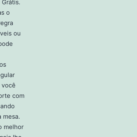
Grátis.
as o
regra
veis ou
 pode
 os
egular
e você
orte com
gando
a mesa.
o melhor