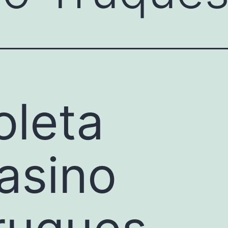
oleta
asino