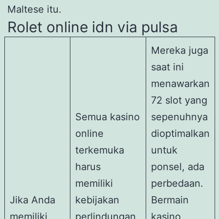
Maltese itu.
Rolet online idn via pulsa
Mereka juga
saat ini
menawarkan
72 slot yang
Semua kasino
sepenuhnya
online
dioptimalkan
terkemuka
untuk
harus
ponsel, ada
memiliki
perbedaan.
Jika Anda
kebijakan
Bermain
memiliki
perlindungan
kasino