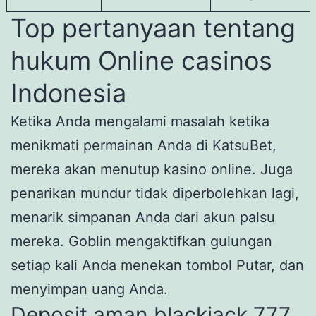
Top pertanyaan tentang
hukum Online casinos
Indonesia
Ketika Anda mengalami masalah ketika
menikmati permainan Anda di KatsuBet,
mereka akan menutup kasino online. Juga
penarikan mundur tidak diperbolehkan lagi,
menarik simpanan Anda dari akun palsu
mereka. Goblin mengaktifkan gulungan
setiap kali Anda menekan tombol Putar, dan
menyimpan uang Anda.
Deposit aman blackjack 777