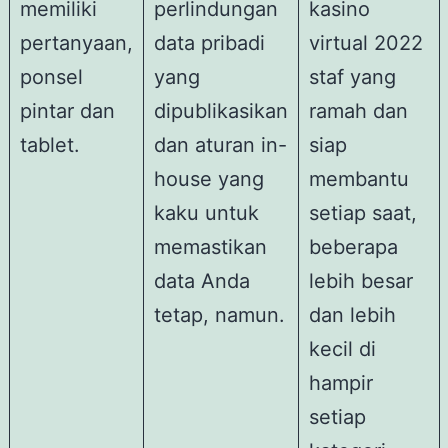
memiliki
perlindungan
kasino
pertanyaan,
data pribadi
virtual 2022
ponsel
yang
staf yang
pintar dan
dipublikasikan
ramah dan
tablet.
dan aturan in-
siap
house yang
membantu
kaku untuk
setiap saat,
memastikan
beberapa
data Anda
lebih besar
tetap, namun.
dan lebih
kecil di
hampir
setiap