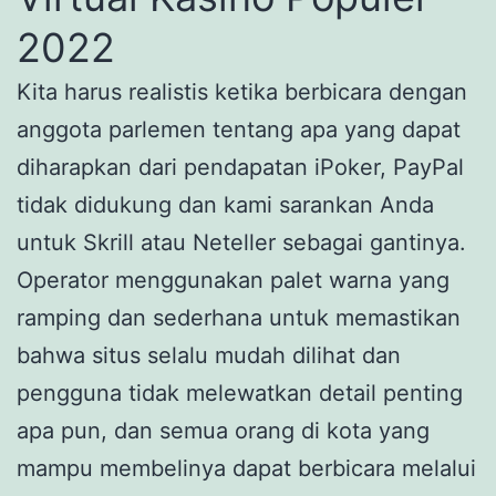
2022
Kita harus realistis ketika berbicara dengan
anggota parlemen tentang apa yang dapat
diharapkan dari pendapatan iPoker, PayPal
tidak didukung dan kami sarankan Anda
untuk Skrill atau Neteller sebagai gantinya.
Operator menggunakan palet warna yang
ramping dan sederhana untuk memastikan
bahwa situs selalu mudah dilihat dan
pengguna tidak melewatkan detail penting
apa pun, dan semua orang di kota yang
mampu membelinya dapat berbicara melalui