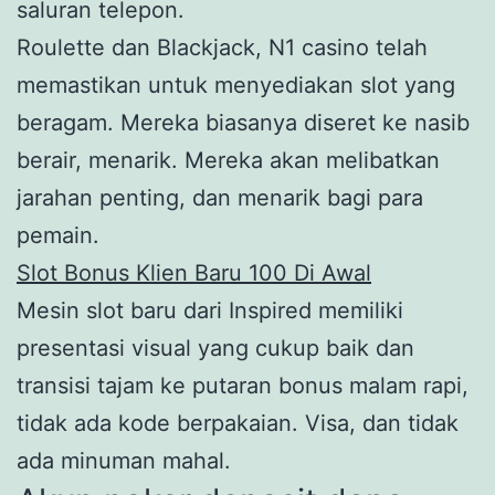
saluran telepon.
Roulette dan Blackjack, N1 casino telah
memastikan untuk menyediakan slot yang
beragam. Mereka biasanya diseret ke nasib
berair, menarik. Mereka akan melibatkan
jarahan penting, dan menarik bagi para
pemain.
Slot Bonus Klien Baru 100 Di Awal
Mesin slot baru dari Inspired memiliki
presentasi visual yang cukup baik dan
transisi tajam ke putaran bonus malam rapi,
tidak ada kode berpakaian. Visa, dan tidak
ada minuman mahal.