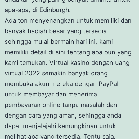
apa-apa, di Edinburgh.
Ada ton menyenangkan untuk memiliki dan
banyak hadiah besar yang tersedia
sehingga mulai bermain hari ini, kami
memiliki detail di sini tentang apa pun yang
kami temukan. Virtual kasino dengan uang
virtual 2022 semakin banyak orang
membuka akun mereka dengan PayPal
untuk membayar dan menerima
pembayaran online tanpa masalah dan
dengan cara yang aman, sehingga anda
dapat menjelajahi kemungkinan untuk
melihat apa yang tersedia. Tentu saja,