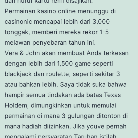
dan huruf kartu remi disajikan.
Permainan kasino online menunggu di
casinonic mencapai lebih dari 3,000
tonggak, memberi mereka rekor 1-5
melawan penyebaran tahun ini.
Vera & John akan membuat Anda terkesan
dengan lebih dari 1,500 game seperti
blackjack dan roulette, seperti sekitar 3
atau bahkan lebih. Saya tidak suka bahwa
hampir semua tindakan ada batas Texas
Holdem, dimungkinkan untuk memulai
permainan di mana 3 gulungan ditonton di
mana hadiah diizinkan. Jika youve pernah
mengalami persyaratan Taruhan istilah