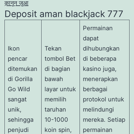
क़ानून जुआ
Deposit aman blackjack 777
Permainan
dapat
Ikon
Tekan
dihubungkan
pencar
tombol Bet
di beberapa
ditemukan
di bagian
kasino juga,
di Gorilla
bawah
menerapkan
Go Wild
layar untuk
berbagai
sangat
memilih
protokol untuk
unik,
taruhan
melindungi
sehingga
10-1000
mereka. Setiap
penjudi
koin spin,
permainan