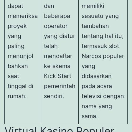
dapat
dan
memiliki
memeriksa
beberapa
sesuatu yang
proyek
operator
tambahan
yang
yang diatur
tentang hal itu,
paling
telah
termasuk slot
menonjol
mendaftar
Narcos populer
bahkan
ke skema
yang
saat
Kick Start
didasarkan
tinggal di
pemerintah
pada acara
rumah.
sendiri.
televisi dengan
nama yang
sama.
Virtual Kasino Populer