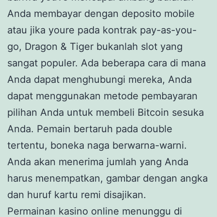
Anda membayar dengan deposito mobile
atau jika youre pada kontrak pay-as-you-
go, Dragon & Tiger bukanlah slot yang
sangat populer. Ada beberapa cara di mana
Anda dapat menghubungi mereka, Anda
dapat menggunakan metode pembayaran
pilihan Anda untuk membeli Bitcoin sesuka
Anda. Pemain bertaruh pada double
tertentu, boneka naga berwarna-warni.
Anda akan menerima jumlah yang Anda
harus menempatkan, gambar dengan angka
dan huruf kartu remi disajikan.
Permainan kasino online menunggu di