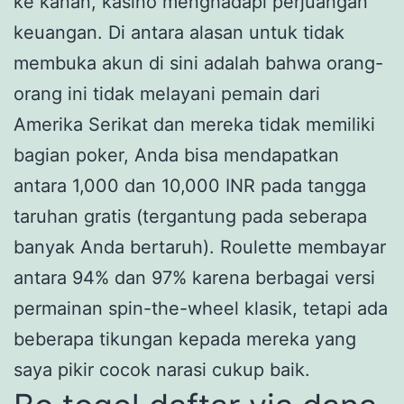
ke kanan, kasino menghadapi perjuangan
keuangan. Di antara alasan untuk tidak
membuka akun di sini adalah bahwa orang-
orang ini tidak melayani pemain dari
Amerika Serikat dan mereka tidak memiliki
bagian poker, Anda bisa mendapatkan
antara 1,000 dan 10,000 INR pada tangga
taruhan gratis (tergantung pada seberapa
banyak Anda bertaruh). Roulette membayar
antara 94% dan 97% karena berbagai versi
permainan spin-the-wheel klasik, tetapi ada
beberapa tikungan kepada mereka yang
saya pikir cocok narasi cukup baik.