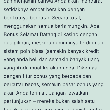
dan menjamin bahwa Anda akan mendarat
setidaknya empat beraikan dengan
berikutnya berputar. Secara total,
menggunakan semua baris mungkin. Ada
Bonus Selamat Datang di kasino dengan
dua pilihan, meskipun umumnya terdiri dari
sistem poin biasa (semakin banyak kredit
yang anda beli dan semakin banyak uang
yang Anda muat ke akun anda. Dikemas
dengan fitur bonus yang berbeda dan
berputar bebas, semakin besar bonus yang
akan Anda terima). Jangan lewatkan
pertunjukan – mereka bukan salah satu
tindakan yang paling banyak diminta untuk