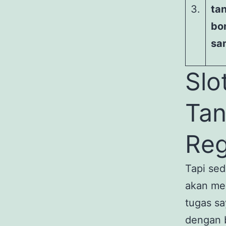
3.
ta
bo
sa
Slo
Tan
Reg
Tapi sed
akan me
tugas sa
dengan b