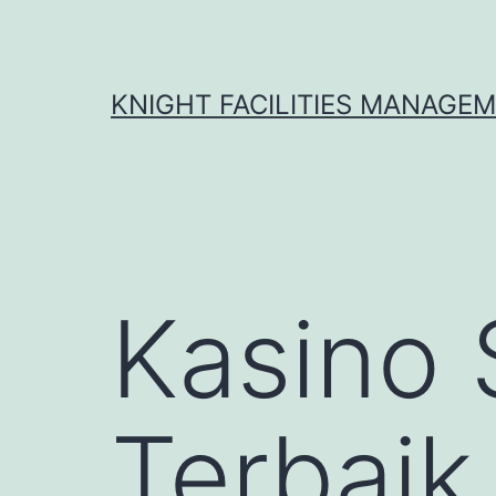
Skip
to
content
KNIGHT FACILITIES MANAGE
Kasino S
Terbaik