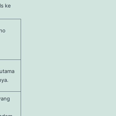
ds ke
ino
rutama
nya.
yang