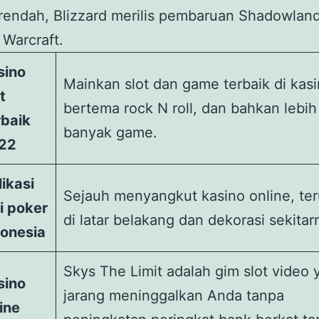
rendah, Blizzard merilis pembaruan Shadowlan
 Warcraft.
sino
Mainkan slot dan game terbaik di kas
t
bertema rock N roll, dan bahkan lebih
rbaik
banyak game.
22
ikasi
Sejauh menyangkut kasino online, te
i poker
di latar belakang dan dekorasi sekitar
donesia
Skys The Limit adalah gim slot video 
sino
jarang meninggalkan Anda tanpa
ine