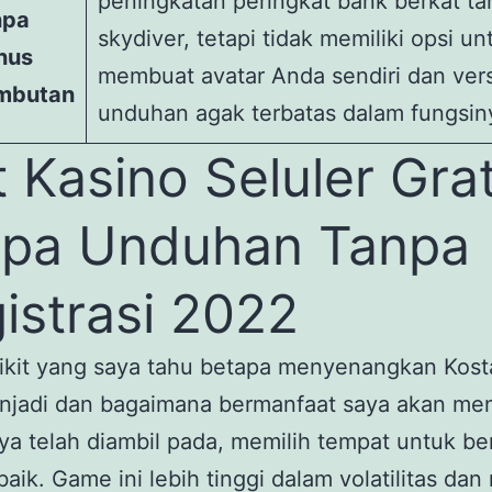
peningkatan peringkat bank berkat t
npa
skydiver, tetapi tidak memiliki opsi un
nus
membuat avatar Anda sendiri dan vers
mbutan
unduhan agak terbatas dalam fungsin
t Kasino Seluler Grat
pa Unduhan Tanpa
istrasi 2022
ikit yang saya tahu betapa menyenangkan Kost
njadi dan bagaimana bermanfaat saya akan m
ya telah diambil pada, memilih tempat untuk b
aik. Game ini lebih tinggi dalam volatilitas da