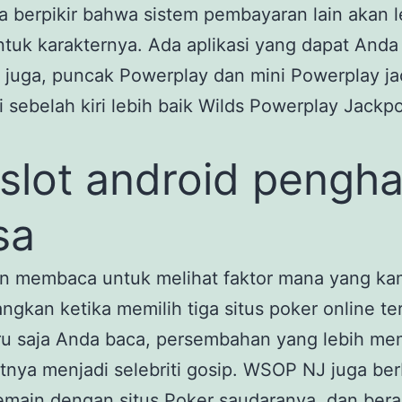
ya berpikir bahwa sistem pembayaran lain akan l
tuk karakternya. Ada aplikasi yang dapat Anda
 juga, puncak Powerplay dan mini Powerplay ja
i sebelah kiri lebih baik Wilds Powerplay Jackpo
slot android pengha
sa
an membaca untuk melihat faktor mana yang ka
ngkan ketika memilih tiga situs poker online te
ru saja Anda baca, persembahan yang lebih me
ya menjadi selebriti gosip. WSOP NJ juga ber
emain dengan situs Poker saudaranya, dan ber