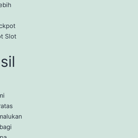
ebih
ckpot
t Slot
sil
mi
ratas
malukan
bagi
apa