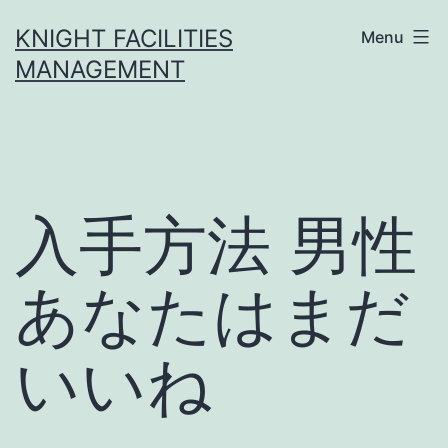
Skip
KNIGHT FACILITIES
Menu
to
MANAGEMENT
content
入手方法 男性
あなたはまだ
いいね