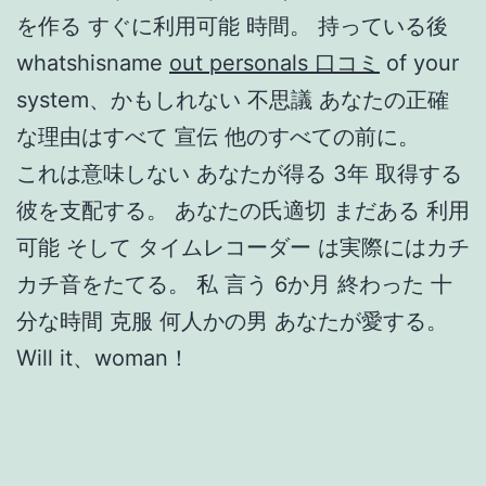
を作る すぐに利用可能 時間。 持っている後
whatshisname
out personals 口コミ
of your
system、かもしれない 不思議 あなたの正確
な理由はすべて 宣伝 他のすべての前に。
これは意味しない あなたが得る 3年 取得する
彼を支配する。 あなたの氏適切 まだある 利用
可能 そして タイムレコーダー は実際にはカチ
カチ音をたてる。 私 言う 6か月 終わった 十
分な時間 克服 何人かの男 あなたが愛する。
Will it、woman！